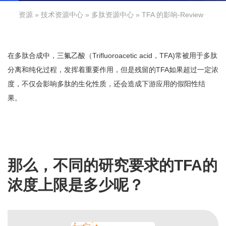
资源
»
技术资源中心
»
多肽资源中心
» TFA 的影响-Review
在多肽合成中，三氟乙酸（Trifluoroacetic acid，TFA)常被用于多肽
分离和纯化过程，发挥着重要作用，但是残留的TFA如果超过一定浓
度，不仅会影响多肽的生化性质，还会造成下游应用的假阳性结
果。
那么，不同的研究要求的TFA的
浓度上限是多少呢？