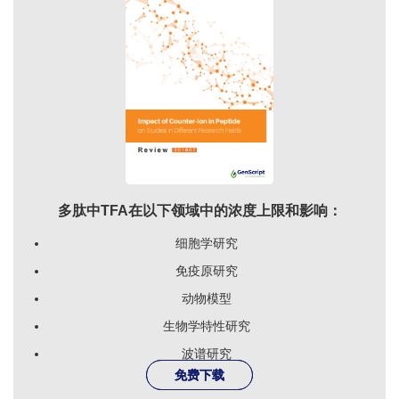
多肽中TFA在以下领域中的浓度上限和影响：
细胞学研究
免疫原研究
动物模型
生物学特性研究
波谱研究
免费下载
免费下载