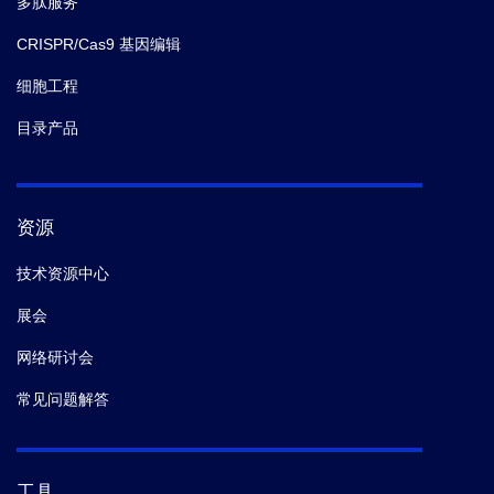
多肽服务
CRISPR/Cas9 基因编辑
细胞工程
目录产品
资源
技术资源中心
展会
网络研讨会
常见问题解答
工具