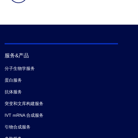
服务&产品
分子生物学服务
蛋白服务
抗体服务
突变和文库构建服务
IVT mRNA 合成服务
引物合成服务