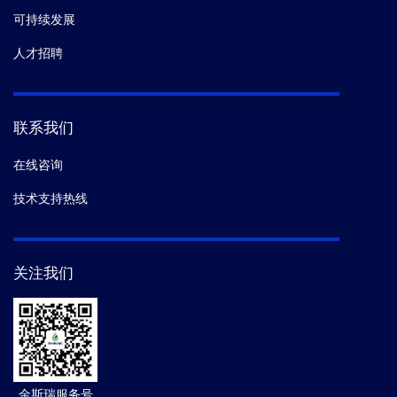
可持续发展
人才招聘
联系我们
在线咨询
技术支持热线
关注我们
金斯瑞服务号