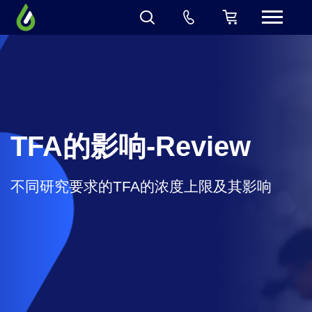
TFA的影响-Review
不同研究要求的TFA的浓度上限及其影响