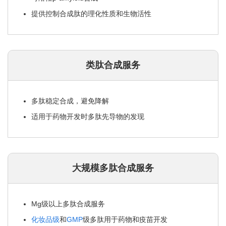
提供控制合成肽的理化性质和生物活性
类肽合成服务
多肽稳定合成，避免降解
适用于药物开发时多肽先导物的发现
大规模多肽合成服务
Mg级以上多肽合成服务
化妆品级
和
GMP
级多肽用于药物和疫苗开发