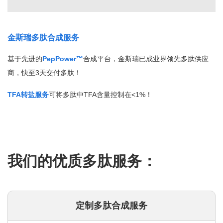
金斯瑞多肽合成服务
基于先进的
PepPower™
合成平台，金斯瑞已成业界领先多肽供应
商，快至3天交付多肽！
TFA转盐服务
可将多肽中TFA含量控制在<1%！
我们的优质多肽服务：
定制多肽合成服务