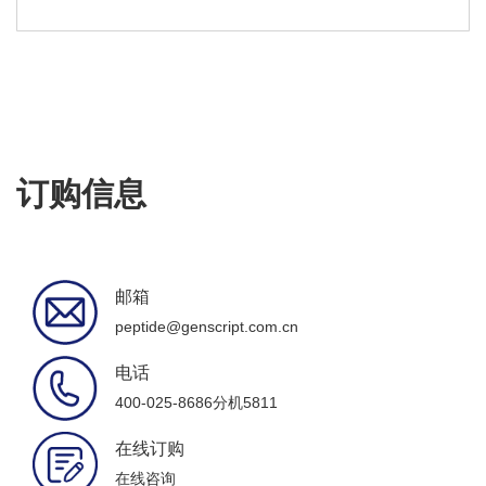
订购信息
邮箱
peptide@genscript.com.cn
电话
400-025-8686分机5811
在线订购
在线咨询