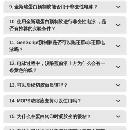
9. 金斯瑞蛋白预制胶能否用于非变性电泳？
10. 使用金斯瑞蛋白预制胶进行非变性电泳 ，是
否有推荐的实验条件？
11. GenScript预制胶是否可以跑还原/非还原电
泳吗？
12. 电泳过程中，溴酚蓝前沿上方为什么会有一
条黄色的线？
13. 可以后续切胶做质谱吗？
14. MOPS浓缩液变黄可以使用吗？
15. 为什么在蛋白转印时凝胶变的很粘？