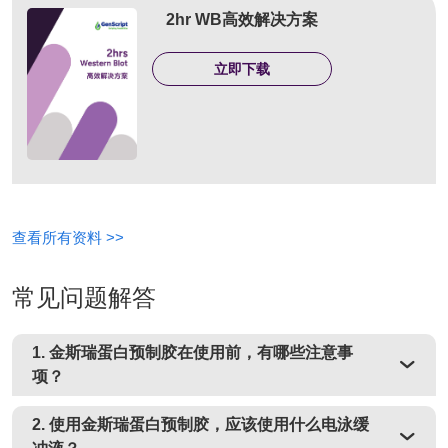
2hr WB高效解决方案
立即下载
查看所有资料 >>
常见问题解答
1. 金斯瑞蛋白预制胶在使用前，有哪些注意事
项？
2. 使用金斯瑞蛋白预制胶，应该使用什么电泳缓