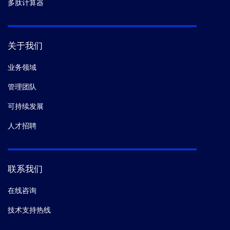
多肽计算器
关于我们
业务领域
管理团队
可持续发展
人才招聘
联系我们
在线咨询
技术支持热线