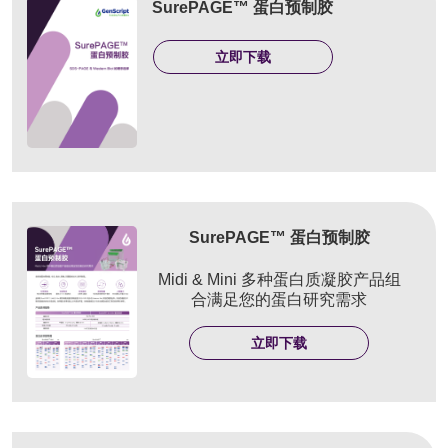
SurePAGE™ 蛋白预制胶
立即下载
SurePAGE™ 蛋白预制胶
Midi & Mini ܳ多种蛋白质凝胶产品组
合满足您的蛋白研究需求
立即下载