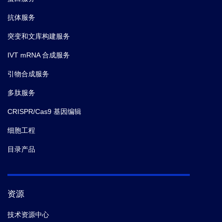
抗体服务
突变和文库构建服务
IVT mRNA 合成服务
引物合成服务
多肽服务
CRISPR/Cas9 基因编辑
细胞工程
目录产品
资源
技术资源中心