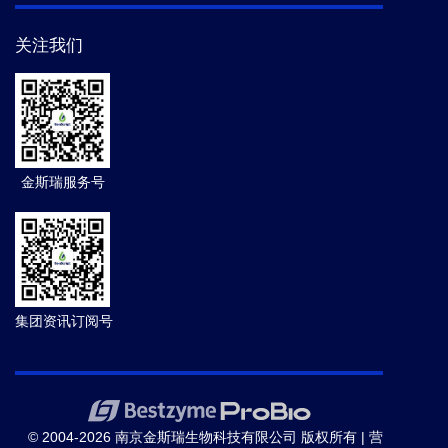
关注我们
金斯瑞服务号
集团资讯订阅号
© 2004-2026 南京金斯瑞生物科技有限公司 版权所有 |
营