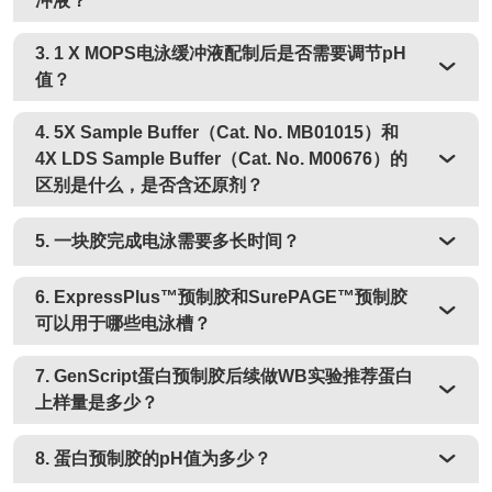
冲液？
3. 1 Х MOPS电泳缓冲液配制后是否需要调节pH
值？
4. 5X Sample Buffer（Cat. No. MB01015）和
4X LDS Sample Buffer（Cat. No. M00676）的
区别是什么，是否含还原剂？
5. 一块胶完成电泳需要多长时间？
6. ExpressPlus™预制胶和SurePAGE™预制胶
可以用于哪些电泳槽？
7. GenScript蛋白预制胶后续做WB实验推荐蛋白
上样量是多少？
8. 蛋白预制胶的pH值为多少？