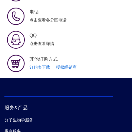
电话
点击查看各分区电话
QQ
点击查看详情
其他订购方式
订购表下载
|
授权经销商
服务&产品
分子生物学服务
蛋白服务