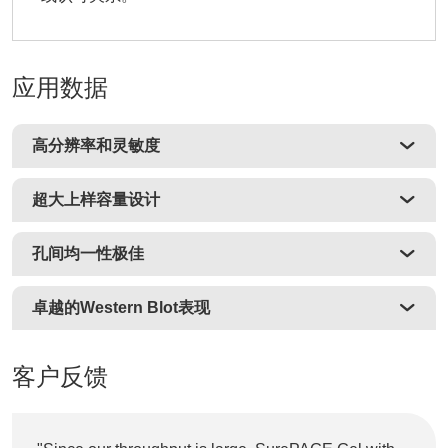
应用数据
高分辨率和灵敏度
超大上样容量设计
孔间均一性极佳
卓越的Western Blot表现
客户反馈