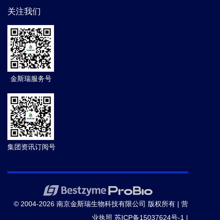
关注我们
金斯瑞服务号
集团资讯订阅号
© 2004-2026 南京金斯瑞生物科技有限公司 版权所有 |
营
业执照
苏ICP备15037624号-1
|