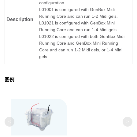
configuration.
L01001 is configured with GenBox Midi
Running Core and can run 1-2 Midi gels.
Description
L01021 is configured with GenBox Mini
Running Core and can run 1-4 Mini gels.
L01022 is configured with both GenBox Midi
Running Core and GenBox Mini Running
Core and can run 1-2 Midi gels, or 1-4 Mini
gels.
图例
<
>