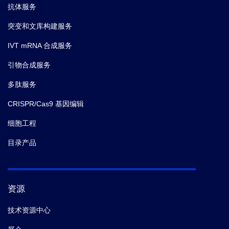
抗体服务
突变和文库构建服务
IVT mRNA 合成服务
引物合成服务
多肽服务
CRISPR/Cas9 基因编辑
细胞工程
目录产品
资源
技术资源中心