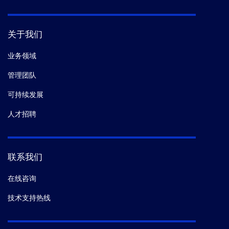
关于我们
业务领域
管理团队
可持续发展
人才招聘
联系我们
在线咨询
技术支持热线