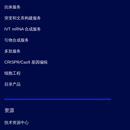
抗体服务
突变和文库构建服务
IVT mRNA 合成服务
引物合成服务
多肽服务
CRISPR/Cas9 基因编辑
细胞工程
目录产品
资源
技术资源中心