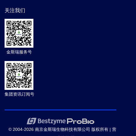
关注我们
金斯瑞服务号
集团资讯订阅号
© 2004-2026 南京金斯瑞生物科技有限公司 版权所有 |
营