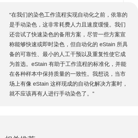
“在我们的染色工作流程实现自动化之前，依靠的
是手动染色，这非常耗费人力且速度缓慢。我们
还尝试了快速染色的备用方案，尽管一些方案宣
称能够快速或即时染色，但自动化的 eStain 所具
备的可靠性、最小的人工干预以及重复性使它成
为首选。eStain 有助于工作流程的标准化，并能
在各种样本中保持质量的一致性。我想说，当市
场上有像 eStain 这样现成的自动化解决方案时，
就不应该再有人进行手动染色了。”