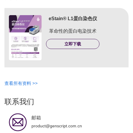
eStain® L1蛋白染色仪
革命性的蛋白电染技术
立即下载
查看所有资料 >>
联系我们
邮箱
product@genscript.com.cn