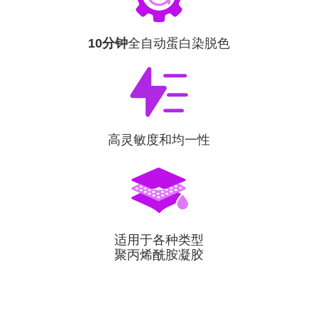
10分钟
全自动蛋白染脱色
高灵敏度和均一性
适用于各种类型
聚丙烯酰胺凝胶