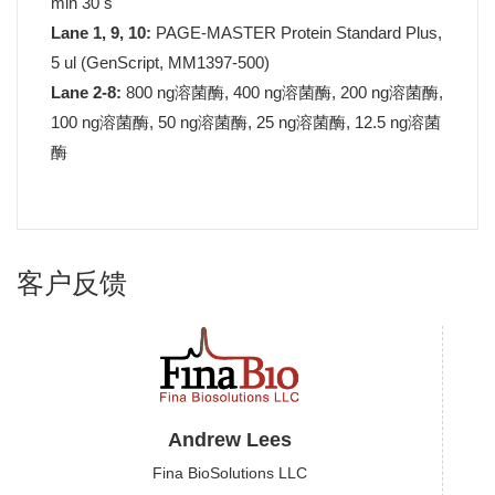
min 30 s
Lane 1, 9, 10:
PAGE-MASTER Protein Standard Plus,
5 ul (GenScript, MM1397-500)
Lane 2-8:
800 ng溶菌酶, 400 ng溶菌酶, 200 ng溶菌酶,
100 ng溶菌酶, 50 ng溶菌酶, 25 ng溶菌酶, 12.5 ng溶菌
酶
客户反馈
Andrew Lees
Fina BioSolutions LLC