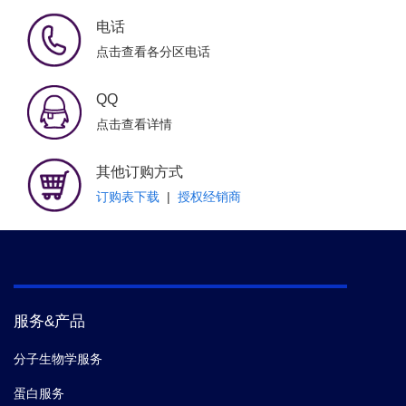
电话
点击查看各分区电话
QQ
点击查看详情
其他订购方式
订购表下载
|
授权经销商
服务&产品
分子生物学服务
蛋白服务