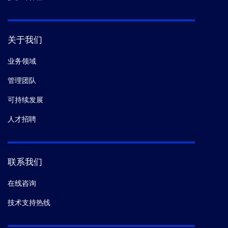
关于我们
业务领域
管理团队
可持续发展
人才招聘
联系我们
在线咨询
技术支持热线