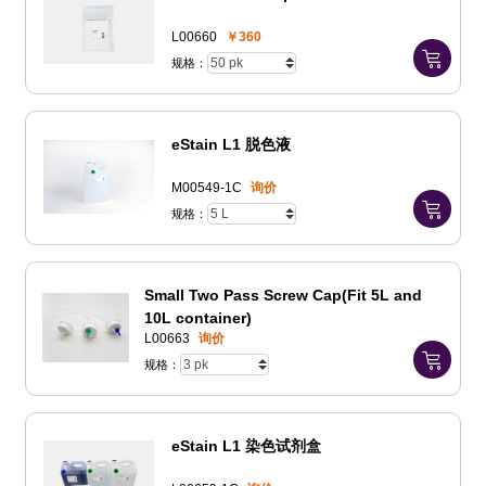
L00660
￥360
规格：
eStain L1 脱色液
M00549-1C
询价
规格：
Small Two Pass Screw Cap(Fit 5L and
10L container)
L00663
询价
规格：
eStain L1 染色试剂盒