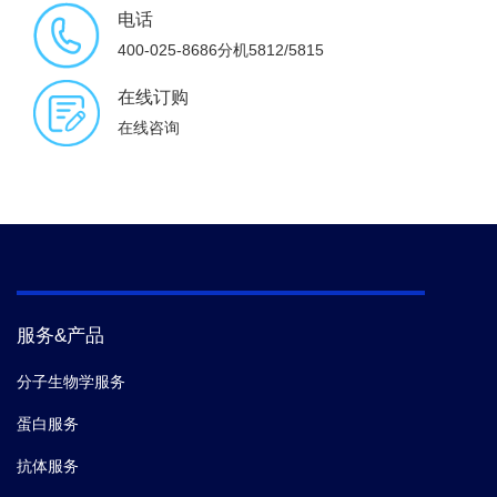
电话
400-025-8686分机5812/5815
在线订购
在线咨询
服务&产品
分子生物学服务
蛋白服务
抗体服务