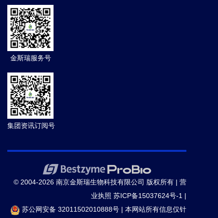
金斯瑞服务号
集团资讯订阅号
© 2004-2026 南京金斯瑞生物科技有限公司 版权所有 |
营
业执照
苏ICP备15037624号-1
|
苏公网安备 32011502010888号
|
本网站所有信息仅针