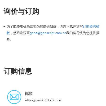
询价与订购
为了能够准确高效地为您提供报价，请先下载并填写
订购咨询模
板
，然后发送至
gene@genscript.com.cn
我们将尽快为您提供报
价。
订购信息
邮箱
oligo@genscript.com.cn