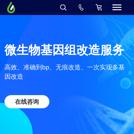
微生物基因组改造服务
高效、准确到bp、无痕改造、一次实现多基
因改造
在线咨询