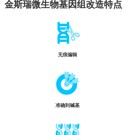
金斯瑞微生物基因组改造特点
无痕编辑
准确到碱基