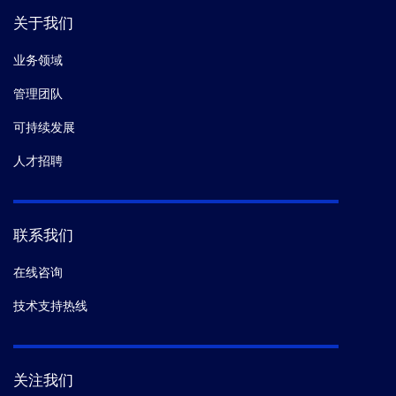
关于我们
业务领域
管理团队
可持续发展
人才招聘
联系我们
在线咨询
技术支持热线
关注我们