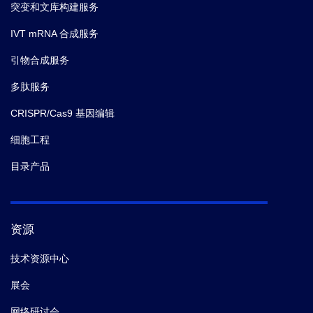
突变和文库构建服务
IVT mRNA 合成服务
引物合成服务
多肽服务
CRISPR/Cas9 基因编辑
细胞工程
目录产品
资源
技术资源中心
展会
网络研讨会