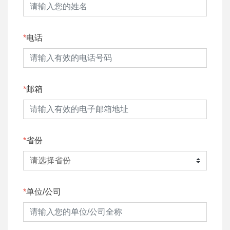
电话
邮箱
省份
单位/公司