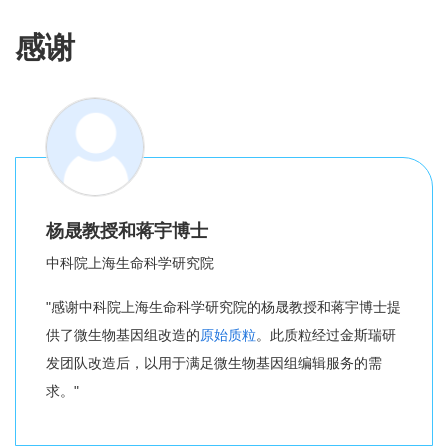
感谢
杨晟教授和蒋宇博士
中科院上海生命科学研究院
"感谢中科院上海生命科学研究院的杨晟教授和蒋宇博士提
供了微生物基因组改造的
原始质粒
。此质粒经过金斯瑞研
发团队改造后，以用于满足微生物基因组编辑服务的需
求。"