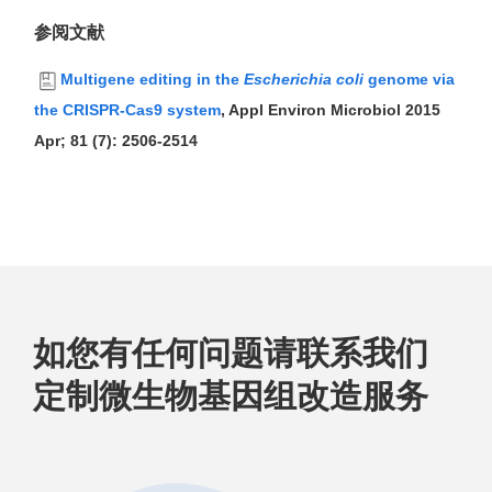
参阅文献
Multigene editing in the
Escherichia coli
genome via
the CRISPR-Cas9 system
, Appl Environ Microbiol 2015
Apr; 81 (7): 2506-2514
如您有任何问题请联系我们
定制微生物基因组改造服务