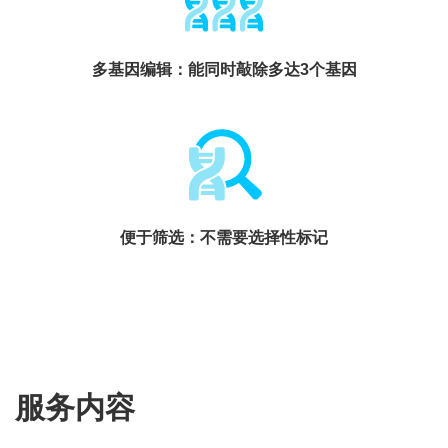
多基因编辑：能同时敲除多达3个基因
便于筛选：不需要选择性标记
服务内容