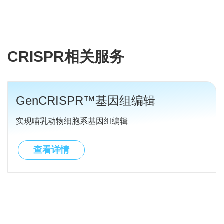
CRISPR相关服务
GenCRISPR™基因组编辑
实现哺乳动物细胞系基因组编辑
查看详情