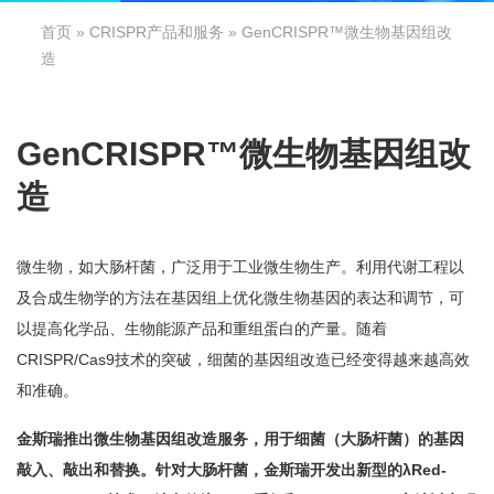
首页
»
CRISPR产品和服务
» GenCRISPR™微生物基因组改
造
GenCRISPR™微生物基因组改
造
微生物，如大肠杆菌，广泛用于工业微生物生产。利用代谢工程以
及合成生物学的方法在基因组上优化微生物基因的表达和调节，可
以提高化学品、生物能源产品和重组蛋白的产量。随着
CRISPR/Cas9技术的突破，细菌的基因组改造已经变得越来越高效
和准确。
金斯瑞推出微生物基因组改造服务，用于细菌（大肠杆菌）的基因
敲入、敲出和替换。针对大肠杆菌，金斯瑞开发出新型的λRed-