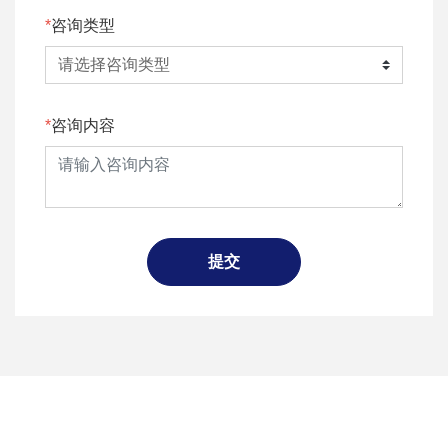
咨询类型
咨询内容
提交