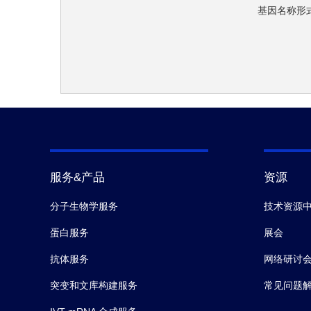
基因名称形式
服务&产品
资源
分子生物学服务
技术资源
蛋白服务
展会
抗体服务
网络研讨
突变和文库构建服务
常见问题