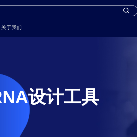
关于我们
e RNA设计工具