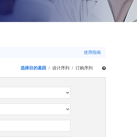
使用指南
选择目的基因
设计序列
订购序列