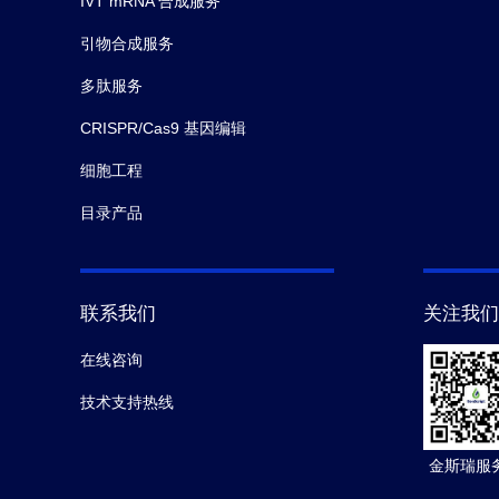
IVT mRNA 合成服务
引物合成服务
多肽服务
CRISPR/Cas9 基因编辑
细胞工程
目录产品
联系我们
关注我们
在线咨询
技术支持热线
金斯瑞服