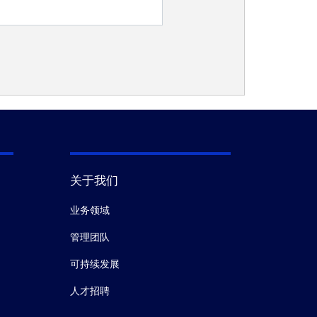
关于我们
业务领域
管理团队
可持续发展
人才招聘