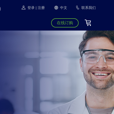
登录
| 注册
中文
联系我们
在线订购