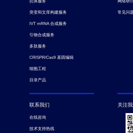
抗体服务
网络研
突变和文库构建服务
常见问
IVT mRNA 合成服务
引物合成服务
多肽服务
CRISPR/Cas9 基因编辑
细胞工程
目录产品
联系我们
关注我
在线咨询
技术支持热线