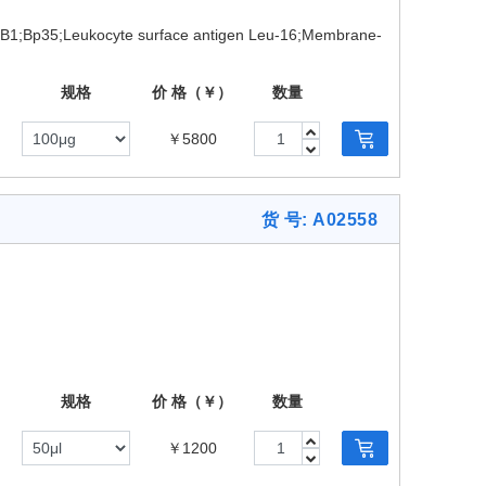
B1;Bp35;Leukocyte surface antigen Leu-16;Membrane-
规格
价 格（￥）
数量
￥5800
货 号: A02558
规格
价 格（￥）
数量
￥1200