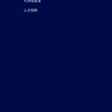
可持续发展
人才招聘