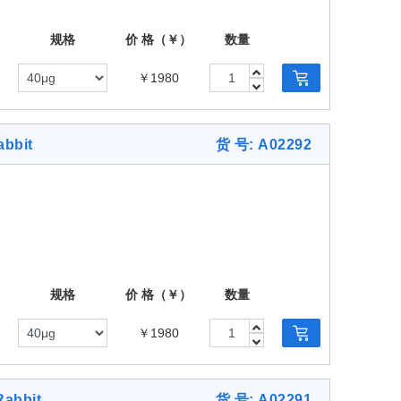
规格
价 格（￥）
数量
￥1980
abbit
货 号: A02292
规格
价 格（￥）
数量
￥1980
Rabbit
货 号: A02291