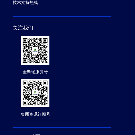
技术支持热线
关注我们
金斯瑞服务号
集团资讯订阅号