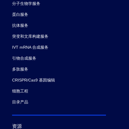
分子生物学服务
蛋白服务
抗体服务
突变和文库构建服务
IVT mRNA 合成服务
引物合成服务
多肽服务
CRISPR/Cas9 基因编辑
细胞工程
目录产品
资源