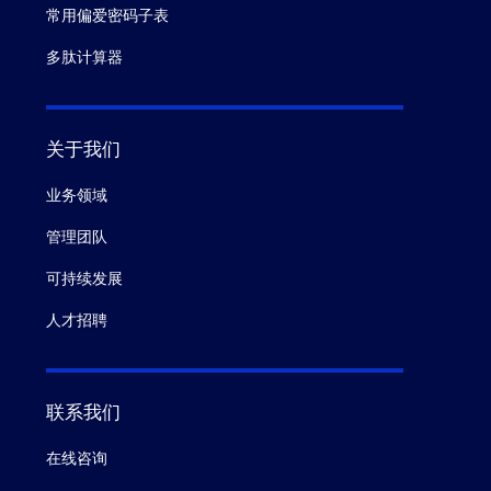
常用偏爱密码子表
多肽计算器
关于我们
业务领域
管理团队
可持续发展
人才招聘
联系我们
在线咨询