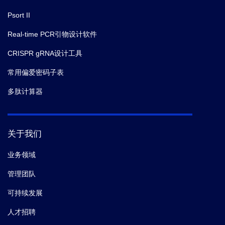
Psort II
Real-time PCR引物设计软件
CRISPR gRNA设计工具
常用偏爱密码子表
多肽计算器
关于我们
业务领域
管理团队
可持续发展
人才招聘