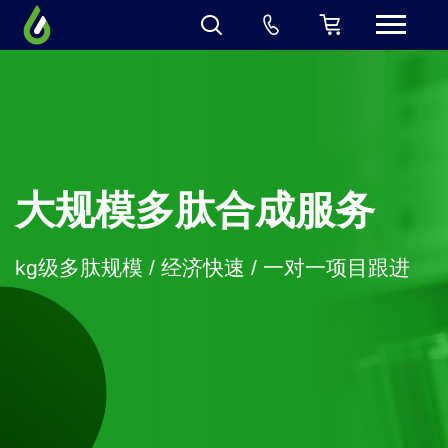
大规模多肽合成服务
kg级多肽规模 / 经济快速 / 一对一项目跟进