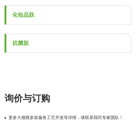
化妆品肽
抗菌肽
询价与订购
更多大规模多肽服务工艺开发等详情，请联系我司专家团队！