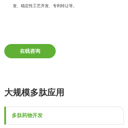
发、稳定性工艺开发、专利转让等。
在线咨询
大规模多肽应用
多肽药物开发