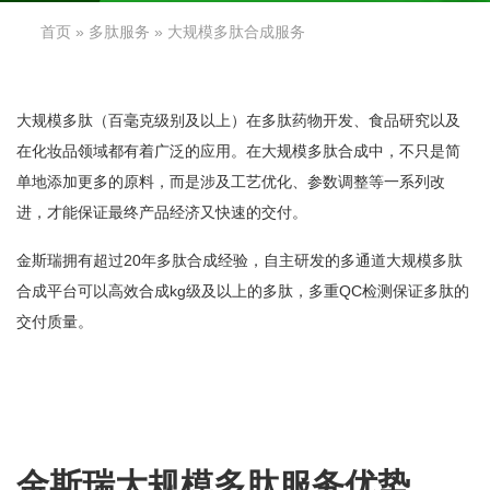
首页
»
多肽服务
» 大规模多肽合成服务
大规模多肽（百毫克级别及以上）在多肽药物开发、食品研究以及
在化妆品领域都有着广泛的应用。在大规模多肽合成中，不只是简
单地添加更多的原料，而是涉及工艺优化、参数调整等一系列改
进，才能保证最终产品经济又快速的交付。
金斯瑞拥有超过20年多肽合成经验，自主研发的多通道大规模多肽
合成平台可以高效合成kg级及以上的多肽，多重QC检测保证多肽的
交付质量。
金斯瑞大规模多肽服务优势