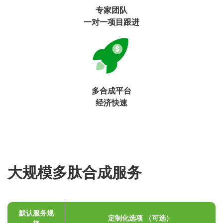
专家团队
一对一项目跟进
多合成平台
经济快速
大规模多肽合成服务
默认服务规
定制化选项 （可选）