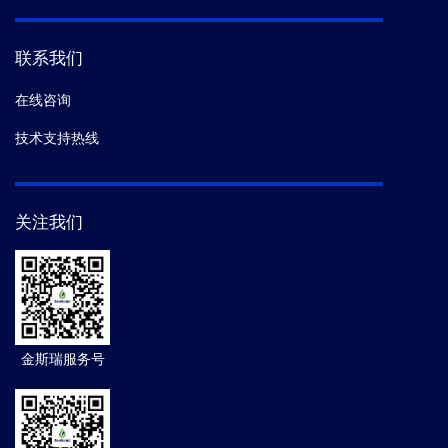
联系我们
在线咨询
技术支持热线
关注我们
金斯瑞服务号