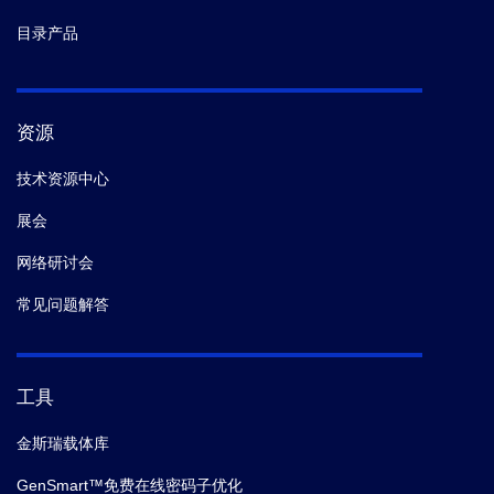
目录产品
资源
技术资源中心
展会
网络研讨会
常见问题解答
工具
金斯瑞载体库
GenSmart™免费在线密码子优化