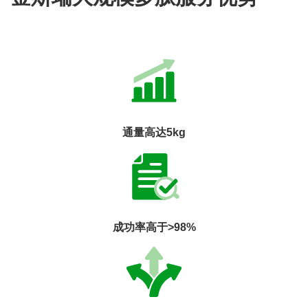
通量高达5kg
成功率高于>98%