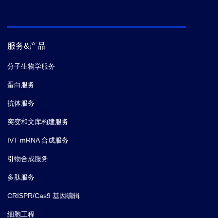
服务&产品
分子生物学服务
蛋白服务
抗体服务
突变和文库构建服务
IVT mRNA 合成服务
引物合成服务
多肽服务
CRISPR/Cas9 基因编辑
细胞工程