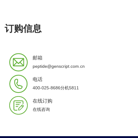
订购信息
邮箱
peptide@genscript.com.cn
电话
400-025-8686分机5811
在线订购
在线咨询