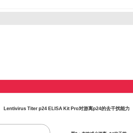
Lentivirus Titer p24 ELISA Kit Pro对游离p24的去干扰能力