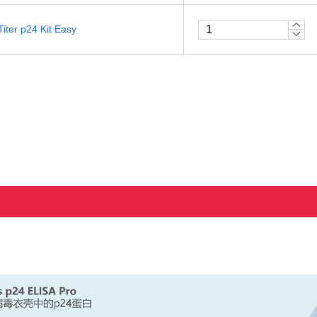
Titer p24 Kit Easy