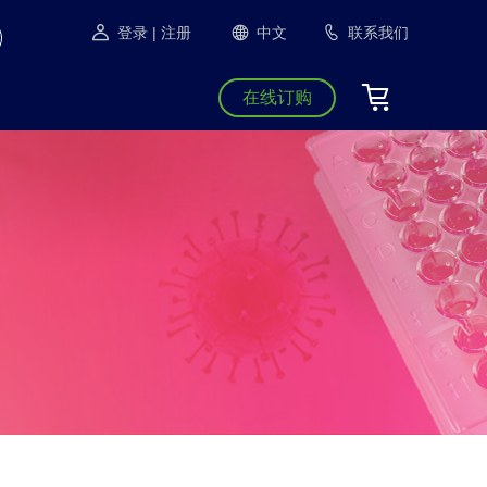
登录
| 注册
中文
联系我们
在线订购