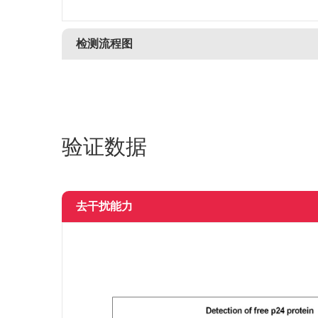
检测流程图
验证数据
去干扰能力