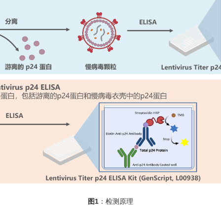
图1
：检测原理