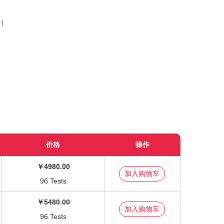
）
量）
价格
操作
￥4980.00
96 Tests
￥5480.00
96 Tests