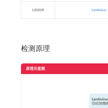
L01019
Lentivirus 
检测原理
原理示意图