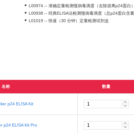
L00974 -- 准确定量检测慢病毒滴度（去除游离p24蛋白
L00938 -- 经典ELISA法检测慢病毒滴度（总p24蛋白含
L01019 -- 快速（30 分钟）定量检测试剂盒
名称
数量
Titer p24 ELISA Kit
ter p24 ELISA Kit Pro