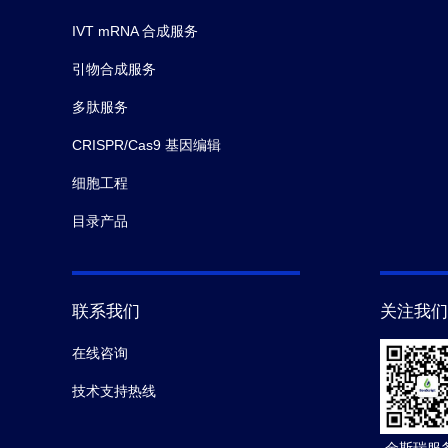
IVT mRNA 合成服务
引物合成服务
多肽服务
CRISPR/Cas9 基因编辑
细胞工程
目录产品
联系我们
关注我们
在线咨询
技术支持热线
金斯瑞服