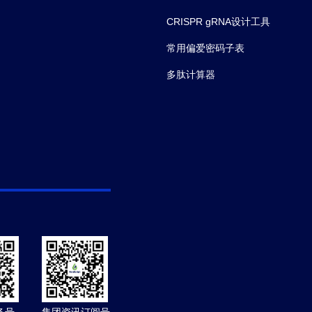
CRISPR gRNA设计工具
常用偏爱密码子表
多肽计算器
务号
集团资讯订阅号