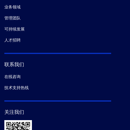
业务领域
管理团队
可持续发展
人才招聘
联系我们
在线咨询
技术支持热线
关注我们