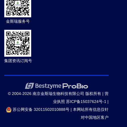
金斯瑞服务号
集团资讯订阅号
© 2004-2026 南京金斯瑞生物科技有限公司 版权所有 |
营
业执照
苏ICP备15037624号-1
|
苏公网安备 32011502010888号
|
本网站所有信息仅针
对中国地区客户