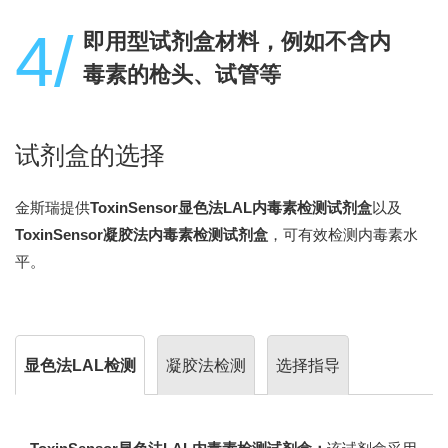
4/
即用型试剂盒材料，例如不含内
毒素的枪头、试管等
试剂盒的选择
金斯瑞提供
ToxinSensor显色法LAL内毒素检测试剂盒
以及
ToxinSensor凝胶法内毒素检测试剂盒
，可有效检测内毒素水
平。
显色法LAL检测
凝胶法检测
选择指导