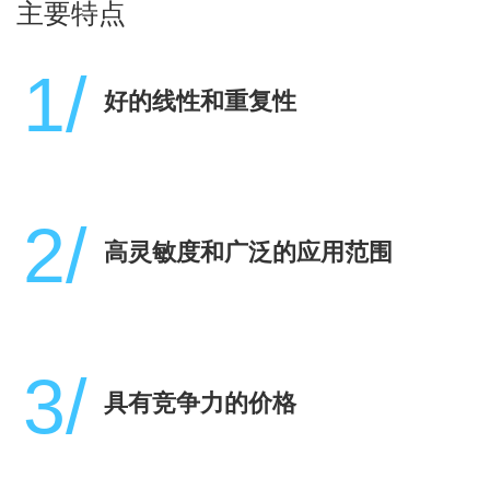
主要特点
1/
好的线性和重复性
2/
高灵敏度和广泛的应用范围
3/
具有竞争力的价格