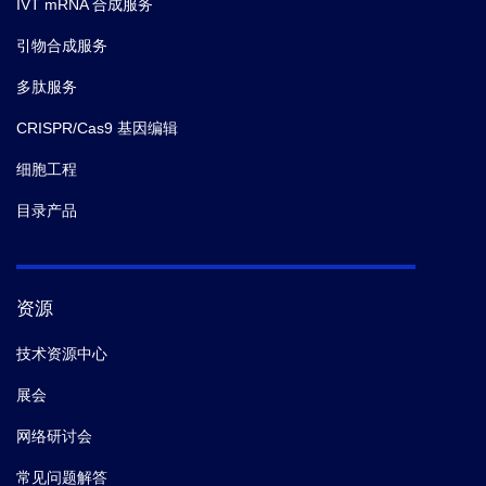
IVT mRNA 合成服务
引物合成服务
多肽服务
CRISPR/Cas9 基因编辑
细胞工程
目录产品
资源
技术资源中心
展会
网络研讨会
常见问题解答