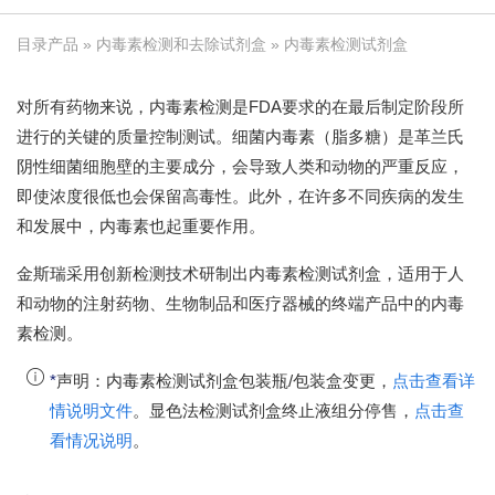
目录产品
»
内毒素检测和去除试剂盒
» 内毒素检测试剂盒
对所有药物来说，内毒素检测是FDA要求的在最后制定阶段所
进行的关键的质量控制测试。细菌内毒素（脂多糖）是革兰氏
阴性细菌细胞壁的主要成分，会导致人类和动物的严重反应，
即使浓度很低也会保留高毒性。此外，在许多不同疾病的发生
和发展中，内毒素也起重要作用。
金斯瑞采用创新检测技术研制出内毒素检测试剂盒，适用于人
和动物的注射药物、生物制品和医疗器械的终端产品中的内毒
素检测。
*
声明：内毒素检测试剂盒包装瓶/包装盒变更，
点击查看详
情说明文件
。显色法检测试剂盒终止液组分停售，
点击查
看情况说明
。