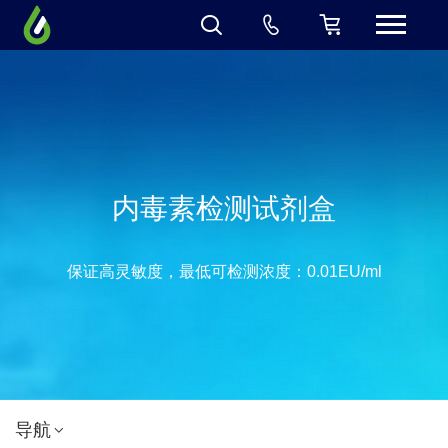
内毒素检测试剂盒
保证高灵敏度，最低可检测浓度：0.01EU/ml
导航