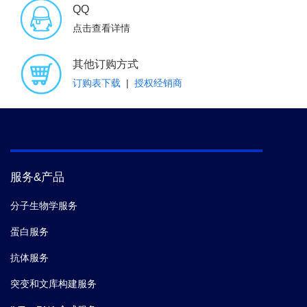
QQ
点击查看详情
其他订购方式
订购表下载
|
授权经销商
服务&产品
分子生物学服务
蛋白服务
抗体服务
突变和文库构建服务