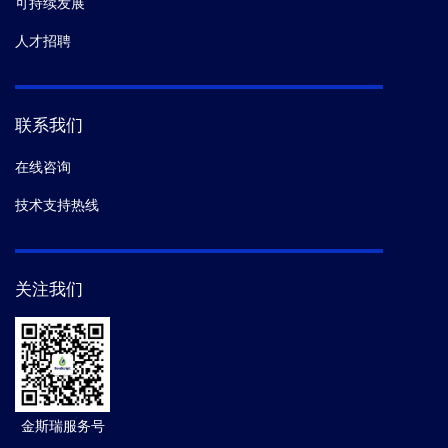
可持续发展
人才招聘
联系我们
在线咨询
技术支持热线
关注我们
金斯瑞服务号