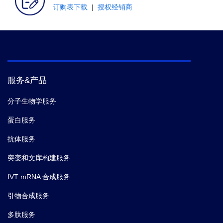
订购表下载
|
授权经销商
服务&产品
分子生物学服务
蛋白服务
抗体服务
突变和文库构建服务
IVT mRNA 合成服务
引物合成服务
多肽服务