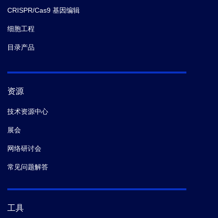
CRISPR/Cas9 基因编辑
细胞工程
目录产品
资源
技术资源中心
展会
网络研讨会
常见问题解答
工具