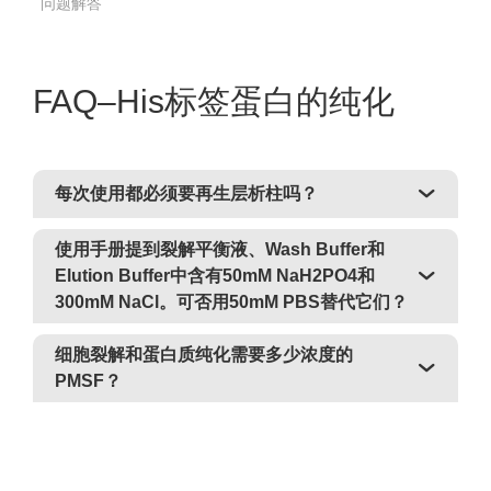
问题解答
FAQ–His标签蛋白的纯化
每次使用都必须要再生层析柱吗？
使用手册提到裂解平衡液、Wash Buffer和
Elution Buffer中含有50mM NaH2PO4和
300mM NaCl。可否用50mM PBS替代它们？
细胞裂解和蛋白质纯化需要多少浓度的
PMSF？