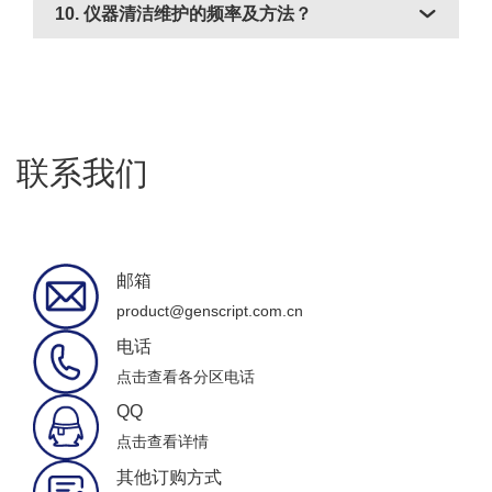
10. 仪器清洁维护的频率及方法？
联系我们
邮箱
product@genscript.com.cn
电话
点击查看各分区电话
QQ
点击查看详情
其他订购方式