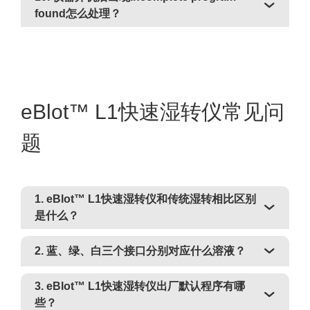
found怎么处理？
eBlot™ L1快速湿转仪常见问
题
1. eBlot™ L1快速湿转仪和传统湿转相比区别
是什么？
2. 蓝、绿、白三个接口分别对应什么溶液？
3. eBlot™ L1快速湿转仪出厂默认程序有哪
些？