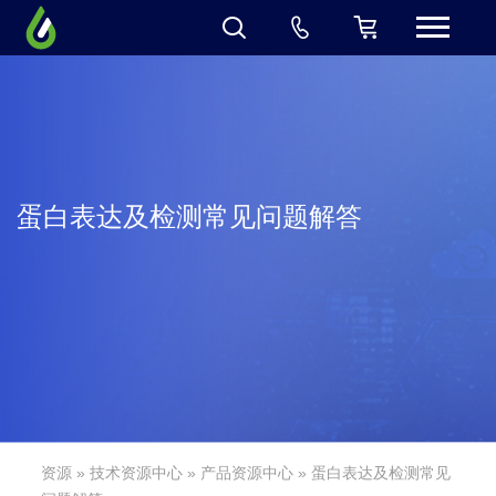
蛋白表达及检测常见问题解答
资源
»
技术资源中心
»
产品资源中心
» 蛋白表达及检测常见