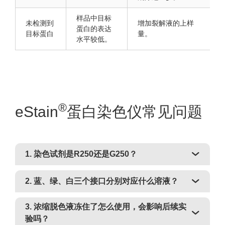
样品中目标
未检测到
增加裂解液的上样
蛋白的表达
目标蛋白
量。
水平较低。
®
eStain
蛋白染色仪常见问题
1. 染色试剂是R250还是G250？
2. 蓝、绿、白三个接口分别对应什么溶液？
3. 浓缩脱色液冻住了怎么使用，会影响后续实
验吗？