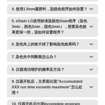
4. 使用1.5mm凝胶时，染脱色程序如何设置？
5. eStain LG使用标准染脱色Stain程序（染色
3min，脱色2min，脱色3min），想要染色效
果更深一些，该如何设置程序？
6. 染色夹上的铁片掉了影响染色效果吗？
7. 染色夹中间断裂怎么办？
8. 仪器清洁维护的频率及方法？
9. 仪器开机后，主界面出现“Accumulated
XXX run time exceeds maximum”怎么处
理？
10. 仪器开机后出现Incomplete program