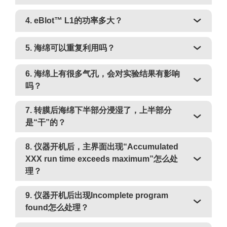
4. eBlot™ L1的功率多大？
5. 海绵可以重复利用吗？
6. 海绵上有很多气孔，会对实验结果有影响
吗？
7. 转膜后海绵下半部分浸湿了，上半部分
是“干”的？
8. 仪器开机后，主界面出现“Accumulated
XXX run time exceeds maximum”怎么处
理？
9. 仪器开机后出现Incomplete program
found怎么处理？