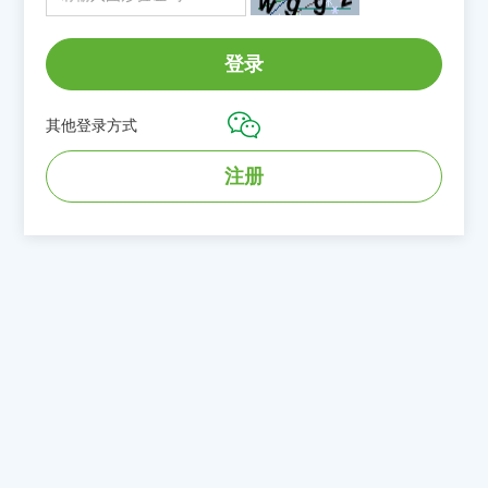
登录
其他登录方式
注册