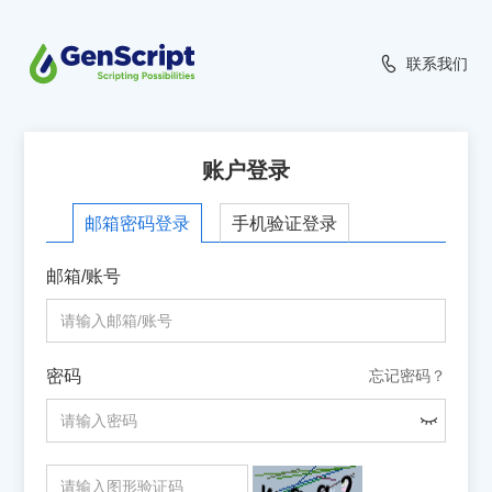
联系我们
账户登录
手机验证登录
邮箱密码登录
邮箱/账号
密码
忘记密码？