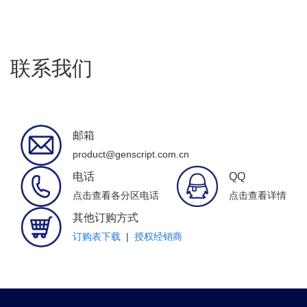
联系我们
邮箱
product@genscript.com.cn
电话
QQ
点击查看各分区电话
点击查看详情
其他订购方式
订购表下载
|
授权经销商