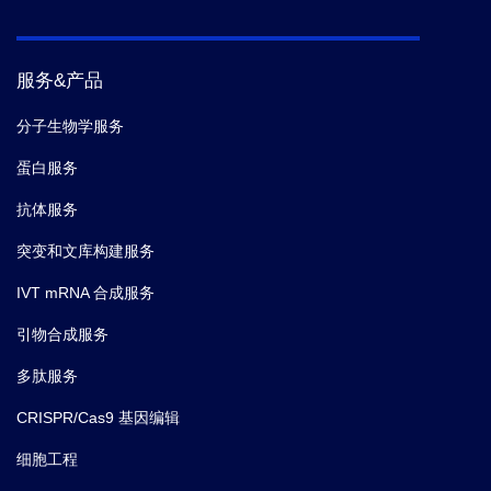
服务&产品
分子生物学服务
蛋白服务
抗体服务
突变和文库构建服务
IVT mRNA 合成服务
引物合成服务
多肽服务
CRISPR/Cas9 基因编辑
细胞工程