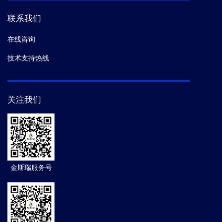
联系我们
在线咨询
技术支持热线
关注我们
金斯瑞服务号