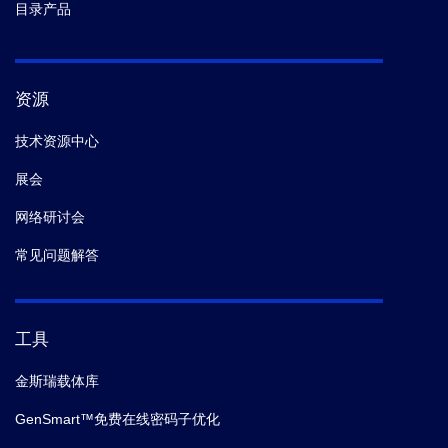
目录产品
资源
技术资源中心
展会
网络研讨会
常见问题解答
工具
金斯瑞载体库
GenSmart™免费在线密码子优化