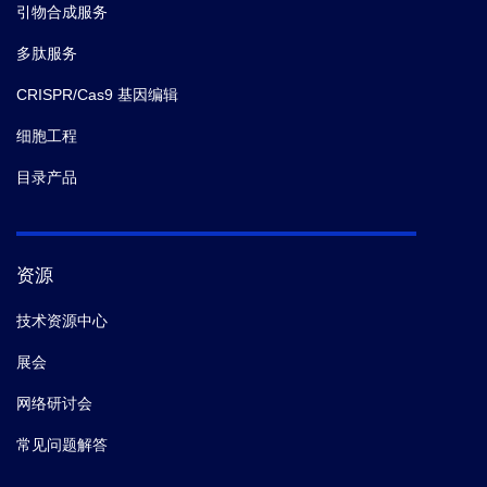
引物合成服务
多肽服务
CRISPR/Cas9 基因编辑
细胞工程
目录产品
资源
技术资源中心
展会
网络研讨会
常见问题解答