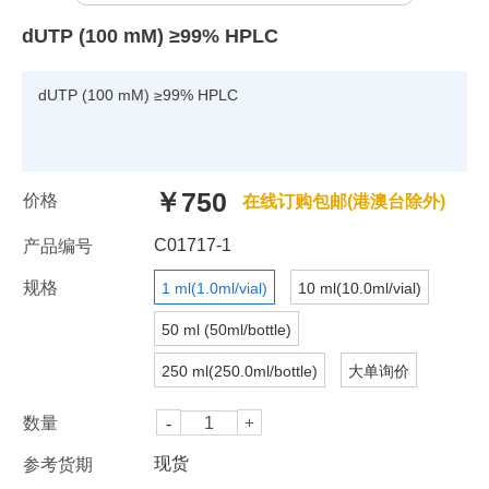
dUTP (100 mM) ≥99% HPLC
dUTP (100 mM) ≥99% HPLC
￥750
价格
在线订购包邮(港澳台除外)
C01717-1
产品编号
规格
1 ml(1.0ml/vial)
10 ml(10.0ml/vial)
50 ml (50ml/bottle)
250 ml(250.0ml/bottle)
大单询价
数量
现货
参考货期