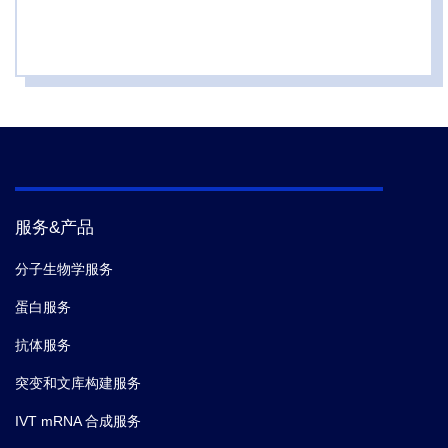
服务&产品
分子生物学服务
蛋白服务
抗体服务
突变和文库构建服务
IVT mRNA 合成服务