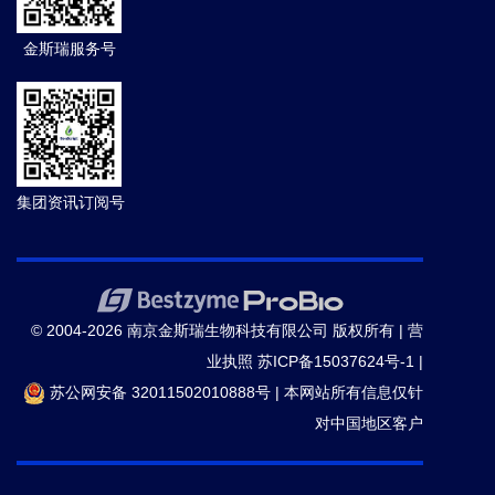
金斯瑞服务号
集团资讯订阅号
© 2004-2026 南京金斯瑞生物科技有限公司 版权所有 |
营
业执照
苏ICP备15037624号-1
|
苏公网安备 32011502010888号
|
本网站所有信息仅针
对中国地区客户