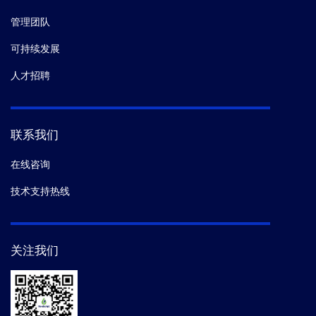
管理团队
可持续发展
人才招聘
联系我们
在线咨询
技术支持热线
关注我们