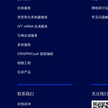
抗体服务
网络研讨
突变和文库构建服务
常见问题
IVT mRNA 合成服务
引物合成服务
多肽服务
CRISPR/Cas9 基因编辑
细胞工程
目录产品
联系我们
关注我们
在线咨询