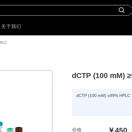
关于我们
HPLC
dCTP (100 mM) 
dCTP (100 mM) ≥99% HPLC
￥450
价格