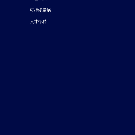
可持续发展
人才招聘