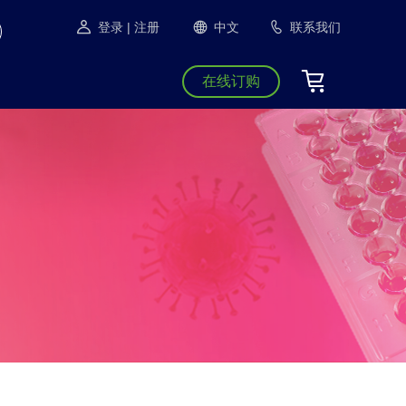
登录
| 注册
中文
联系我们
在线订购