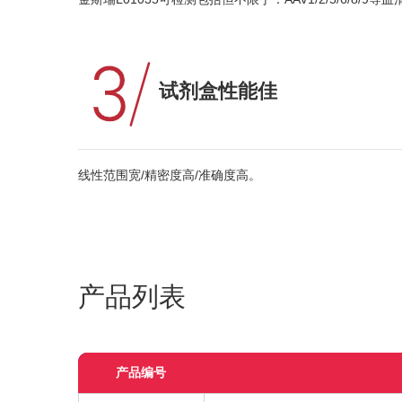
试剂盒性能佳
线性范围宽/精密度高/准确度高。
产品列表
产品编号