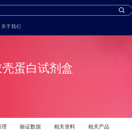
关于我们
衣壳蛋白试剂盒
原理
验证数据
相关资料
相关产品