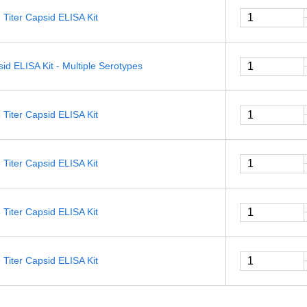
Titer Capsid ELISA Kit
id ELISA Kit - Multiple Serotypes
Titer Capsid ELISA Kit
Titer Capsid ELISA Kit
Titer Capsid ELISA Kit
Titer Capsid ELISA Kit