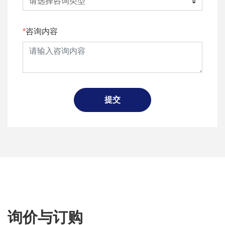
咨询内容
提交
询价与订购