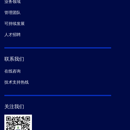
业务领域
管理团队
可持续发展
人才招聘
联系我们
在线咨询
技术支持热线
关注我们