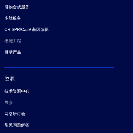
引物合成服务
多肽服务
CRISPR/Cas9 基因编辑
细胞工程
目录产品
资源
技术资源中心
展会
网络研讨会
常见问题解答