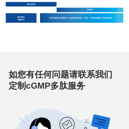
如您有任何问题请联系我们
定制cGMP多肽服务