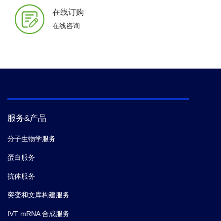
在线订购
在线咨询
服务&产品
分子生物学服务
蛋白服务
抗体服务
突变和文库构建服务
IVT mRNA 合成服务