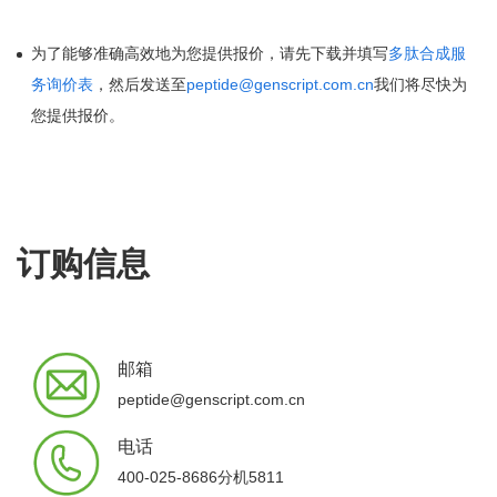
为了能够准确高效地为您提供报价，请先下载并填写
多肽合成服
务询价表
，然后发送至
peptide@genscript.com.cn
我们将尽快为
您提供报价。
订购信息
邮箱
peptide@genscript.com.cn
电话
400-025-8686分机5811