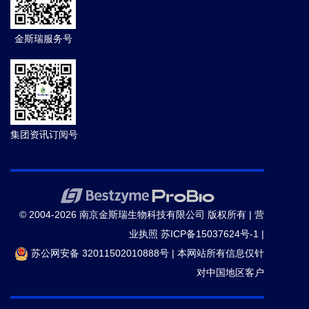
金斯瑞服务号
集团资讯订阅号
© 2004-2026 南京金斯瑞生物科技有限公司 版权所有 |
营
业执照
苏ICP备15037624号-1
|
苏公网安备 32011502010888号
|
本网站所有信息仅针
对中国地区客户