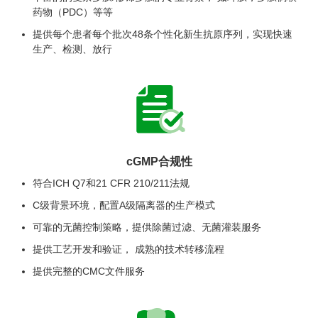
药物（PDC）等等
提供每个患者每个批次48条个性化新生抗原序列，实现快速
生产、检测、放行
cGMP合规性
符合ICH Q7和21 CFR 210/211法规
C级背景环境，配置A级隔离器的生产模式
可靠的无菌控制策略，提供除菌过滤、无菌灌装服务
提供工艺开发和验证， 成熟的技术转移流程
提供完整的CMC文件服务