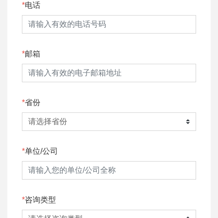
电话
邮箱
省份
单位/公司
咨询类型