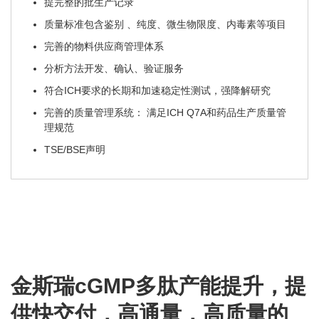
提完整的批生产记录
质量标准包含鉴别 、纯度、微生物限度、内毒素等项目
完善的物料供应商管理体系
分析方法开发、确认、验证服务
符合ICH要求的长期和加速稳定性测试，强降解研究
完善的质量管理系统： 满足ICH Q7A和药品生产质量管
理规范
TSE/BSE声明
金斯瑞cGMP多肽产能提升，提
供快交付，高通量，高质量的