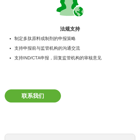
法规支持
制定多肽原料或制剂的申报策略
支持申报前与监管机构的沟通交流
支持IND/CTA申报，回复监管机构的审核意见
联系我们