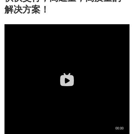
解决方案！