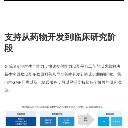
支持从药物开发到临床研究阶
段
金斯瑞专业的生产能力，快速交付能力以及平台工艺可以为您解决
新生抗原肽以及多肽原料药从早期药物开发到临床I/II期的研究。我
们的GMP厂房以及一站式服务，可以灵活支持您各个阶段的研究项
目。