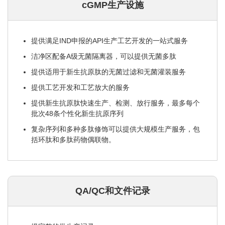
cGMP生产设施
提供满足IND申报的API生产工艺开发的一站式服务
洁净区配备A级无菌隔离器，可以提供无菌多肽
提供适用于新生抗原肽的无菌过滤和无菌灌装服务
提供工艺开发和工艺放大的服务
提供新生抗原肽快速生产、检测、放行服务，最多每个
批次48条个性化新生抗原序列
复杂序列和多种多肽修饰可以提供大规模生产服务，包
括环肽和多肽药物偶联物。
QA/QC和文件记录