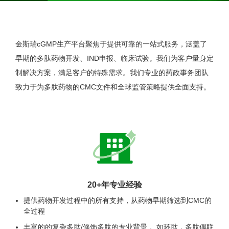
金斯瑞cGMP生产平台聚焦于提供可靠的一站式服务，涵盖了
早期的多肽药物开发、IND申报、临床试验。我们为客户量身定
制解决方案，满足客户的特殊需求。我们专业的药政事务团队
致力于为多肽药物的CMC文件和全球监管策略提供全面支持。
20+年专业经验
提供药物开发过程中的所有支持，从药物早期筛选到CMC的
全过程
丰富的的复杂多肽/修饰多肽的专业背景， 如环肽，多肽偶联