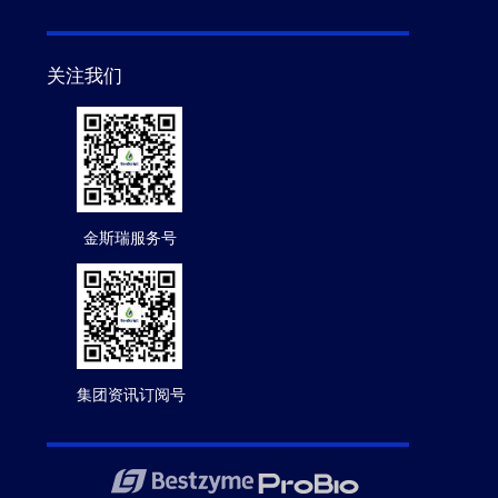
关注我们
金斯瑞服务号
集团资讯订阅号