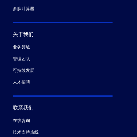
多肽计算器
关于我们
业务领域
管理团队
可持续发展
人才招聘
联系我们
在线咨询
技术支持热线