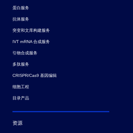
蛋白服务
抗体服务
突变和文库构建服务
IVT mRNA 合成服务
引物合成服务
多肽服务
CRISPR/Cas9 基因编辑
细胞工程
目录产品
资源