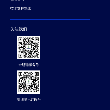
技术支持热线
关注我们
金斯瑞服务号
集团资讯订阅号