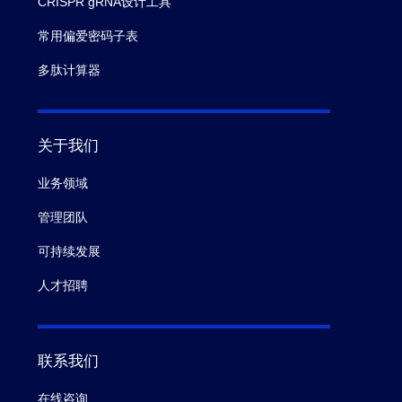
CRISPR gRNA设计工具
常用偏爱密码子表
多肽计算器
关于我们
业务领域
管理团队
可持续发展
人才招聘
联系我们
在线咨询