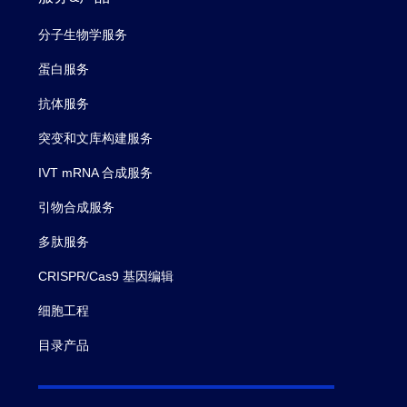
分子生物学服务
蛋白服务
抗体服务
突变和文库构建服务
IVT mRNA 合成服务
引物合成服务
多肽服务
CRISPR/Cas9 基因编辑
细胞工程
目录产品