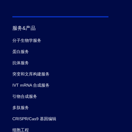
服务&产品
分子生物学服务
蛋白服务
抗体服务
突变和文库构建服务
IVT mRNA 合成服务
引物合成服务
多肽服务
CRISPR/Cas9 基因编辑
细胞工程