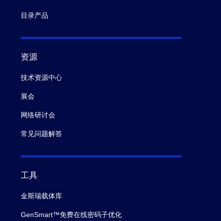
目录产品
资源
技术资源中心
展会
网络研讨会
常见问题解答
工具
金斯瑞载体库
GenSmart™免费在线密码子优化