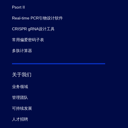
Psort II
Real-time PCR引物设计软件
CRISPR gRNA设计工具
常用偏爱密码子表
多肽计算器
关于我们
业务领域
管理团队
可持续发展
人才招聘