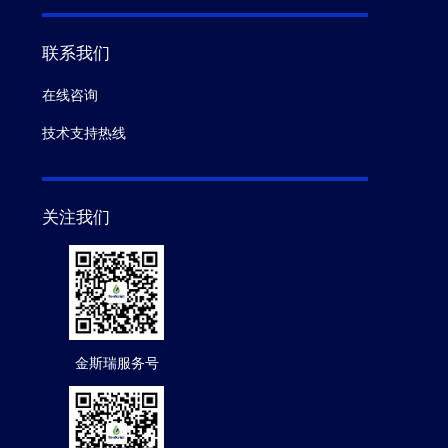
联系我们
在线咨询
技术支持热线
关注我们
金斯瑞服务号