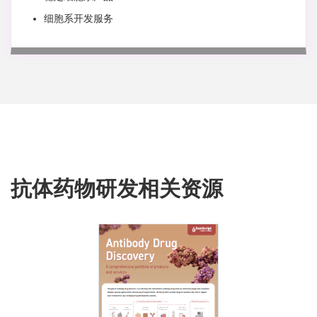
细胞系开发服务
抗体药物研发相关资源