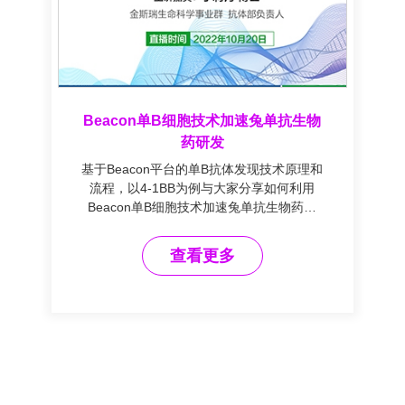
Beacon单B细胞技术加速兔单抗生物
药研发
基于Beacon平台的单B抗体发现技术原理和
流程，以4-1BB为例与大家分享如何利用
Beacon单B细胞技术加速兔单抗生物药开
发，分享兔单抗人源化的成功案例
查看更多