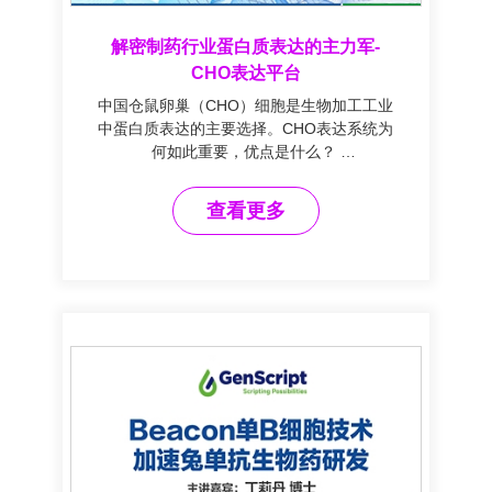
解密制药行业蛋白质表达的主力军-
CHO表达平台
中国仓鼠卵巢（CHO）细胞是生物加工工业
中蛋白质表达的主要选择。CHO表达系统为
何如此重要，优点是什么？
06-15-2021
Dr. ShuTing Xu
查看更多