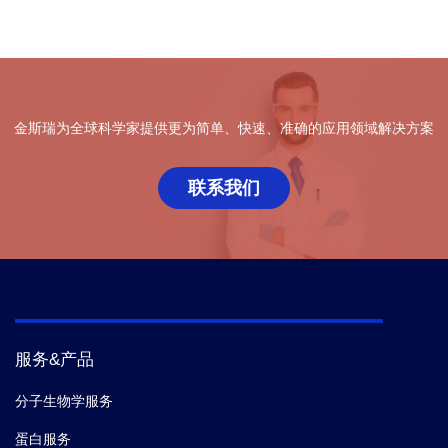
金斯瑞为全球科学家提供更为简单、快速、准确的应用领域解决方案
联系我们
服务&产品
分子生物学服务
蛋白服务