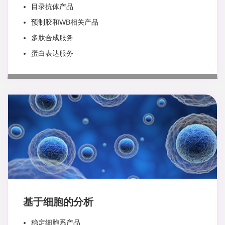
目录抗体产品
预制胶和WB相关产品
多肽合成服务
蛋白表达服务
基于细胞的分析
稳定细胞系产品