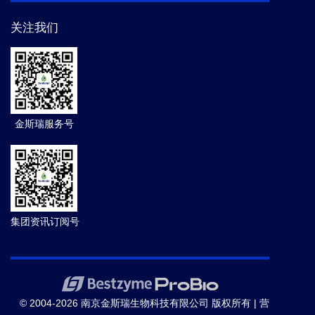
关注我们
金斯瑞服务号
集团资讯订阅号
© 2004-2026 南京金斯瑞生物科技有限公司 版权所有 |
营