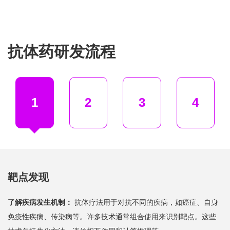
抗体药研发流程
1
2
3
4
靶点发现
了解疾病发生机制：
抗体疗法用于对抗不同的疾病，如癌症、自身
免疫性疾病、传染病等。许多技术通常组合使用来识别靶点。这些