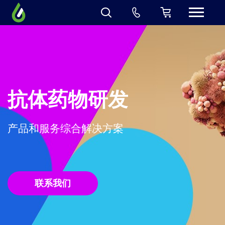
抗体药物研发
产品和服务综合解决方案
联系我们