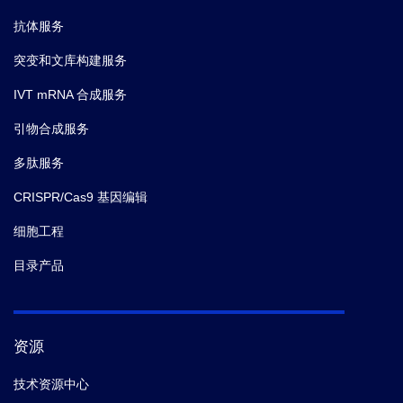
抗体服务
突变和文库构建服务
IVT mRNA 合成服务
引物合成服务
多肽服务
CRISPR/Cas9 基因编辑
细胞工程
目录产品
资源
技术资源中心