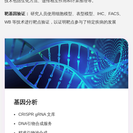
技术包括生化方法、遗传相互作用和计算推理等。
靶基因验证：
研究人员使用细胞模型、表型模型、IHC、FACS、
WB 等技术进行靶点验证，以证明靶点参与了特定疾病的发展
基因分析
CRISPR gRNA 文库
DNA引物合成服务
精准引物池合成