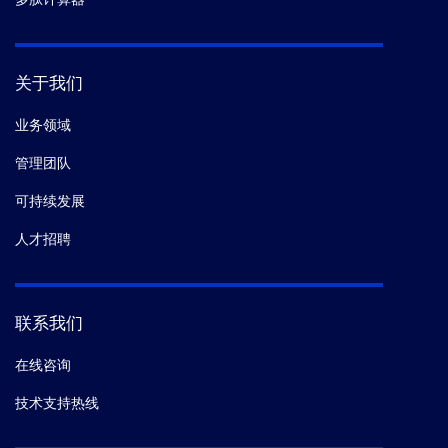
关于我们
业务领域
管理团队
可持续发展
人才招聘
联系我们
在线咨询
技术支持热线