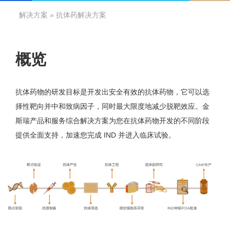
解决方案
» 抗体药解决方案
概览
抗体药物的研发目标是开发出安全有效的抗体药物，它可以选
择性靶向并中和致病因子，同时最大限度地减少脱靶效应。金
斯瑞产品和服务综合解决方案为您在抗体药物开发的不同阶段
提供全面支持，加速您完成 IND 并进入临床试验。