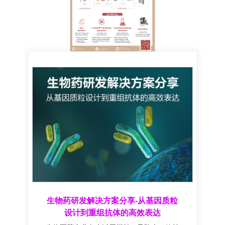
生物药研发解决方案分享-从基因质粒
设计到重组抗体的高效表达