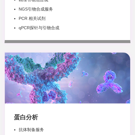
NGS引物合成服务
PCR 相关试剂
qPCR探针与引物合成
蛋白分析
抗体制备服务