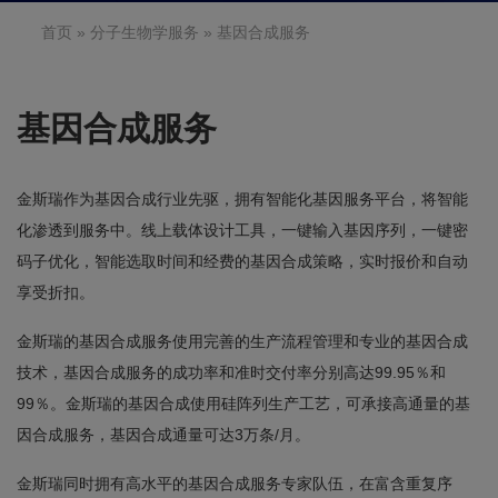
首页
»
分子生物学服务
» 基因合成服务
基因合成服务
金斯瑞作为基因合成行业先驱，拥有智能化基因服务平台，将智能
化渗透到服务中。线上载体设计工具，一键输入基因序列，一键密
码子优化，智能选取时间和经费的基因合成策略，实时报价和自动
享受折扣。
金斯瑞的基因合成服务使用完善的生产流程管理和专业的基因合成
技术，基因合成服务的成功率和准时交付率分别高达99.95％和
99％。金斯瑞的基因合成使用硅阵列生产工艺，可承接高通量的基
因合成服务，基因合成通量可达3万条/月。
金斯瑞同时拥有高水平的基因合成服务专家队伍，在富含重复序