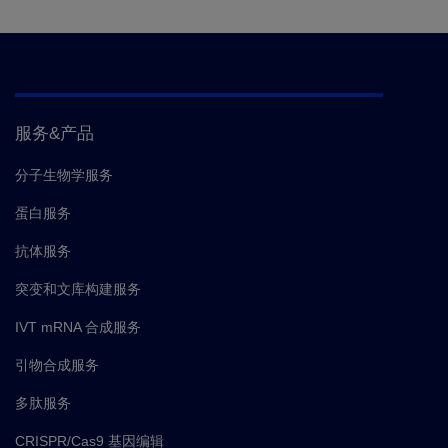
服务&产品
分子生物学服务
蛋白服务
抗体服务
突变和文库构建服务
IVT mRNA 合成服务
引物合成服务
多肽服务
CRISPR/Cas9 基因编辑