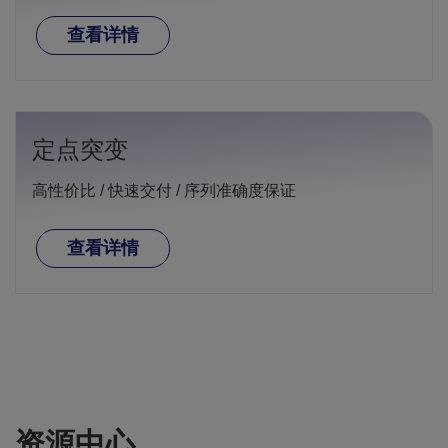
查看详情
定点突变
高性价比 / 快速交付 / 序列准确度保证
查看详情
资源中心