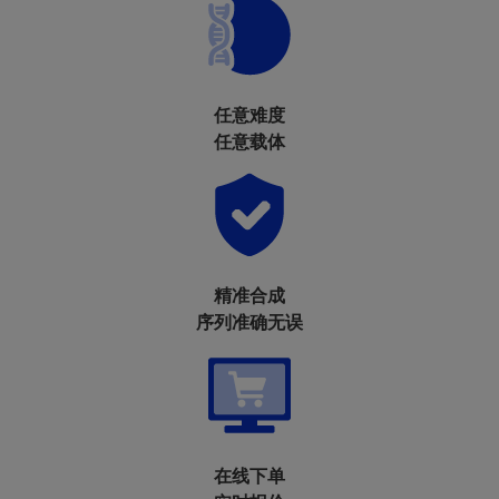
任意难度
任意载体
精准合成
序列准确无误
在线下单