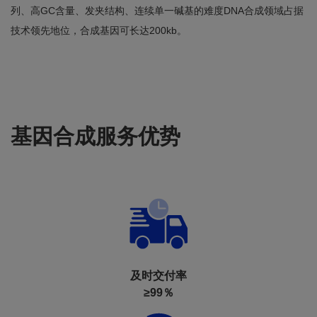
列、高GC含量、发夹结构、连续单一碱基的难度DNA合成领域占据
技术领先地位，合成基因可长达200kb。
基因合成服务优势
及时交付率
≥99％