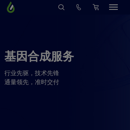
基因合成服务
行业先驱，技术先锋
通量领先，准时交付