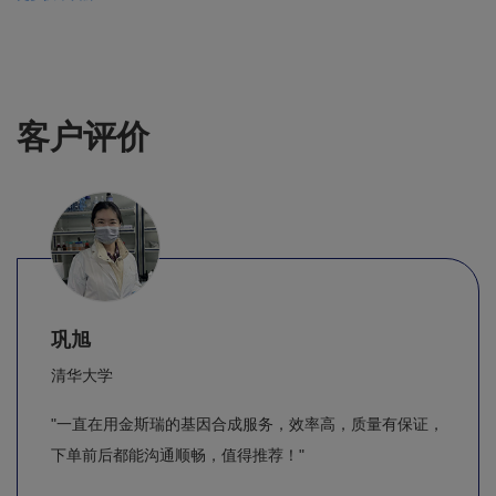
客户评价
巩旭
清华大学
"一直在用金斯瑞的基因合成服务，效率高，质量有保证，
下单前后都能沟通顺畅，值得推荐！"