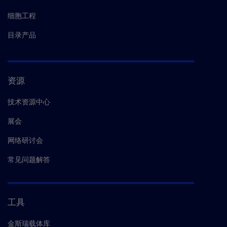
细胞工程
目录产品
资源
技术资源中心
展会
网络研讨会
常见问题解答
工具
金斯瑞载体库