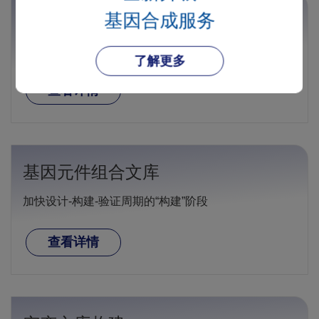
质粒DNA制备
交付周期更短，定制更灵活
查看详情
基因元件组合文库
加快设计-构建-验证周期的“构建”阶段
查看详情