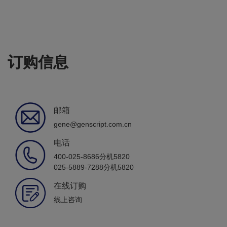
订购信息
邮箱
gene@genscript.com.cn
电话
400-025-8686分机5820
025-5889-7288分机5820
在线订购
线上咨询