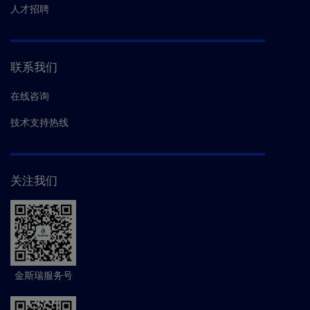
人才招聘
联系我们
在线咨询
技术支持热线
关注我们
金斯瑞服务号