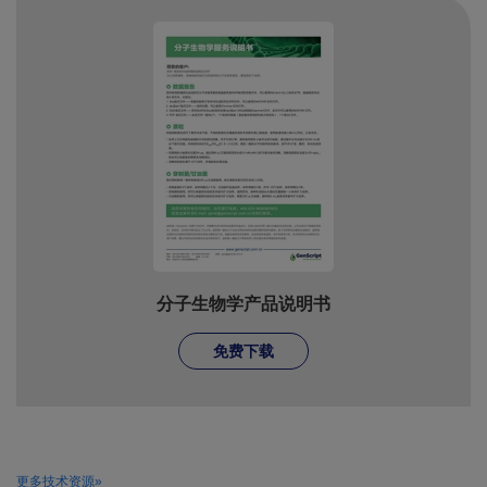
分子生物学产品说明书
免费下载
更多技术资源»