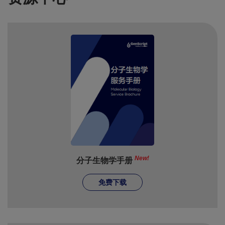
New!
分子生物学手册
免费下载