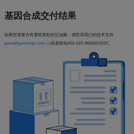
基因合成交付结果
如果您需要含有重组质粒的甘油菌，请联系我们的技术支持
gene@genscript.com.cn
或者致电400-025-8686转5820。