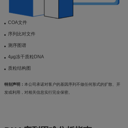
COA文件
序列比对文件
测序图谱
4μg冻干质粒DNA
质粒结构图
特别声明：
本公司承诺对客户的基因序列不做任何形式的扩散、开
发或利用，对相关信息实行完全保密。