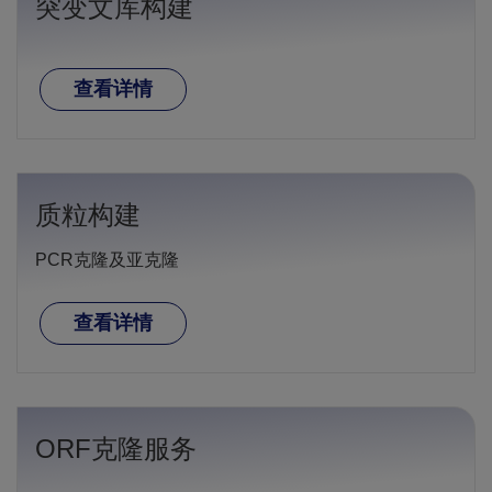
突变文库构建
查看详情
质粒构建
PCR克隆及亚克隆
查看详情
ORF克隆服务