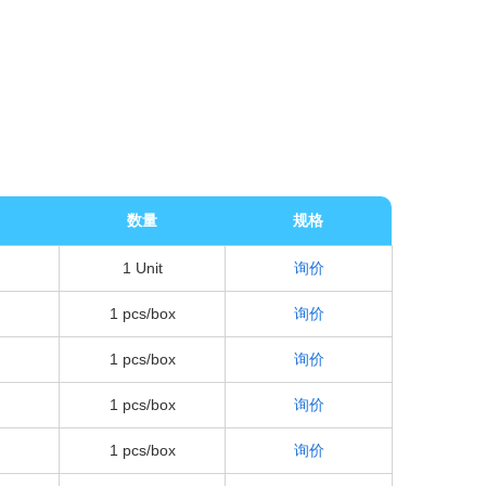
数量
规格
1 Unit
询价
1 pcs/box
询价
1 pcs/box
询价
1 pcs/box
询价
1 pcs/box
询价