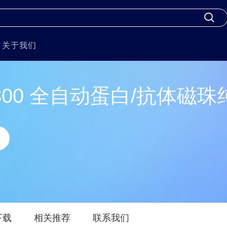
关于我们
o 1300 全自动蛋白/抗体磁
下载
相关推荐
联系我们