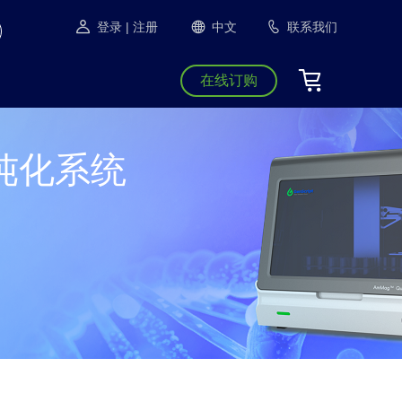
登录
| 注册
中文
联系我们
在线订购
珠纯化系统