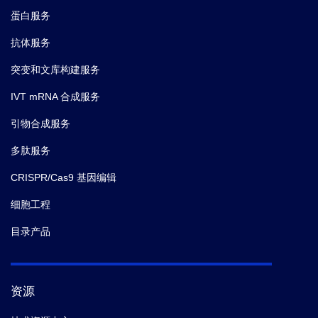
蛋白服务
抗体服务
突变和文库构建服务
IVT mRNA 合成服务
引物合成服务
多肽服务
CRISPR/Cas9 基因编辑
细胞工程
目录产品
资源