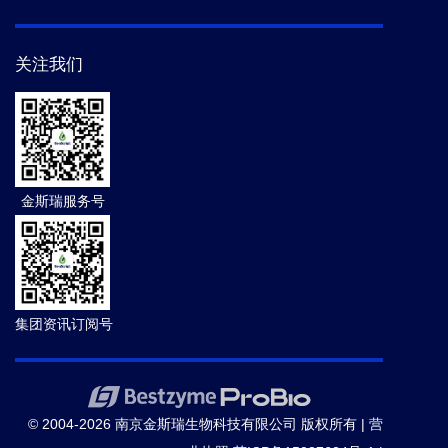
关注我们
金斯瑞服务号
集团资讯订阅号
© 2004-2026 南京金斯瑞生物科技有限公司 版权所有 |
营