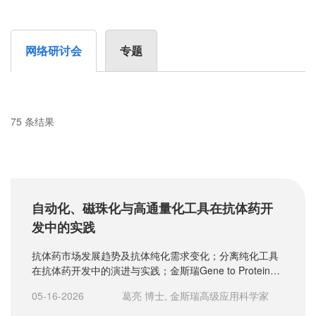
网络研讨会
专题
75 条结果
自动化、磁珠化与高通量化工具在抗体药开
发中的实践
抗体药市场发展趋势及抗体纯化需求变化；分离纯化工具
在抗体药开发中的演进与实践；金斯瑞Gene to Protein解
决方案
05-16-2026
葛亮 博士, 金斯瑞高级应用科学家