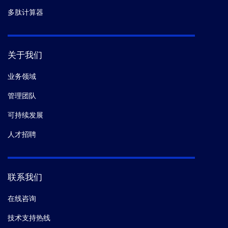
多肽计算器
关于我们
业务领域
管理团队
可持续发展
人才招聘
联系我们
在线咨询
技术支持热线