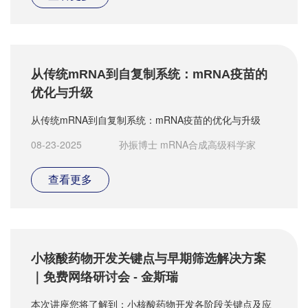
从传统mRNA到自复制系统：mRNA疫苗的
优化与升级
从传统mRNA到自复制系统：mRNA疫苗的优化与升级
08-23-2025
孙振博士 mRNA合成高级科学家
查看更多
小核酸药物开发关键点与早期筛选解决方案
｜免费网络研讨会 - 金斯瑞
本次讲座您将了解到：小核酸药物开发各阶段关键点及应