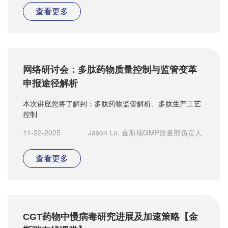
查看更多
网络研讨会：多肽药物质量控制与监管变革
申报途径解析
本次讲座您将了解到：多肽药物监管解析、多肽生产工艺
控制
11-22-2025
Jason Lu, 金斯瑞GMP质量部负责人
查看更多
CGT药物中慢病毒研究进展及加速策略【金