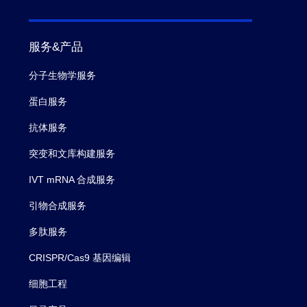
服务&产品
分子生物学服务
蛋白服务
抗体服务
突变和文库构建服务
IVT mRNA 合成服务
引物合成服务
多肽服务
CRISPR/Cas9 基因编辑
细胞工程