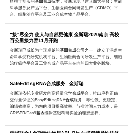
植根于坚实的
基因
合成
技术，金斯瑞现已建立四大平台：生命
科学服务及产品平台、生物医药合同研发生产（CDMO）平
台、细胞治疗平台及工业合成生物产品平台。
“接”尽全力 使人与自然更健康 金斯瑞2020南京∙高校
百公里接力赛11月开跑
金斯瑞已成长为全球卓越的
基因
合成
公司之一，建立了涵盖生
命科学受托研究机构平台、生物医药合同研发生产平台、细胞
治疗癌症平台及工业合成产品平台在内的四大业务版块。
SafeEdit sgRNA合成服务 - 金斯瑞
金斯瑞依托专业研发的高通量化学
合成
平台，推出序列正确，
交付量保证的EasyEdit sgRNA
合成
服务，毒性低、更稳定、
编辑效率高，为您的项目提高效率、节省时间人力成本，是
CRISPR/Cas9
基因
编辑基础科研实验的理想选择。
强强联合 | 金斯瑞生物与ABL Bio 达成双特异性抗体