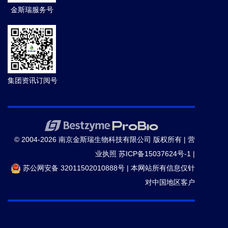
金斯瑞服务号
集团资讯订阅号
© 2004-2026 南京金斯瑞生物科技有限公司 版权所有 |
营
业执照
苏ICP备15037624号-1
|
苏公网安备 32011502010888号
|
本网站所有信息仅针
对中国地区客户