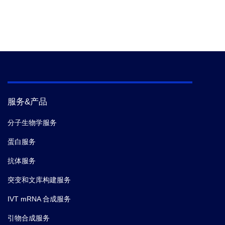
服务&产品
分子生物学服务
蛋白服务
抗体服务
突变和文库构建服务
IVT mRNA 合成服务
引物合成服务