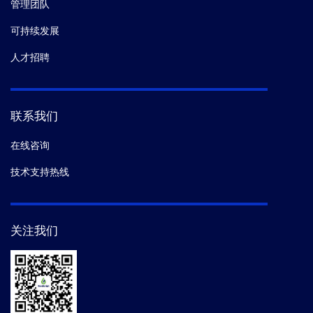
管理团队
可持续发展
人才招聘
联系我们
在线咨询
技术支持热线
关注我们