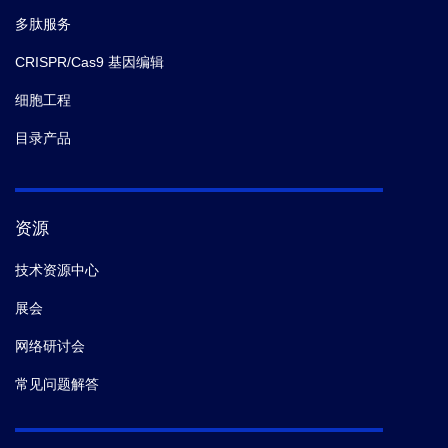
多肽服务
CRISPR/Cas9 基因编辑
细胞工程
目录产品
资源
技术资源中心
展会
网络研讨会
常见问题解答