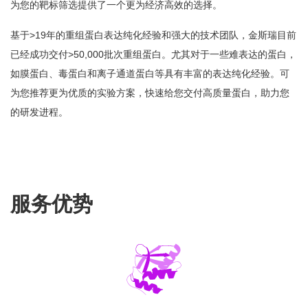
为您的靶标筛选提供了一个更为经济高效的选择。
基于>19年的重组蛋白表达纯化经验和强大的技术团队，金斯瑞目前
已经成功交付>50,000批次重组蛋白。尤其对于一些难表达的蛋白，
如膜蛋白、毒蛋白和离子通道蛋白等具有丰富的表达纯化经验。可
为您推荐更为优质的实验方案，快速给您交付高质量蛋白，助力您
的研发进程。
服务优势