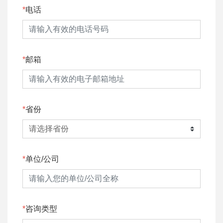
电话
邮箱
省份
单位/公司
咨询类型