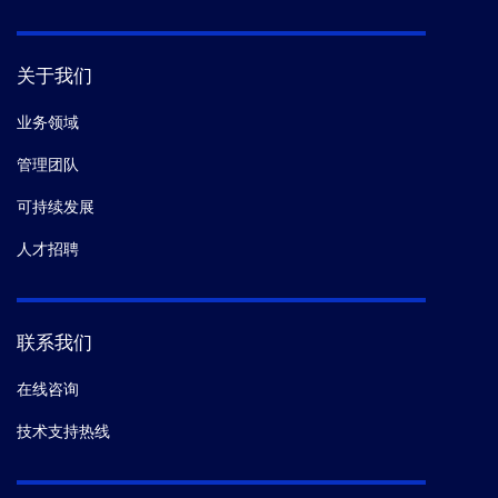
关于我们
业务领域
管理团队
可持续发展
人才招聘
联系我们
在线咨询
技术支持热线