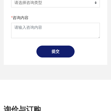
咨询内容
提交
询价与订购