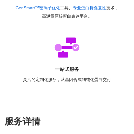
GenSmart™密码子优化
工具、
专业蛋白折叠复性
技术，
高通量原核蛋白表达平台。
一站式服务
灵活的定制化服务，从基因合成到纯化蛋白交付
服务详情