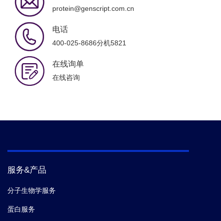
protein@genscript.com.cn
电话
400-025-8686分机5821
在线询单
在线咨询
服务&产品
分子生物学服务
蛋白服务