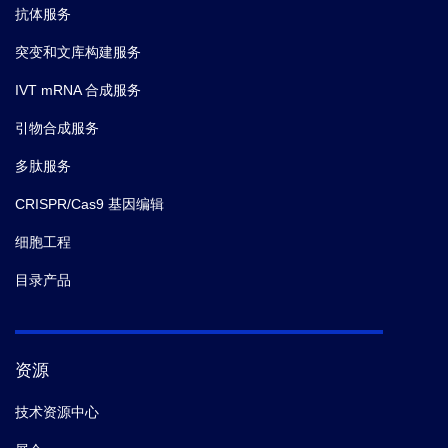
抗体服务
突变和文库构建服务
IVT mRNA 合成服务
引物合成服务
多肽服务
CRISPR/Cas9 基因编辑
细胞工程
目录产品
资源
技术资源中心