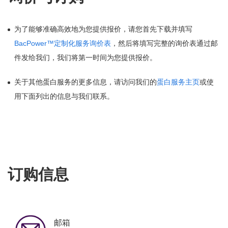
为了能够准确高效地为您提供报价，请您首先下载并填写
BacPower™定制化服务询价表
，然后将填写完整的询价表通过邮
件发给我们，我们将第一时间为您提供报价。
关于其他蛋白服务的更多信息，请访问我们的
蛋白服务主页
或使
用下面列出的信息与我们联系。
订购信息
邮箱