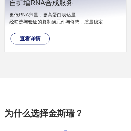
自扩增RNA合成服务
更低RNA剂量，更高蛋白表达量
经筛选与验证的复制酶元件与修饰，质量稳定
查看详情
为什么选择金斯瑞？