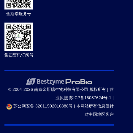
金斯瑞服务号
集团资讯订阅号
© 2004-2026 南京金斯瑞生物科技有限公司 版权所有 |
营
业执照
苏ICP备15037624号-1
|
苏公网安备 32011502010888号
|
本网站所有信息仅针
对中国地区客户