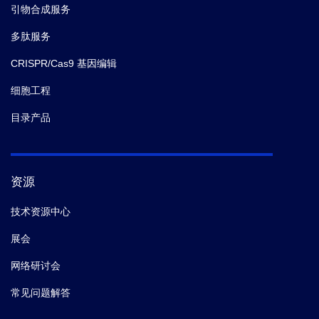
引物合成服务
多肽服务
CRISPR/Cas9 基因编辑
细胞工程
目录产品
资源
技术资源中心
展会
网络研讨会
常见问题解答