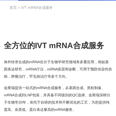
首页
» IVT mRNA合成服务
全方位的IVT mRNA合成服务
体外转录合成的mRNA在分子生物学研究领域有多重应用，例如基
因表达研究，mRNA疗法，mRNA疫苗和诊断，可用于预防传染性疾
病，肿瘤治疗，罕见病治疗等多个方向。
金斯瑞提供一站式的mRNA合成服务，从基因合成、质粒制备、
mRNA合成到LNP包装，并具备不同级别的QC选择。金斯瑞深耕分
子生物学20年，依托于自研的技术和不断优化的工艺，为您提供纯
度高、杂质低、蛋白表达量高的mRNA服务。