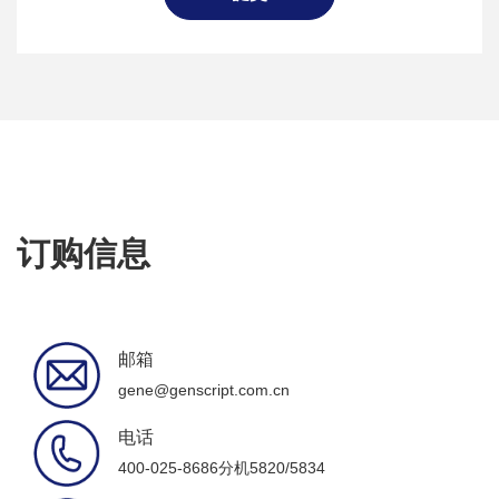
订购信息
邮箱
gene@genscript.com.cn
电话
400-025-8686分机5820/5834