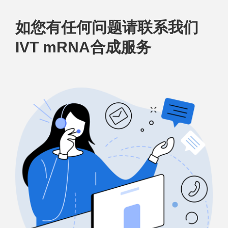
如您有任何问题请联系我们
IVT mRNA合成服务