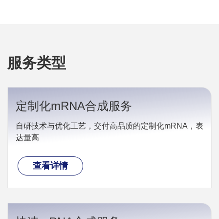
服务类型
定制化mRNA合成服务
自研技术与优化工艺，交付高品质的定制化mRNA，表
达量高
查看详情