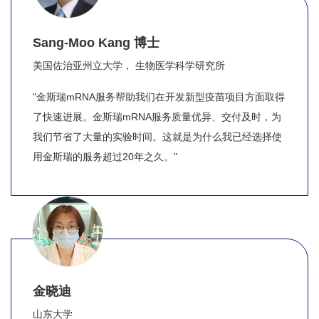
Sang-Moo Kang 博士
美国佐治亚州立大学， 生物医学科学研究所
"金斯瑞mRNA服务帮助我们在开发新型疫苗项目方面取得
了快速进展。金斯瑞mRNA服务质量优异、交付及时，为
我们节省了大量的实验时间。这就是为什么我已经选择使
用金斯瑞的服务超过20年之久。"
金晓迪
山东大学