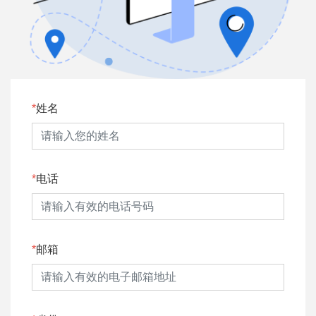
姓名
电话
邮箱