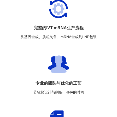
完整的IVT mRNA生产流程
从基因合成、质粒制备、mRNA合成到LNP包装
专业的团队与优化的工艺
节省您设计与制备mRNA的时间