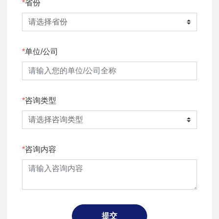
省份
单位/公司
咨询类型
咨询内容
提交