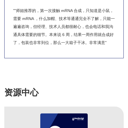
""师姐推荐的，第一次接触 mRNA 合成，只知道是小鼠，
需要 mRNA ，什么加帽、技术等通通完全不了解，只能一
遍遍咨询，但经理、技术人员都很耐心，也会电话和我沟
通具体需要的细节。本来说 6 周，结果一周作用就合成好
了，包装也非常到位，那么一大箱子干冰。非常满意"
资源中心