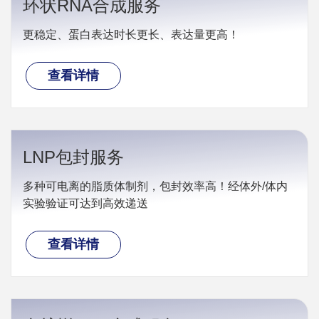
环状RNA合成服务
更稳定、蛋白表达时长更长、表达量更高！
查看详情
LNP包封服务
多种可电离的脂质体制剂，包封效率高！经体外/体内
实验验证可达到高效递送
查看详情