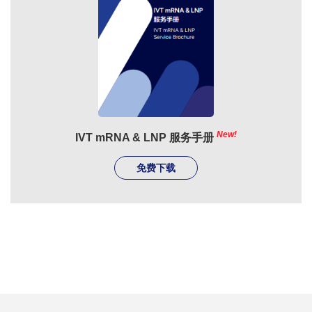
New!
IVT mRNA & LNP 服务手册
免费下载