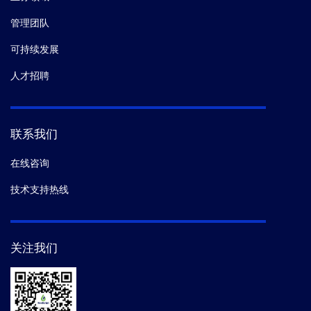
管理团队
可持续发展
人才招聘
联系我们
在线咨询
技术支持热线
关注我们