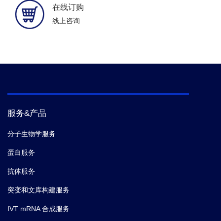
在线订购
线上咨询
服务&产品
分子生物学服务
蛋白服务
抗体服务
突变和文库构建服务
IVT mRNA 合成服务