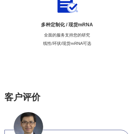
多种定制化 / 现货mRNA
全面的服务支持您的研究
线性/环状/现货mRNA可选
客户评价