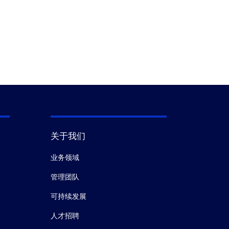
关于我们
业务领域
管理团队
可持续发展
人才招聘