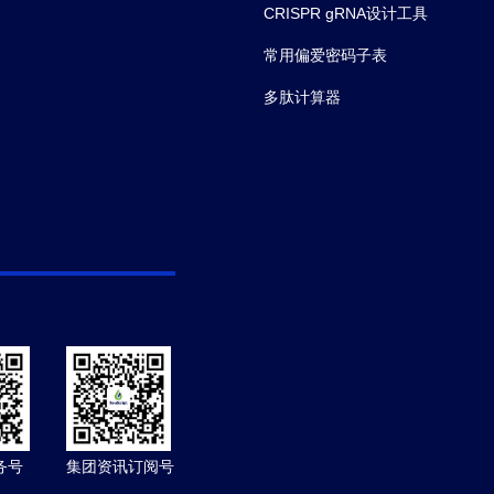
CRISPR gRNA设计工具
常用偏爱密码子表
多肽计算器
务号
集团资讯订阅号