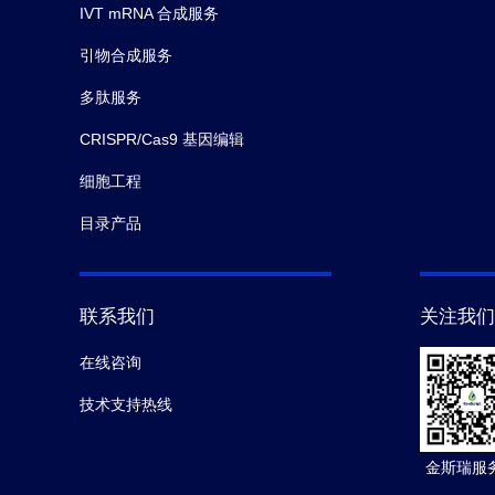
IVT mRNA 合成服务
引物合成服务
多肽服务
CRISPR/Cas9 基因编辑
细胞工程
目录产品
联系我们
关注我们
在线咨询
技术支持热线
金斯瑞服