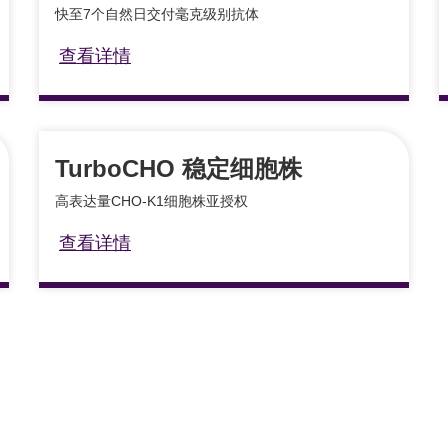
快至7个自然日交付毫克级别抗体
查看详情
TurboCHO 稳定细胞株
高表达量CHO-K1细胞株亚授权
查看详情