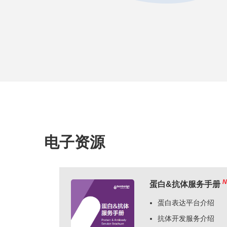
电子资源
N
蛋白&抗体服务手册
蛋白表达平台介绍
抗体开发服务介绍