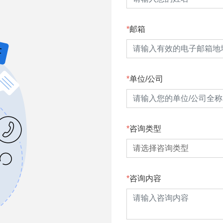
邮箱
单位/公司
咨询类型
咨询内容