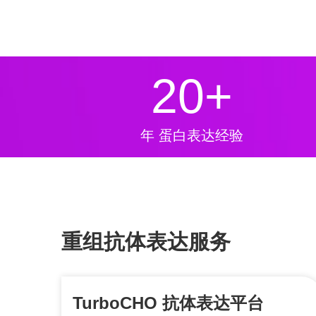
20
+
年 蛋白表达经验
重组抗体表达服务
TurboCHO 抗体表达平台