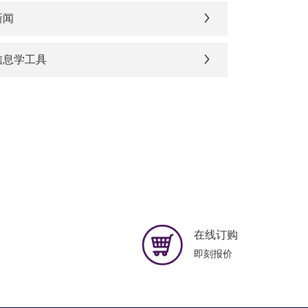
新闻
信息学工具
在线订购
即刻报价