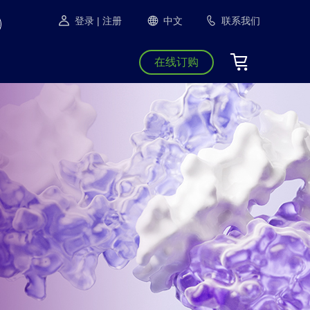
登录
| 注册
中文
联系我们
在线订购