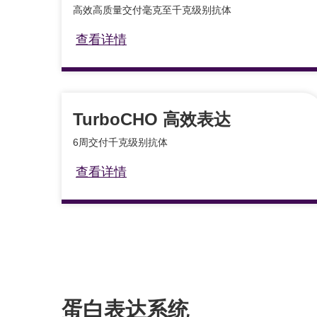
高效高质量交付毫克至千克级别抗体
查看详情
TurboCHO 高效表达
6周交付千克级别抗体
查看详情
蛋白表达系统