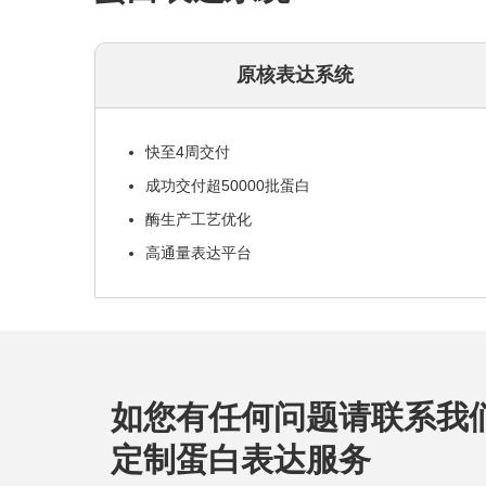
原核表达系统
快至4周交付
成功交付超50000批蛋白
酶生产工艺优化
高通量表达平台
如您有任何问题请联系我
定制蛋白表达服务