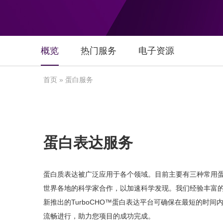
概览
热门服务
电子资源
首页
» 蛋白服务
蛋白表达服务
蛋白质表达被广泛应用于各个领域。目前主要有三种常用
世界各地的科学家合作，以加速科学发现。我们经验丰富的
新推出的TurboCHO™蛋白表达平台可确保在最短的时
流畅进行，助力您项目的成功完成。