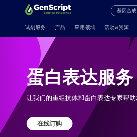
试剂服务
产品
应用领域
活动&资源
蛋白表达服务
让我们的重组抗体和蛋白表达专家帮助
在线订购