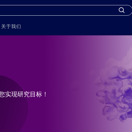
关于我们
您实现研究目标！