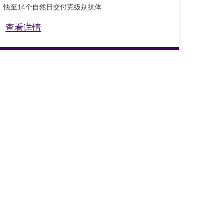
快至14个自然日交付克级别抗体
查看详情