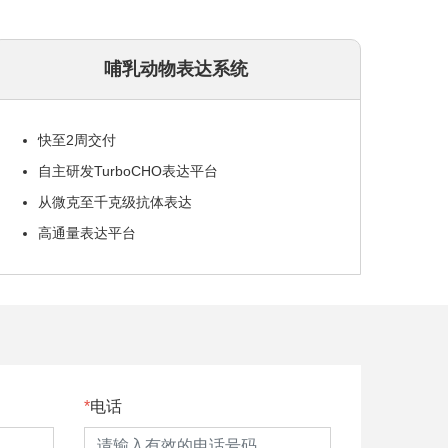
哺乳动物表达系统
快至2周交付
自主研发TurboCHO表达平台
从微克至千克级抗体表达
高通量表达平台
电话