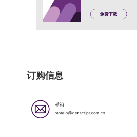
免费下载
订购信息
邮箱
protein@genscript.com.cn