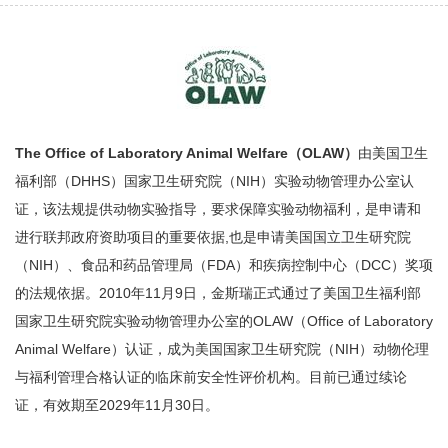
The Office of Laboratory Animal Welfare（OLAW）
由美国卫生
福利部（DHHS）国家卫生研究院（NIH）实验动物管理办公室认
证，该法规提供动物实验指导，要求保障实验动物福利，是申请和
进行联邦政府资助项目的重要依据,也是申请美国国立卫生研究院
（NIH）、食品和药品管理局（FDA）和疾病控制中心（DCC）奖项
的法规依据。2010年11月9日，金斯瑞正式通过了美国卫生福利部
国家卫生研究院实验动物管理办公室的OLAW（Office of Laboratory
Animal Welfare）认证，成为美国国家卫生研究院（NIH）动物伦理
与福利管理合格认证的临床前安全性评价机构。目前已通过续论
证，有效期至2029年11月30日。