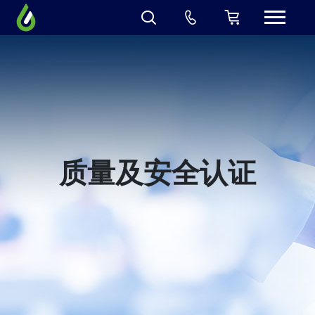
质量及安全认证