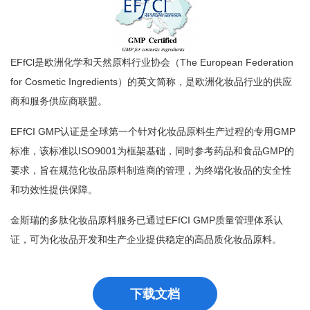
EFfCl是欧洲化学和天然原料行业协会（The European Federation
for Cosmetic Ingredients）的英文简称，是欧洲化妆品行业的供应
商和服务供应商联盟。
EFfCI GMP认证是全球第一个针对化妆品原料生产过程的专用GMP
标准，该标准以ISO9001为框架基础，同时参考药品和食品GMP的
要求，旨在规范化妆品原料制造商的管理，为终端化妆品的安全性
和功效性提供保障。
金斯瑞的多肽化妆品原料服务已通过EFfCI GMP质量管理体系认
证，可为化妆品开发和生产企业提供稳定的高品质化妆品原料。
下载文档