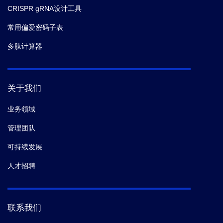
CRISPR gRNA设计工具
常用偏爱密码子表
多肽计算器
关于我们
业务领域
管理团队
可持续发展
人才招聘
联系我们