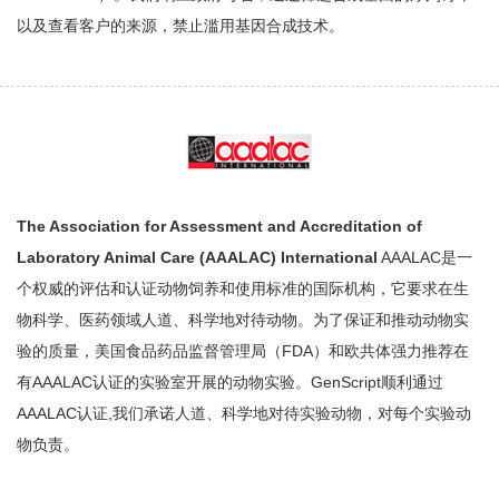
以及查看客户的来源，禁止滥用基因合成技术。
The Association for Assessment and Accreditation of
Laboratory Animal Care (AAALAC) International
AAALAC是一
个权威的评估和认证动物饲养和使用标准的国际机构，它要求在生
物科学、医药领域人道、科学地对待动物。为了保证和推动动物实
验的质量，美国食品药品监督管理局（FDA）和欧共体强力推荐在
有AAALAC认证的实验室开展的动物实验。GenScript顺利通过
AAALAC认证,我们承诺人道、科学地对待实验动物，对每个实验动
物负责。