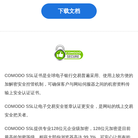
下载文档
COMODO SSL证书是全球电子银行交易普遍采用、使用上较方便的
加解密安全控管机制，可确保客户与网站伺服器之间的机密资料传
输上安全认证证书。
COMODO SSL让电子交易安全签章认证更安全，是网站的线上交易
安全把关者。
COMODO SSL提供专业128位元企业级加密，128位元加密是目前
最高的加密等级。相容大部份浏览器高达 99.3%，可安心让所有的