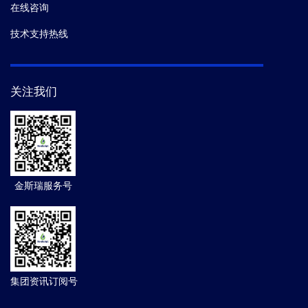
在线咨询
技术支持热线
关注我们
金斯瑞服务号
集团资讯订阅号