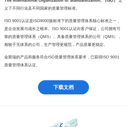
The International Organization of Standardization, （ISO）
定
义了不同行业及不同国家的质量管理标准。
ISO 9001认证是ISO9000族标准下的质量管理体系核心标准之一，
是企业发展与成长之根本。ISO 9001认证向客户保证，公司拥有可
靠的质量管理体系（QMS）。具备质量管理体系的公司（QMS），
相较于无体系的公司，生产管理更规范，产品质量更稳定。
金斯瑞的产品和服务符合ISO质量管理体系要求，已获得ISO 9001
质量管理体系认证。
下载文档