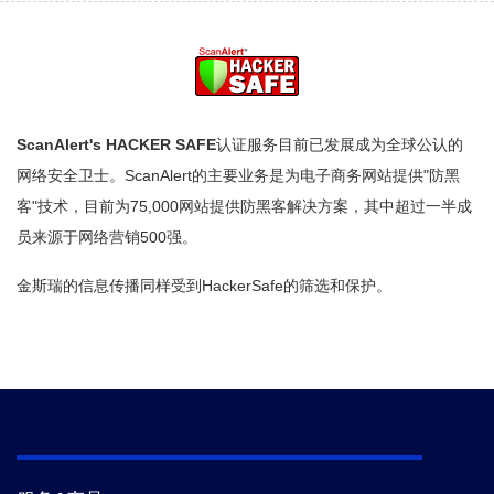
ScanAlert's HACKER SAFE
认证服务目前已发展成为全球公认的
网络安全卫士。ScanAlert的主要业务是为电子商务网站提供"防黑
客"技术，目前为75,000网站提供防黑客解决方案，其中超过一半成
员来源于网络营销500强。
金斯瑞的信息传播同样受到HackerSafe的筛选和保护。