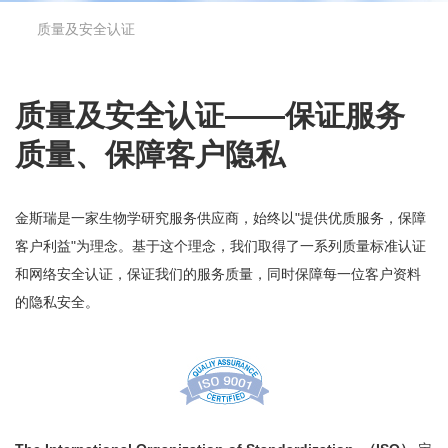
质量及安全认证
质量及安全认证——保证服务
质量、保障客户隐私
金斯瑞是一家生物学研究服务供应商，始终以"提供优质服务，保障
客户利益"为理念。基于这个理念，我们取得了一系列质量标准认证
和网络安全认证，保证我们的服务质量，同时保障每一位客户资料
的隐私安全。