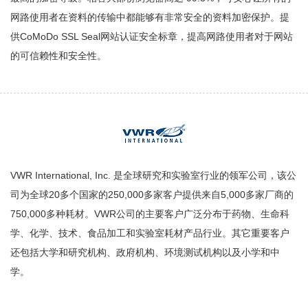
网路使用者在资料的传输中都能够有非常安全的资料加密保护。提
供CoMoDo SSL Seal网站认证安全标章，提高网路使用者对于网站
的可信赖性和安全性。
VWR International, Inc. 是全球研究和实验室行业的领军公司，该公
司为全球20多个国家的250,000多家客户提供来自5,000多家厂商的
750,000多种耗材。VWR公司的主要客户广泛分布于药物、生命科
学、化学、技术、食品加工和实验室耗材产品行业。其它重要客户
还包括大学和研究机构、政府机构、环境测试机构以及小学和中
学。