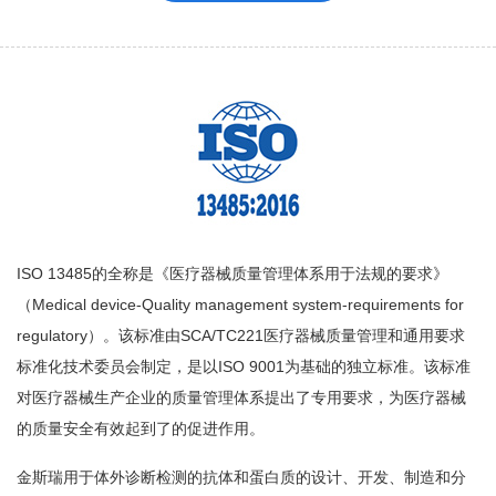
ISO 13485的全称是《医疗器械质量管理体系用于法规的要求》
（Medical device-Quality management system-requirements for
regulatory）。该标准由SCA/TC221医疗器械质量管理和通用要求
标准化技术委员会制定，是以ISO 9001为基础的独立标准。该标准
对医疗器械生产企业的质量管理体系提出了专用要求，为医疗器械
的质量安全有效起到了的促进作用。
金斯瑞用于体外诊断检测的抗体和蛋白质的设计、开发、制造和分