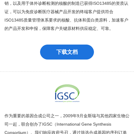
销，以及用于体外诊断检测的核酸的制造已获得ISO13485的资质认
证，可以为免疫诊断医疗器械产品开发的终端客户提供符合
ISO13485质量管理体系要求的核酸、抗体和蛋白类原料，加速客户
的产品开发和申报，保障客户关键原材料供应稳定、可靠。
下载文档
作为重要的基因合成公司之一，2009年9月金斯瑞与其他四家生物公
司一起，联合创办了IGSC（International Gene Synthesis
Consortium）。我们响应政府号召，通过筛选合成基因的序列订单