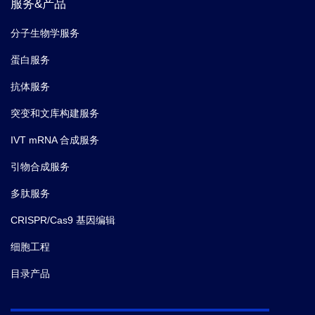
服务&产品
分子生物学服务
蛋白服务
抗体服务
突变和文库构建服务
IVT mRNA 合成服务
引物合成服务
多肽服务
CRISPR/Cas9 基因编辑
细胞工程
目录产品