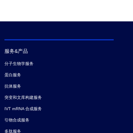
服务&产品
分子生物学服务
蛋白服务
抗体服务
突变和文库构建服务
IVT mRNA 合成服务
引物合成服务
多肽服务