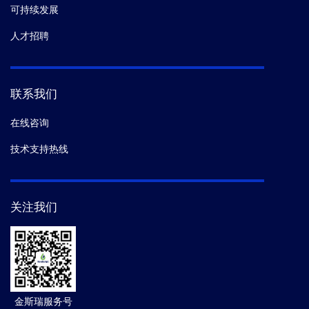
可持续发展
人才招聘
联系我们
在线咨询
技术支持热线
关注我们
金斯瑞服务号