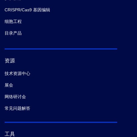
CRISPR/Cas9 基因编辑
细胞工程
目录产品
资源
技术资源中心
展会
网络研讨会
常见问题解答
工具