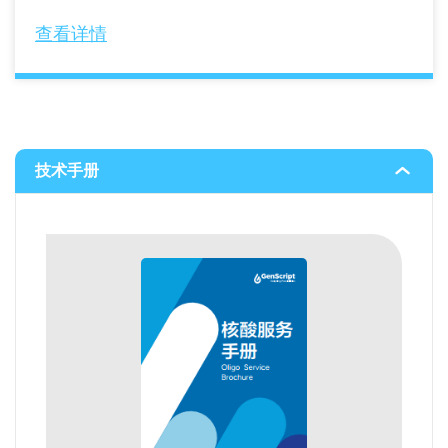
查看详情
技术手册