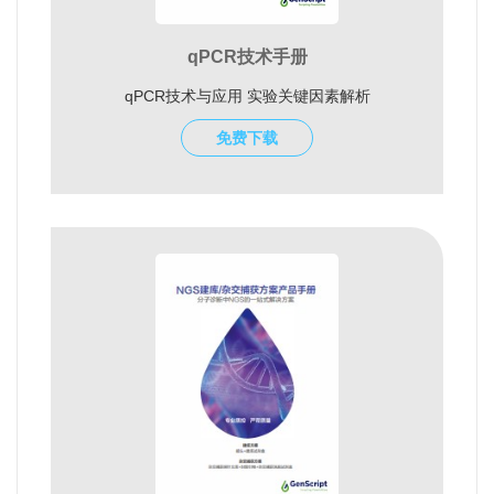
qPCR技术手册
qPCR技术与应用 实验关键因素解析
免费下载