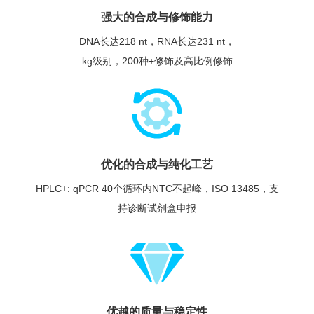
强大的合成与修饰能力
DNA长达218 nt，RNA长达231 nt，
kg级别，200种+修饰及高比例修饰
优化的合成与纯化工艺
HPLC+: qPCR 40个循环内NTC不起峰，ISO 13485，支
持诊断试剂盒申报
优越的质量与稳定性