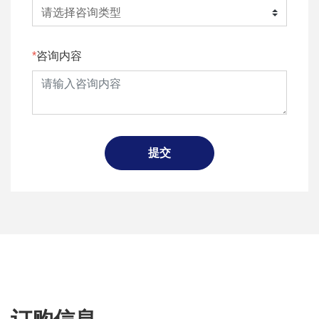
咨询内容
提交