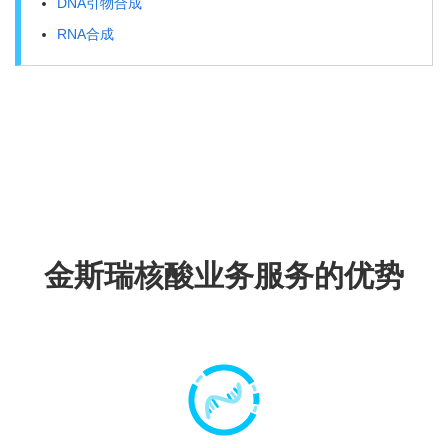
DNA引物合成
RNA合成
金斯瑞核酸业务服务的优势