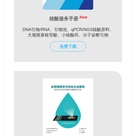
New
核酸服务手册
DNA引物/RNA、引物池、qPCR/NGS核酸原料、
大规模寡核苷酸、小核酸药、分子诊断引物
免费下载