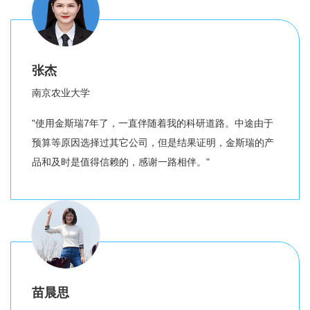
张杰
南京农业大学
"使用金斯瑞7年了，一直伴随着我的科研道路。中途由于
预算等原因选择过其它公司，但是结果证明，金斯瑞的产
品和及时是值得信赖的，感谢一路相伴。"
苗晨思