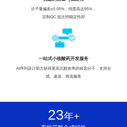
分子量偏差≤0.05%，纯度高达95%，
定制QC 批次间稳定性好
一站式小核酸药开发服务
AI序列设计助力获得更高沉默效率的候选分子，支持合
成、递送、筛选服务
23
年+