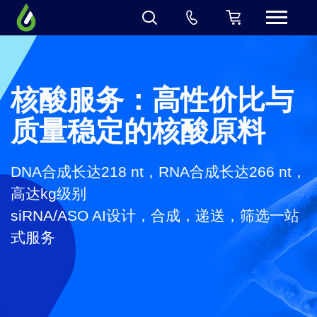
核酸服务：高性价比与
质量稳定的核酸原料
DNA合成长达218 nt，RNA合成长达266 nt，
高达kg级别
siRNA/ASO AI设计，合成，递送，筛选一站
式服务