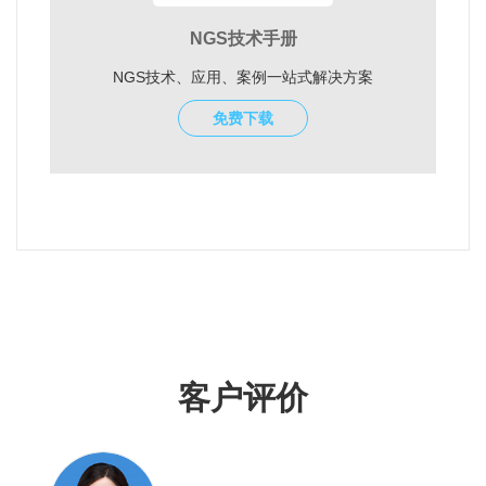
NGS技术手册
NGS技术、应用、案例一站式解决方案
免费下载
客户评价