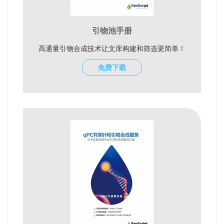
引物池手册
高通量引物合成技术让文库构建和筛选更简单！
免费下载