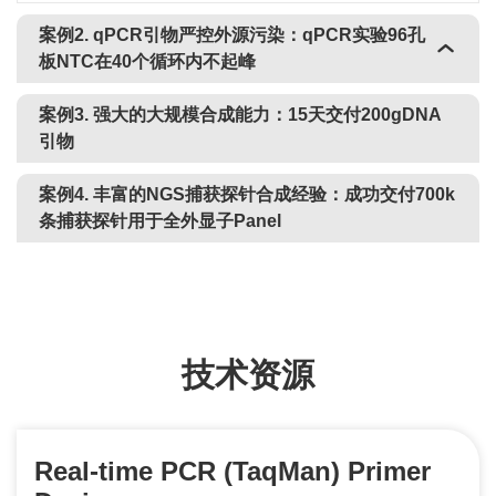
案例2. qPCR引物严控外源污染：qPCR实验96孔
板NTC在40个循环内不起峰
案例3. 强大的大规模合成能力：15天交付200gDNA
引物
案例4. 丰富的NGS捕获探针合成经验：成功交付700k
条捕获探针用于全外显子Panel
技术资源
Real-time PCR (TaqMan) Primer