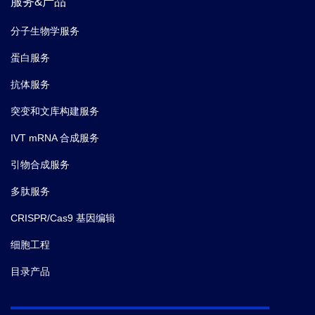
服务&产品
分子生物学服务
蛋白服务
抗体服务
突变和文库构建服务
IVT mRNA 合成服务
引物合成服务
多肽服务
CRISPR/Cas9 基因编辑
细胞工程
目录产品