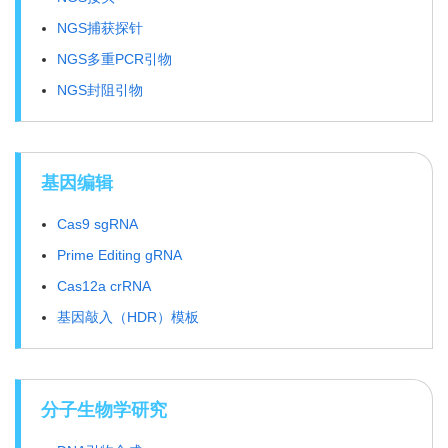
NGS捕获探针
NGS多重PCR引物
NGS封阻引物
基因编辑
Cas9 sgRNA
Prime Editing gRNA
Cas12a crRNA
基因敲入（HDR）模板
分子生物学研究