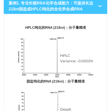
案例1. 专业长链RNA化学合成能力：可提供长达
218nt脱盐或HPLC纯化的全化学合成RNA
HPLC纯化的RNA (218nt)：分子量精准
脱盐纯化的RNA (218nt)：分子量精准