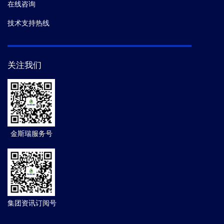
在线咨询
技术支持热线
关注我们
金斯瑞服务号
集团资讯订阅号