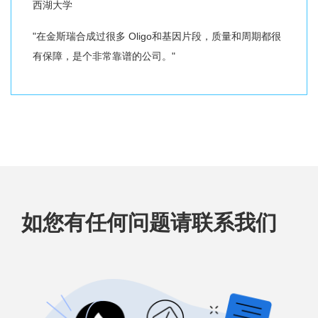
西湖大学
"在金斯瑞合成过很多 Oligo和基因片段，质量和周期都很
有保障，是个非常靠谱的公司。"
如您有任何问题请联系我们