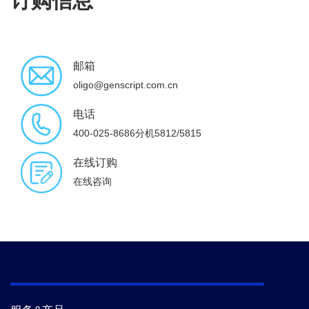
订购信息
邮箱
oligo@genscript.com.cn
电话
400-025-8686分机5812/5815
在线订购
在线咨询