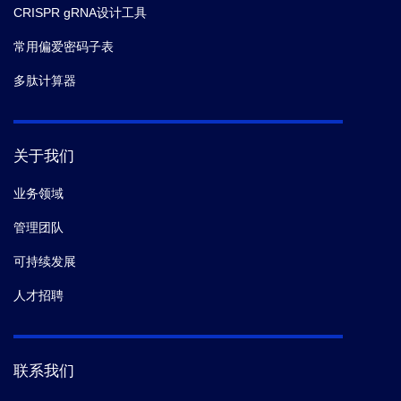
CRISPR gRNA设计工具
常用偏爱密码子表
多肽计算器
关于我们
业务领域
管理团队
可持续发展
人才招聘
联系我们