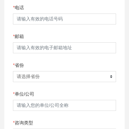
电话
邮箱
省份
单位/公司
咨询类型