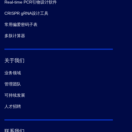
Real-time PCR引物设计软件
CRISPR gRNA设计工具
常用偏爱密码子表
多肽计算器
关于我们
业务领域
管理团队
可持续发展
人才招聘
联系我们