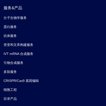
服务&产品
分子生物学服务
蛋白服务
抗体服务
突变和文库构建服务
IVT mRNA 合成服务
引物合成服务
多肽服务
CRISPR/Cas9 基因编辑
细胞工程
目录产品