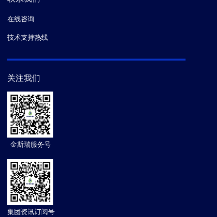
在线咨询
技术支持热线
关注我们
金斯瑞服务号
集团资讯订阅号