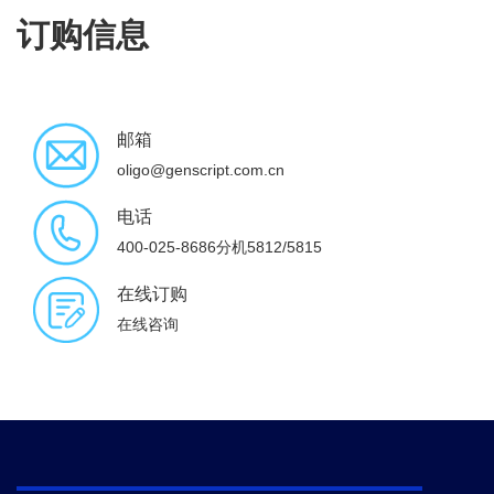
订购信息
邮箱
oligo@genscript.com.cn
电话
400-025-8686分机5812/5815
在线订购
在线咨询