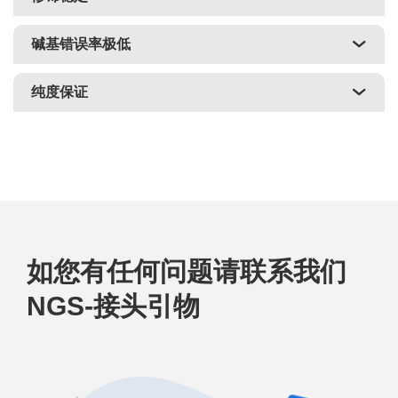
碱基错误率极低
纯度保证
如您有任何问题请联系我们
NGS-接头引物