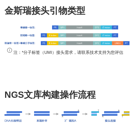
金斯瑞接头引物类型
注：
*分子标签（UMI）接头需求，请联系技术支持为您评估
NGS文库构建操作流程