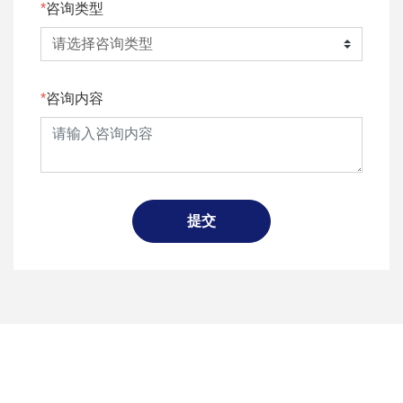
咨询类型
咨询内容
提交