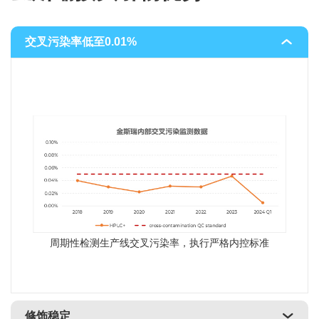
交叉污染率低至0.01%
周期性检测生产线交叉污染率，执行严格内控标准
修饰稳定