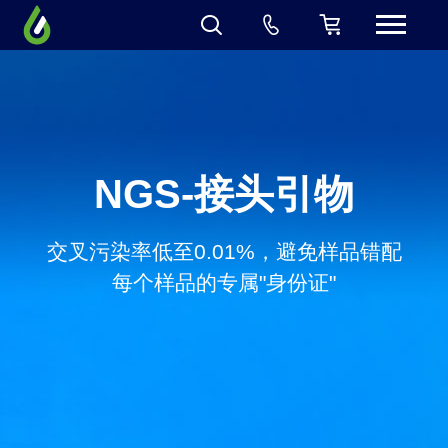
NGS-接头引物
交叉污染率低至0.01%，避免样品错配
每个样品的专属"身份证"