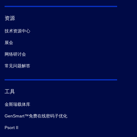
资源
技术资源中心
展会
网络研讨会
常见问题解答
工具
金斯瑞载体库
GenSmart™免费在线密码子优化
Psort II