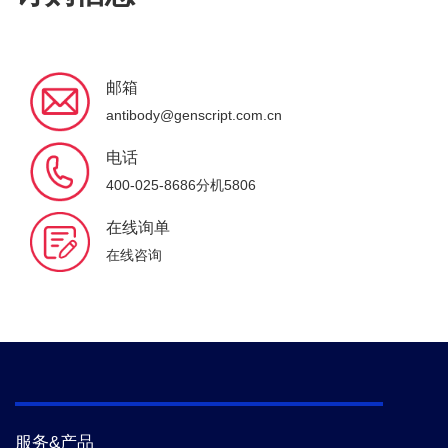
邮箱
antibody@genscript.com.cn
电话
400-025-8686分机5806
在线询单
在线咨询
服务&产品