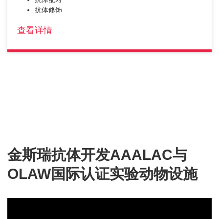
抗体修饰
查看详情
金斯瑞抗体开发AAALAC与
OLAW国际认证实验动物设施