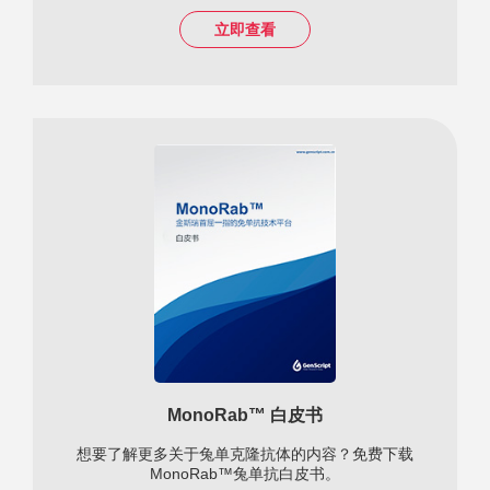
立即查看
MonoRab™ 白皮书
想要了解更多关于兔单克隆抗体的内容？免费下载
MonoRab™兔单抗白皮书。