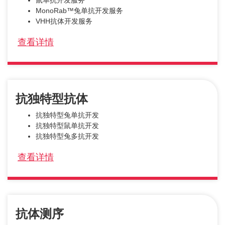
鼠单抗开发服务
MonoRab™兔单抗开发服务
VHH抗体开发服务
查看详情
抗独特型抗体
抗独特型兔单抗开发
抗独特型鼠单抗开发
抗独特型兔多抗开发
查看详情
抗体测序