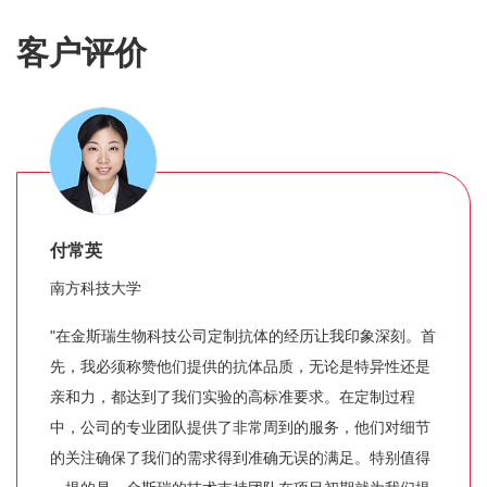
客户评价
付常英
南方科技大学
"在金斯瑞生物科技公司定制抗体的经历让我印象深刻。首
先，我必须称赞他们提供的抗体品质，无论是特异性还是
亲和力，都达到了我们实验的高标准要求。在定制过程
中，公司的专业团队提供了非常周到的服务，他们对细节
的关注确保了我们的需求得到准确无误的满足。特别值得