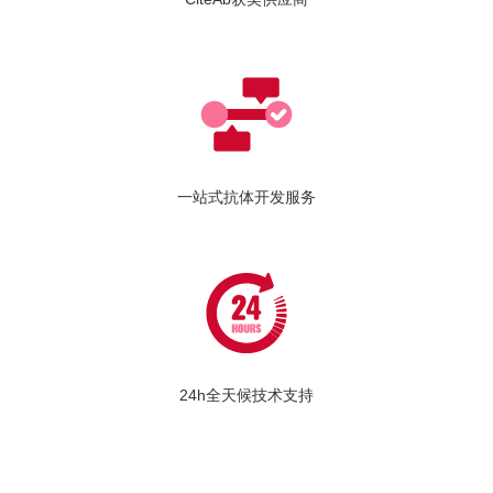
一站式抗体开发服务
24h全天候技术支持