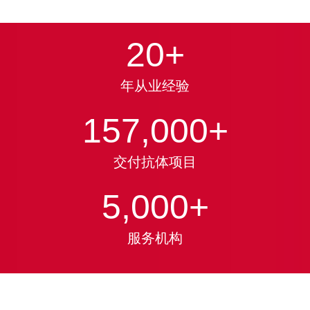
20
+
年从业经验
157,000
+
交付抗体项目
5,000
+
服务机构