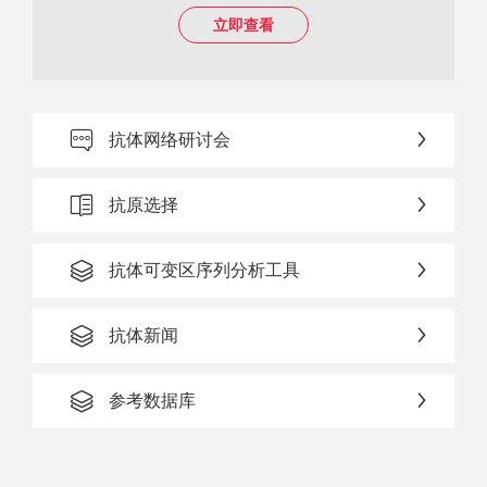
立即查看
抗体网络研讨会
抗原选择
抗体可变区序列分析工具
抗体新闻
参考数据库