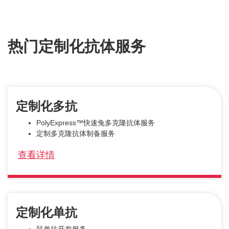
热门定制化抗体服务
定制化多抗
PolyExpress™快速兔多克隆抗体服务
定制多克隆抗体制备服务
查看详情
定制化单抗