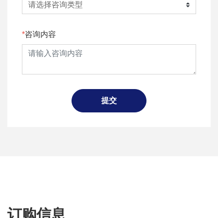
咨询内容
提交
订购信息