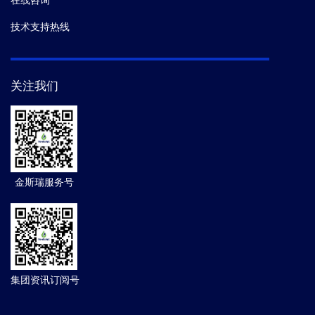
技术支持热线
关注我们
金斯瑞服务号
集团资讯订阅号