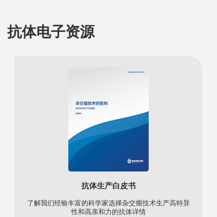
抗体电子资源
抗体生产白皮书
了解我们经验丰富的科学家选择杂交瘤技术生产高特异
性和高亲和力的抗体详情