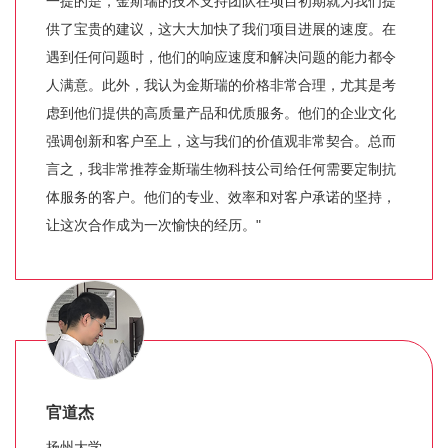
一提的是，金斯瑞的技术支持团队在项目初期就为我们提
供了宝贵的建议，这大大加快了我们项目进展的速度。在
遇到任何问题时，他们的响应速度和解决问题的能力都令
人满意。此外，我认为金斯瑞的价格非常合理，尤其是考
虑到他们提供的高质量产品和优质服务。他们的企业文化
强调创新和客户至上，这与我们的价值观非常契合。总而
言之，我非常推荐金斯瑞生物科技公司给任何需要定制抗
体服务的客户。他们的专业、效率和对客户承诺的坚持，
让这次合作成为一次愉快的经历。"
官道杰
扬州大学