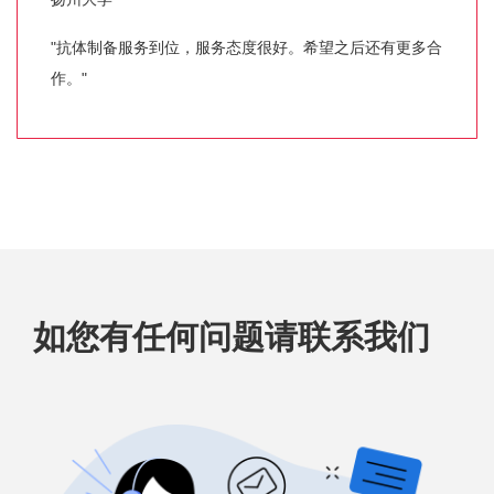
"抗体制备服务到位，服务态度很好。希望之后还有更多合
作。"
如您有任何问题请联系我们