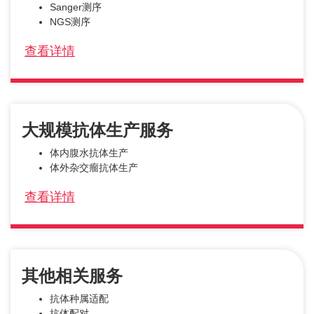
Sanger测序
NGS测序
查看详情
大规模抗体生产服务
体内腹水抗体生产
体外杂交瘤抗体生产
查看详情
其他相关服务
抗体种属适配
抗体配对