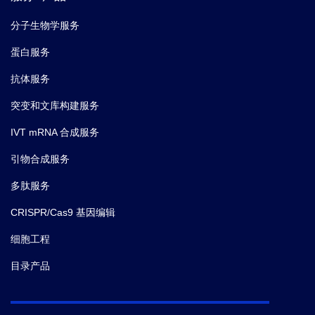
分子生物学服务
蛋白服务
抗体服务
突变和文库构建服务
IVT mRNA 合成服务
引物合成服务
多肽服务
CRISPR/Cas9 基因编辑
细胞工程
目录产品