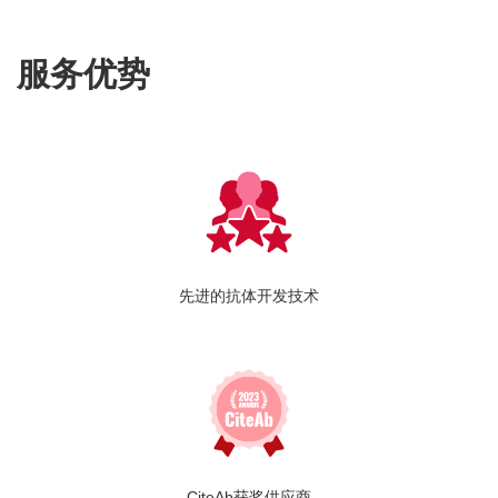
服务优势
先进的抗体开发技术
CiteAb获奖供应商