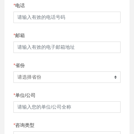
电话
邮箱
省份
单位/公司
咨询类型