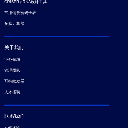
CRISPR gRNA设计工具
常用偏爱密码子表
多肽计算器
关于我们
业务领域
管理团队
可持续发展
人才招聘
联系我们
在线咨询