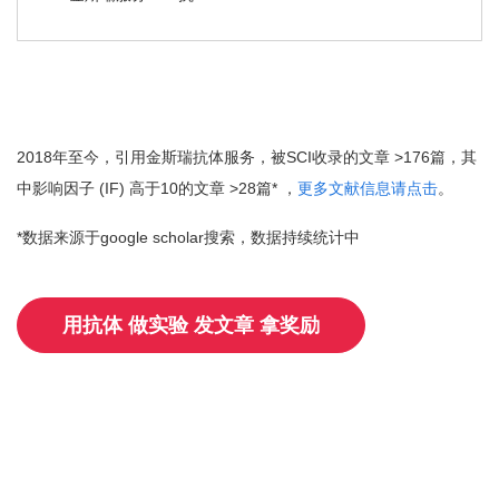
2018年至今，引用金斯瑞抗体服务，被SCI收录的文章 >176篇，其
中影响因子 (IF) 高于10的文章 >28篇* ，
更多文献信息请点击
。
*数据来源于google scholar搜索，数据持续统计中
用抗体 做实验 发文章 拿奖励