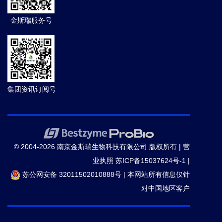
金斯瑞服务号
集团资讯订阅号
© 2004-2026 南京金斯瑞生物科技有限公司 版权所有 |
营
业执照
苏ICP备15037624号-1
|
苏公网安备 32011502010888号
|
本网站所有信息仅针
对中国地区客户