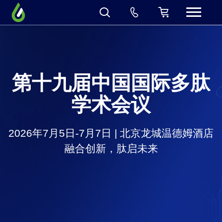
第十九届中国国际多肽
学术会议
2026年7月5日-7月7日 | 北京龙城温德姆酒店
融合创新，肽启未来