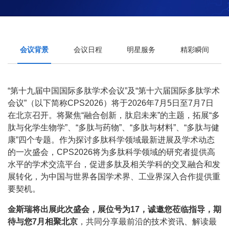
会议背景
会议日程
明星服务
精彩瞬间
“第十九届中国国际多肽学术会议”及“第十六届国际多肽学术
会议”（以下简称CPS2026）将于2026年7月5日至7月7日
在北京召开。将聚焦“融合创新，肽启未来”的主题，拓展“多
肽与化学生物学”、“多肽与药物”、“多肽与材料”、“多肽与健
康”四个专题。作为探讨多肽科学领域最新进展及学术动态
的一次盛会，CPS2026将为多肽科学领域的研究者提供高
水平的学术交流平台，促进多肽及相关学科的交叉融合和发
展转化，为中国与世界各国学术界、工业界深入合作提供重
要契机。
金斯瑞将出展此次盛会，展位号为17，诚邀您莅临指导，期
待与您7月相聚北京
，共同分享最前沿的技术资讯、解读最