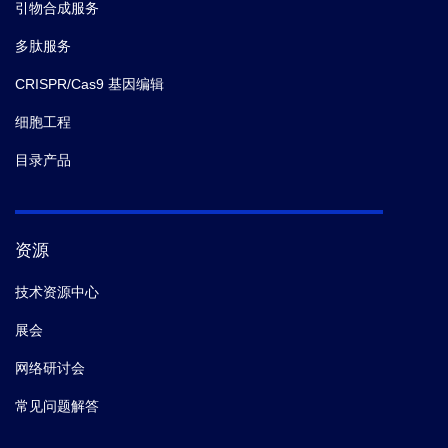
引物合成服务
多肽服务
CRISPR/Cas9 基因编辑
细胞工程
目录产品
资源
技术资源中心
展会
网络研讨会
常见问题解答