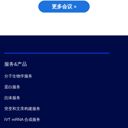
更多会议 »
服务&产品
分子生物学服务
蛋白服务
抗体服务
突变和文库构建服务
IVT mRNA 合成服务