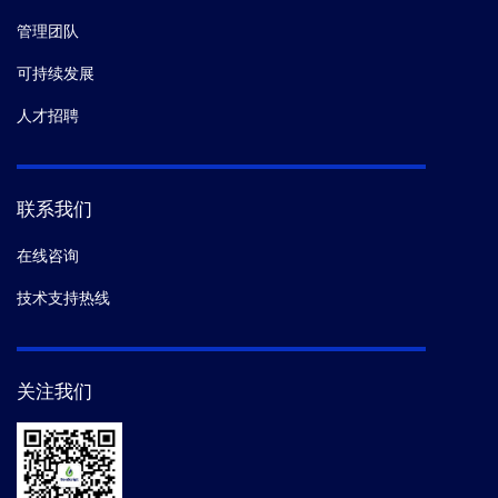
管理团队
可持续发展
人才招聘
联系我们
在线咨询
技术支持热线
关注我们