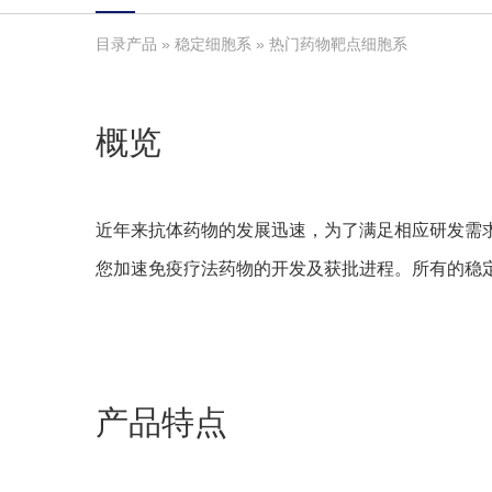
目录产品
»
稳定细胞系
» 热门药物靶点细胞系
概览
近年来抗体药物的发展迅速，为了满足相应研发需求
您加速免疫疗法药物的开发及获批进程。所有的稳
产品特点