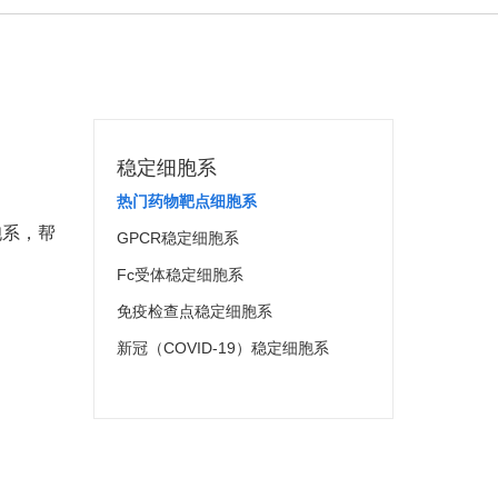
稳定细胞系
热门药物靶点细胞系
胞系，帮
GPCR稳定细胞系
Fc受体稳定细胞系
免疫检查点稳定细胞系
新冠（COVID-19）稳定细胞系