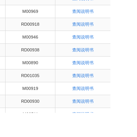
M00969
查阅说明书
RD00918
查阅说明书
M00946
查阅说明书
RD00938
查阅说明书
M00890
查阅说明书
RD01035
查阅说明书
M00919
查阅说明书
RD00930
查阅说明书
M00511
查阅说明书
RD00941
查阅说明书