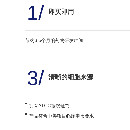
1/
即买即用
节约3-5个月的药物研发时间
3/
清晰的细胞来源
拥有ATCC授权证书
产品符合中美项目临床申报要求