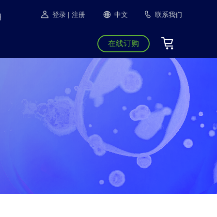
登录
| 注册
中文
联系我们
在线订购