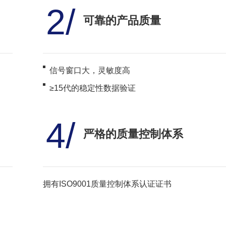
2/
可靠的产品质量
信号窗口大，灵敏度高
≥15代的稳定性数据验证
4/
严格的质量控制体系
拥有ISO9001质量控制体系认证证书