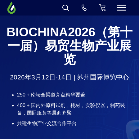
BIOCHINA2026（第十
一届）易贸生物产业展
览
2026年3月12日-14日 | 苏州国际博览中心
250 + 论坛全渠道亮点精华覆盖
400 + 国内外原料试剂，耗材，实验仪器，制药装
备，国际服务等展商齐聚
共建生物产业交流合作平台