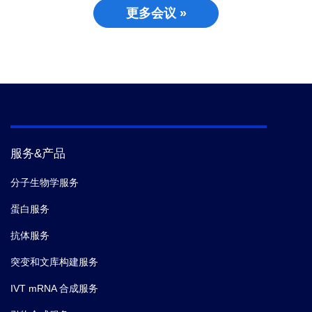
更多会议 »
服务&产品
分子生物学服务
蛋白服务
抗体服务
突变和文库构建服务
IVT mRNA 合成服务