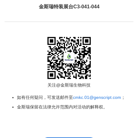
金斯瑞特装展台C3-041-044
关注@金斯瑞生物科技
如有任何疑问，可发送邮件至
cmkc.01@genscript.com
；
金斯瑞保留在法律允许范围内对活动的解释权。