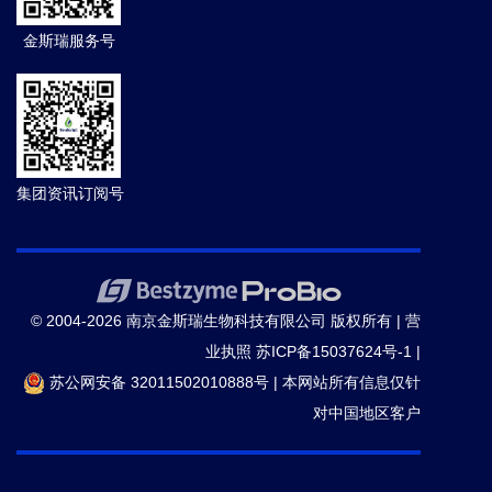
金斯瑞服务号
集团资讯订阅号
© 2004-2026 南京金斯瑞生物科技有限公司 版权所有 |
营
业执照
苏ICP备15037624号-1
|
苏公网安备 32011502010888号
|
本网站所有信息仅针
对中国地区客户