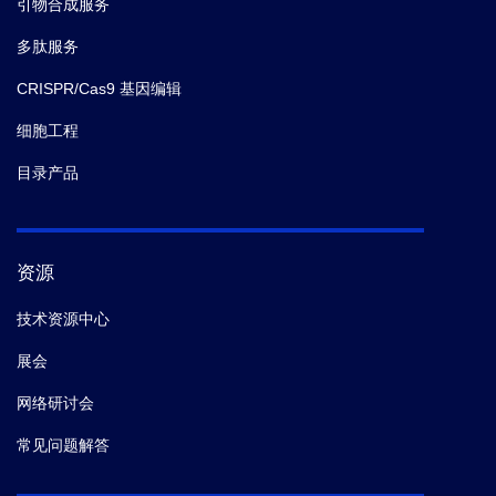
引物合成服务
多肽服务
CRISPR/Cas9 基因编辑
细胞工程
目录产品
资源
技术资源中心
展会
网络研讨会
常见问题解答