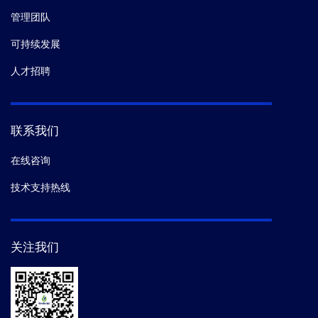
管理团队
可持续发展
人才招聘
联系我们
在线咨询
技术支持热线
关注我们