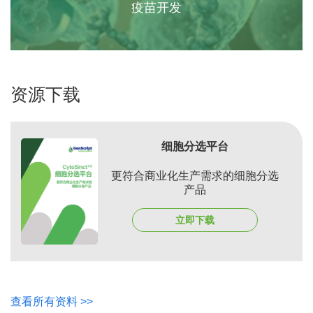
疫苗开发
资源下载
细胞分选平台
更符合商业化生产需求的细胞分选
产品
立即下载
查看所有资料 >>