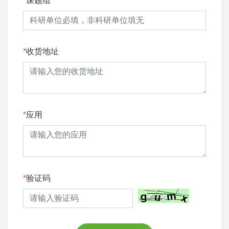
课题组
收货地址
应用
验证码