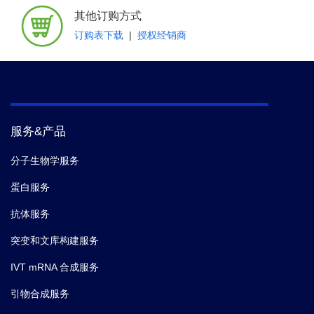
其他订购方式
订购表下载
|
授权经销商
服务&产品
分子生物学服务
蛋白服务
抗体服务
突变和文库构建服务
IVT mRNA 合成服务
引物合成服务