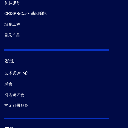
多肽服务
CRISPR/Cas9 基因编辑
细胞工程
目录产品
资源
技术资源中心
展会
网络研讨会
常见问题解答