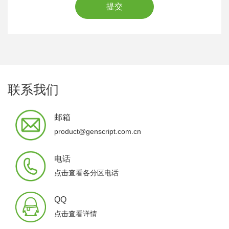
提交
联系我们
邮箱
product@genscript.com.cn
电话
点击查看各分区电话
QQ
点击查看详情