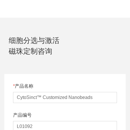
细胞分选与激活
磁珠定制咨询
产品名称
产品编号