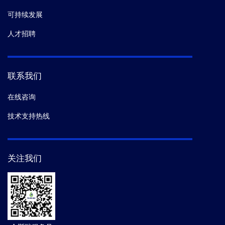
可持续发展
人才招聘
联系我们
在线咨询
技术支持热线
关注我们