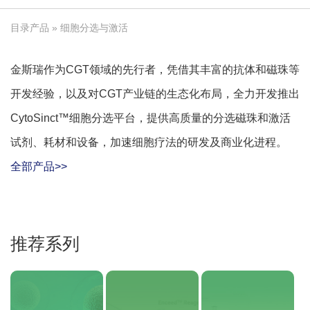
目录产品
» 细胞分选与激活
金斯瑞作为CGT领域的先行者，凭借其丰富的抗体和磁珠等
开发经验，以及对CGT产业链的生态化布局，全力开发推出
CytoSinct™细胞分选平台，提供高质量的分选磁珠和激活
试剂、耗材和设备，加速细胞疗法的研发及商业化进程。
全部产品>>
推荐系列