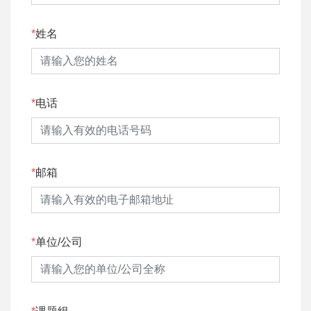
姓名
电话
邮箱
单位/公司