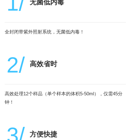
1/
无菌低内毒
全封闭带紫外照射系统，无菌低内毒！
2/
高效省时
高效处理12个样品（单个样本的体积5-50ml），仅需45分
钟！
3/
方便快捷