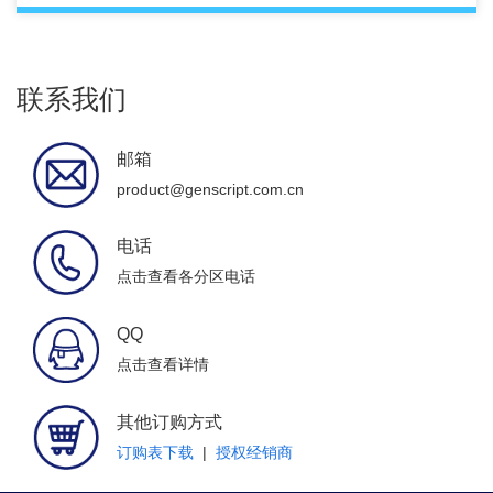
联系我们
邮箱
product@genscript.com.cn
电话
点击查看各分区电话
QQ
点击查看详情
其他订购方式
订购表下载
|
授权经销商