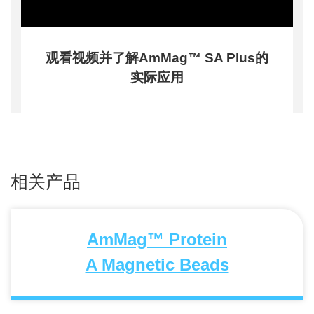
观看视频并了解AmMag™ SA Plus的
实际应用
相关产品
AmMag™ Protein
A Magnetic Beads