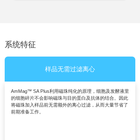
系统特征
样品无需过滤离心
AmMag™ SA Plus利用磁珠纯化的原理，细胞及发酵液里
的细胞碎片不会影响磁珠与目的蛋白及抗体的结合。因此
将磁珠加入样品前无需额外的离心过滤，从而大量节省了
前期准备工作。