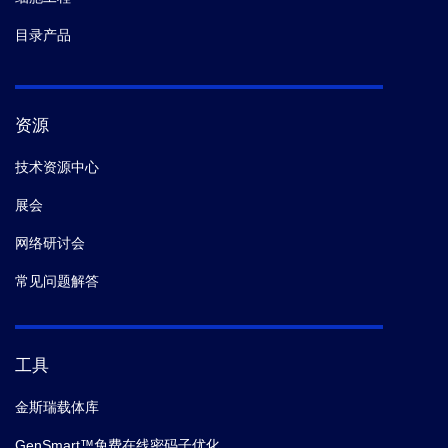
目录产品
资源
技术资源中心
展会
网络研讨会
常见问题解答
工具
金斯瑞载体库
GenSmart™免费在线密码子优化