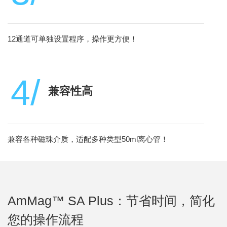
12通道可单独设置程序，操作更方便！
4/
兼容性高
兼容各种磁珠介质，适配多种类型50ml离心管！
AmMag™ SA Plus：节省时间，简化
您的操作流程