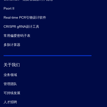
Psort II
Real-time PCR引物设计软件
CRISPR gRNA设计工具
常用偏爱密码子表
多肽计算器
关于我们
业务领域
管理团队
可持续发展
人才招聘