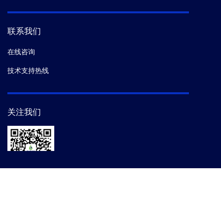
联系我们
在线咨询
技术支持热线
关注我们
金斯瑞服务号