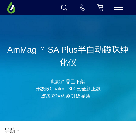
AmMag™ SA Plus半自动磁珠纯
化仪
此款产品已下架
升级款Quatro 1300已全新上线
点击立即体验
升级品质！
导航