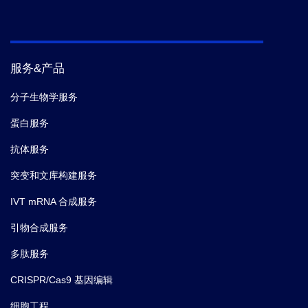
服务&产品
分子生物学服务
蛋白服务
抗体服务
突变和文库构建服务
IVT mRNA 合成服务
引物合成服务
多肽服务
CRISPR/Cas9 基因编辑
细胞工程