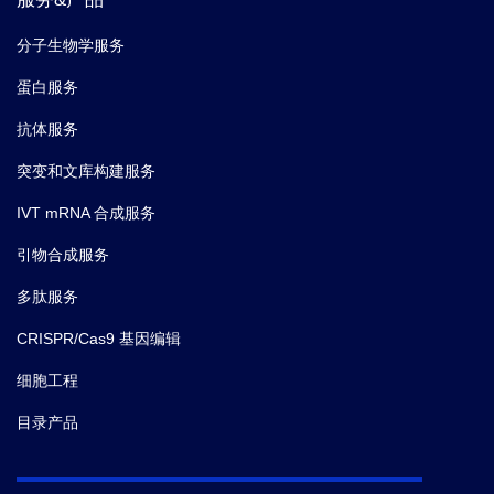
分子生物学服务
蛋白服务
抗体服务
突变和文库构建服务
IVT mRNA 合成服务
引物合成服务
多肽服务
CRISPR/Cas9 基因编辑
细胞工程
目录产品