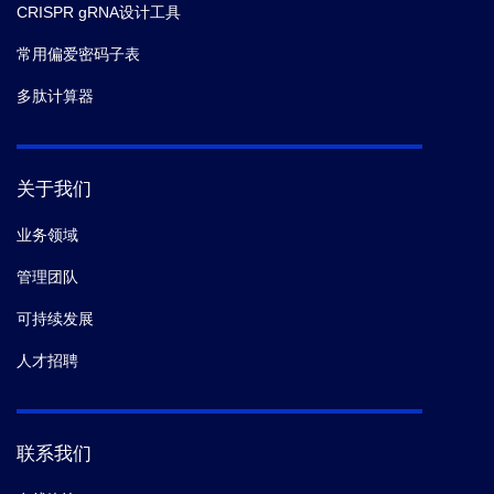
CRISPR gRNA设计工具
常用偏爱密码子表
多肽计算器
关于我们
业务领域
管理团队
可持续发展
人才招聘
联系我们