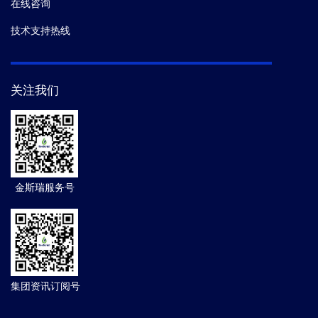
在线咨询
技术支持热线
关注我们
金斯瑞服务号
集团资讯订阅号