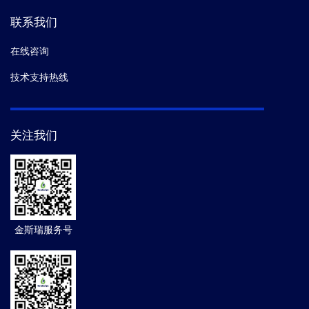
联系我们
在线咨询
技术支持热线
关注我们
金斯瑞服务号