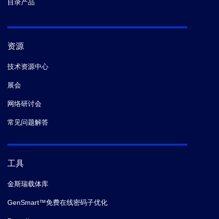
目录产品
资源
技术资源中心
展会
网络研讨会
常见问题解答
工具
金斯瑞载体库
GenSmart™免费在线密码子优化