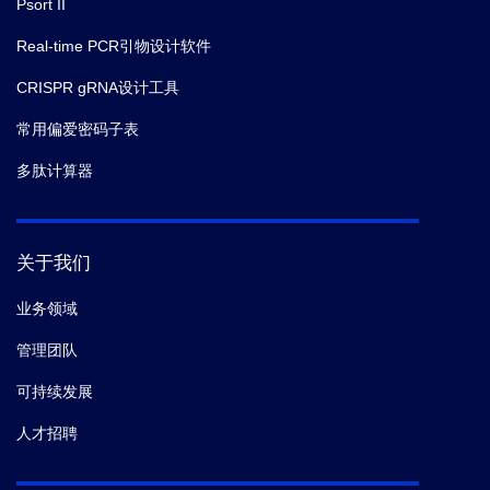
Psort II
Real-time PCR引物设计软件
CRISPR gRNA设计工具
常用偏爱密码子表
多肽计算器
关于我们
业务领域
管理团队
可持续发展
人才招聘