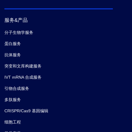
服务&产品
分子生物学服务
蛋白服务
抗体服务
突变和文库构建服务
IVT mRNA 合成服务
引物合成服务
多肽服务
CRISPR/Cas9 基因编辑
细胞工程