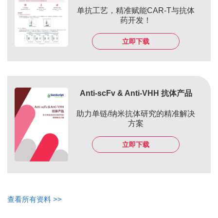
单抗工艺，精准赋能CAR-T与抗体
药开发！
立即下载
Anti-scFv & Anti-VHH 抗体产品
助力单链/纳米抗体研究的精准解决
方案
立即下载
查看所有资料 >>