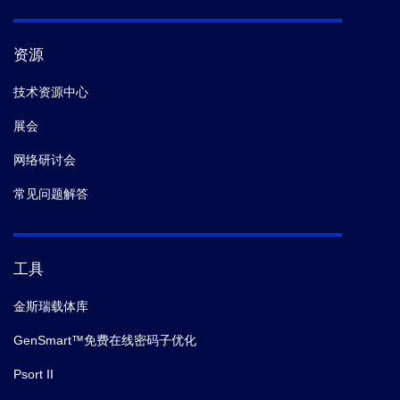
资源
技术资源中心
展会
网络研讨会
常见问题解答
工具
金斯瑞载体库
GenSmart™免费在线密码子优化
Psort II