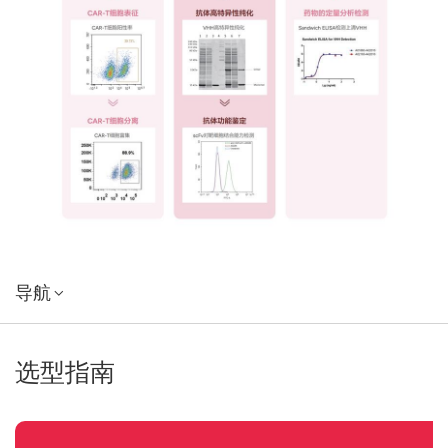
导航
选型指南