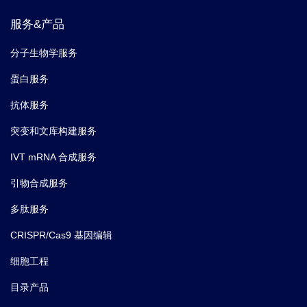
服务&产品
分子生物学服务
蛋白服务
抗体服务
突变和文库构建服务
IVT mRNA 合成服务
引物合成服务
多肽服务
CRISPR/Cas9 基因编辑
细胞工程
目录产品