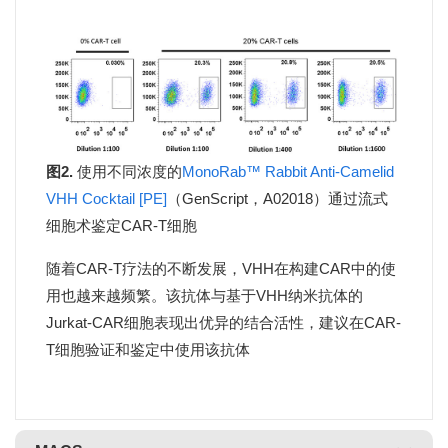
图2.
使用不同浓度的
MonoRab™ Rabbit Anti-Camelid
VHH Cocktail [PE]
（GenScript，A02018）通过流式
细胞术鉴定CAR-T细胞
随着CAR-T疗法的不断发展，VHH在构建CAR中的使
用也越来越频繁。该抗体与基于VHH纳米抗体的
Jurkat-CAR细胞表现出优异的结合活性，建议在CAR-
T细胞验证和鉴定中使用该抗体