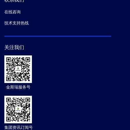
在线咨询
技术支持热线
关注我们
金斯瑞服务号
集团资讯订阅号