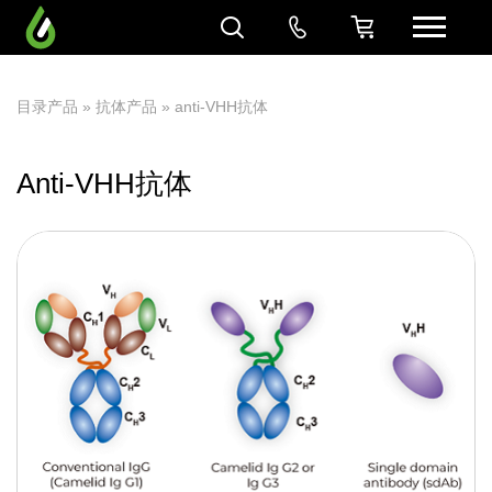
目录产品
»
抗体产品
» anti-VHH抗体
Anti-VHH抗体