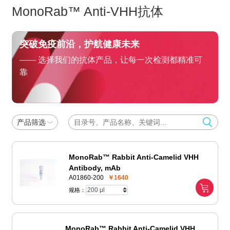
MonoRab™ Anti-VHH抗体
突破免疫前沿，护航健康未来
—— 选择我们的抗体产品，让每一次检测都精准可
靠
产品筛选
MonoRab™ Rabbit Anti-Camelid VHH
Antibody, mAb
A01860-200
￥1640
规格：
MonoRab™ Rabbit Anti-Camelid VHH