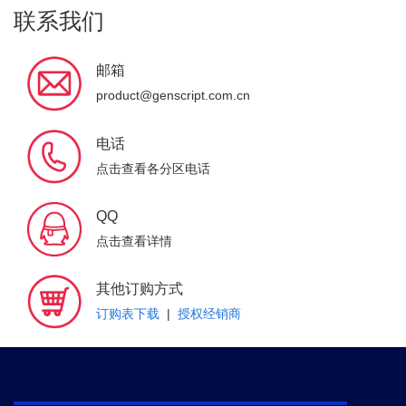
联系我们
邮箱
product@genscript.com.cn
电话
点击查看各分区电话
QQ
点击查看详情
其他订购方式
订购表下载
|
授权经销商