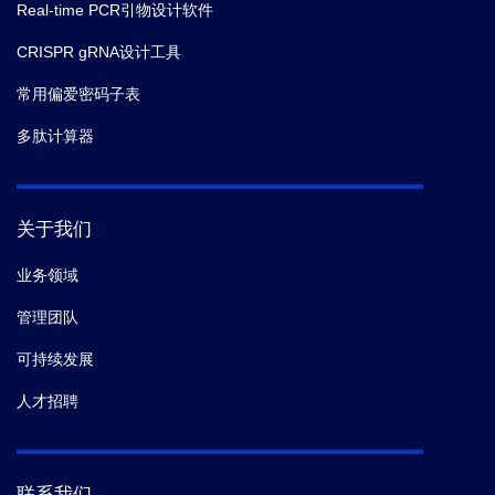
Real-time PCR引物设计软件
CRISPR gRNA设计工具
常用偏爱密码子表
多肽计算器
关于我们
业务领域
管理团队
可持续发展
人才招聘
联系我们