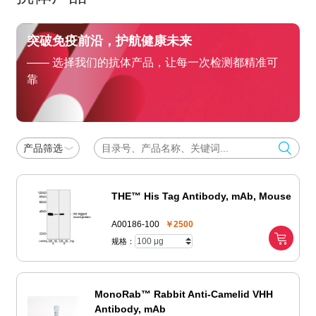
突破免疫前沿，护航健康未来
—— 选择我们的抗体产品，让每一次检测都精准可
靠
产品筛选
THE™ His Tag Antibody, mAb, Mouse
A00186-100
￥2500
规格：
MonoRab™ Rabbit Anti-Camelid VHH
Antibody, mAb