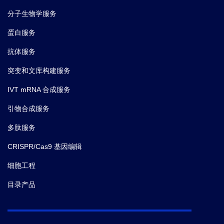
分子生物学服务
蛋白服务
抗体服务
突变和文库构建服务
IVT mRNA 合成服务
引物合成服务
多肽服务
CRISPR/Cas9 基因编辑
细胞工程
目录产品