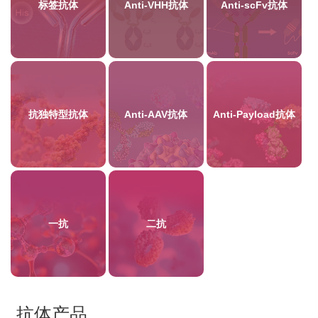
标签抗体
Anti-VHH抗体
Anti-scFv抗体
抗独特型抗体
Anti-AAV抗体
Anti-Payload抗体
一抗
二抗
抗体产品