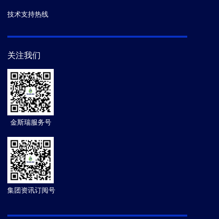
技术支持热线
关注我们
金斯瑞服务号
集团资讯订阅号