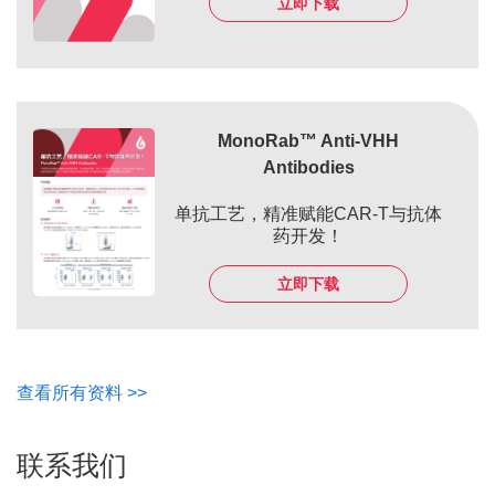
立即下载
MonoRab™ Anti-VHH
Antibodies
单抗工艺，精准赋能CAR-T与抗体
药开发！
立即下载
查看所有资料 >>
联系我们