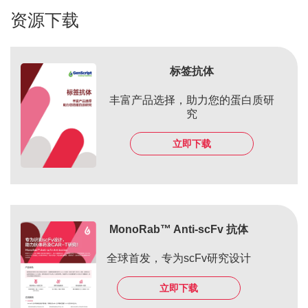
资源下载
标签抗体
丰富产品选择，助力您的蛋白质研
究
立即下载
MonoRab™ Anti-scFv 抗体
全球首发，专为scFv研究设计
立即下载