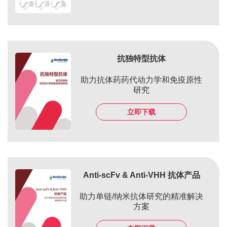
抗独特型抗体
助力抗体药药代动力学和免疫原性
研究
立即下载
Anti-scFv & Anti-VHH 抗体产品
助力单链/纳米抗体研究的精准解决
方案