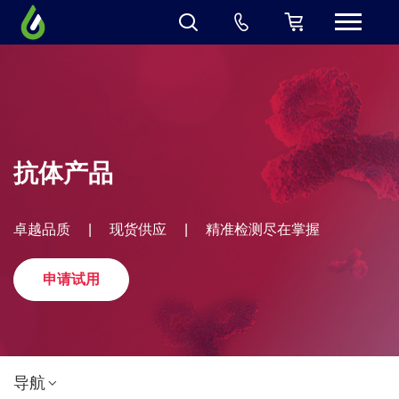
抗体产品
卓越品质
|
现货供应
|
精准检测尽在掌握
申请试用
导航