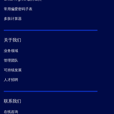
常用偏爱密码子表
多肽计算器
关于我们
业务领域
管理团队
可持续发展
人才招聘
联系我们
在线咨询