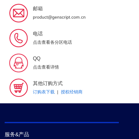
邮箱
product@genscript.com.cn
电话
点击查看各分区电话
QQ
点击查看详情
其他订购方式
订购表下载
|
授权经销商
服务&产品