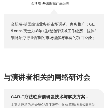
金斯瑞-基因编辑产品经理
金斯瑞-基因编辑业务的市场调研、商务推广；GE
/Lonza/天士力-8年+生物治疗领域工作经历；抗体/
细胞治疗行业深刻的市场理解与丰富的项目经验；
与演讲者相关的网络研讨会
CAR-T疗法临床前研发技术与解决方案 - 金斯瑞
本期讲座将为您介绍CAR-T研究中抗体筛选/质粒&病毒制