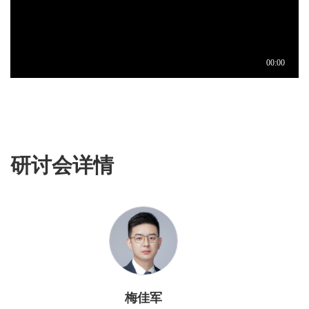
研讨会详情
梅佳军