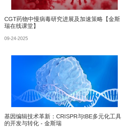
CGT药物中慢病毒研究进展及加速策略【金斯
瑞在线课堂】
09-24-2025
基因编辑技术革新：CRISPR与tBE多元化工具
的开发与转化 - 金斯瑞