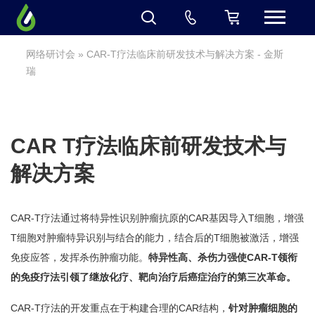
网络研讨会
» CAR-T疗法临床前研发技术与解决方案 - 金斯
瑞
CAR T疗法临床前研发技术与
解决方案
CAR-T疗法通过将特异性识别肿瘤抗原的CAR基因导入T细胞，增强
T细胞对肿瘤特异识别与结合的能力，结合后的T细胞被激活，增强
免疫应答，发挥杀伤肿瘤功能。
特异性高、杀伤力强使CAR-T领衔
的免疫疗法引领了继放化疗、靶向治疗后癌症治疗的第三次革命。
CAR-T疗法的开发重点在于构建合理的CAR结构，
针对肿瘤细胞的