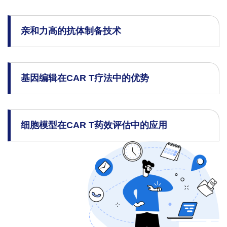
亲和力高的抗体制备技术
基因编辑在CAR T疗法中的优势
细胞模型在CAR T药效评估中的应用