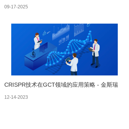
09-17-2025
CRISPR技术在GCT领域的应用策略 - 金斯瑞
12-14-2023