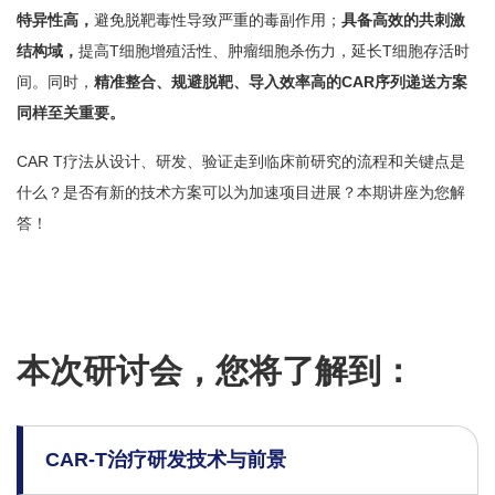
特异性高，
避免脱靶毒性导致严重的毒副作用；
具备高效的共刺激
结构域，
提高T细胞增殖活性、肿瘤细胞杀伤力，延长T细胞存活时
间。同时，
精准整合、规避脱靶、导入效率高的CAR序列递送方案
同样至关重要。
CAR T疗法从设计、研发、验证走到临床前研究的流程和关键点是
什么？是否有新的技术方案可以为加速项目进展？本期讲座为您解
答！
本次研讨会，您将了解到：
CAR-T治疗研发技术与前景