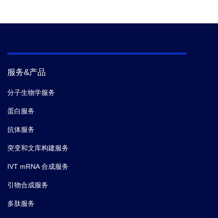
服务&产品
分子生物学服务
蛋白服务
抗体服务
突变和文库构建服务
IVT mRNA 合成服务
引物合成服务
多肽服务