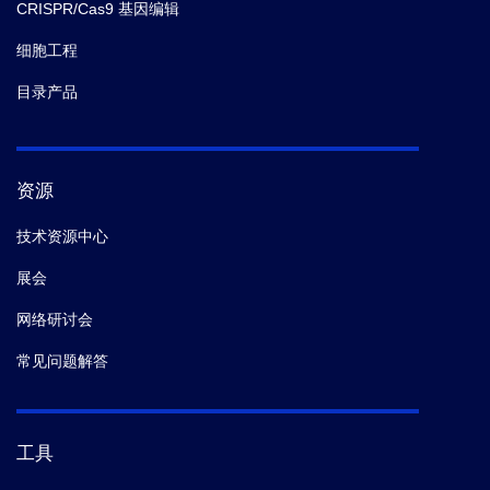
CRISPR/Cas9 基因编辑
细胞工程
目录产品
资源
技术资源中心
展会
网络研讨会
常见问题解答
工具