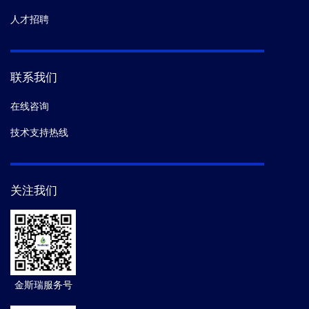
人才招聘
联系我们
在线咨询
技术支持热线
关注我们
金斯瑞服务号