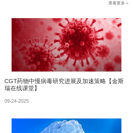
查看更多 »
CGT药物中慢病毒研究进展及加速策略【金斯
瑞在线课堂】
09-24-2025