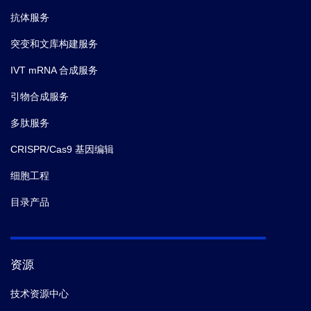
抗体服务
突变和文库构建服务
IVT mRNA 合成服务
引物合成服务
多肽服务
CRISPR/Cas9 基因编辑
细胞工程
目录产品
资源
技术资源中心