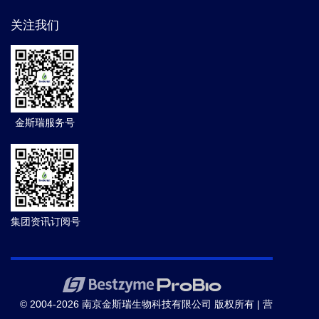
关注我们
金斯瑞服务号
集团资讯订阅号
© 2004-2026 南京金斯瑞生物科技有限公司 版权所有 |
营