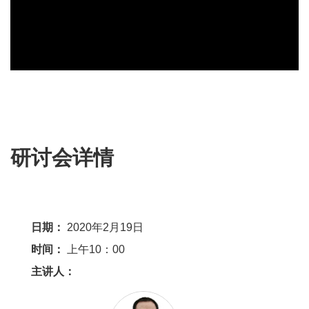
研讨会详情
日期：
2020年2月19日
时间：
上午10：00
主讲人：