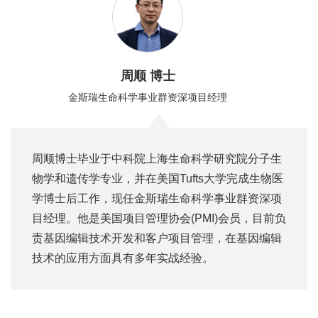
周顺 博士
金斯瑞生命科学事业群资深项目经理
周顺博士毕业于中科院上海生命科学研究院分子生
物学和遗传学专业，并在美国Tufts大学完成生物医
学博士后工作，现任金斯瑞生命科学事业群资深项
目经理。他是美国项目管理协会(PMI)会员，目前负
责基因编辑技术开发和客户项目管理，在基因编辑
技术的应用方面具有多年实战经验。