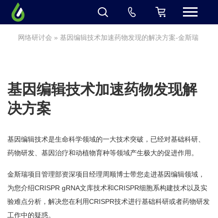
网络研讨会
» 基因编辑技术加速药物发现的解决方案-金斯瑞
基因编辑技术加速药物发现解
决方案
基因编辑技术是生命科学领域的一大技术突破，已经对基础科研、
药物研发、基因治疗和动植物育种等领域产生极大的促进作用。
金斯瑞项目管理部资深项目经理周顺博士带您走进基因编辑领域，
为您介绍CRISPR gRNA文库技术和CRISPR细胞系构建技术以及实
验难点分析，解决您在利用CRISPR技术进行基础科研或者药物研发
工作中的疑惑。