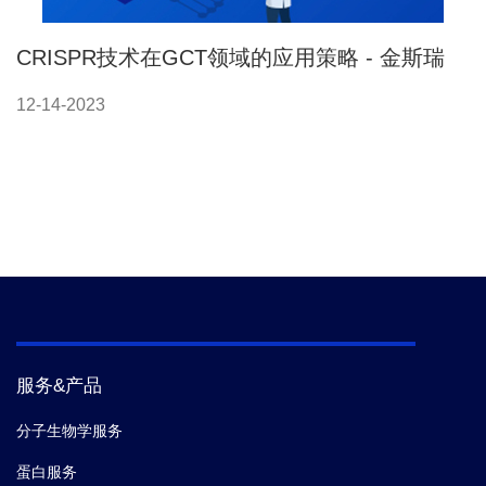
CRISPR技术在GCT领域的应用策略 - 金斯瑞
12-14-2023
服务&产品
分子生物学服务
蛋白服务