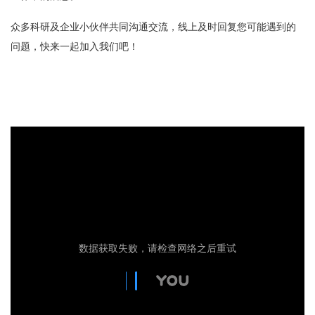
众多科研及企业小伙伴共同沟通交流，线上及时回复您可能遇到的
问题，快来一起加入我们吧！