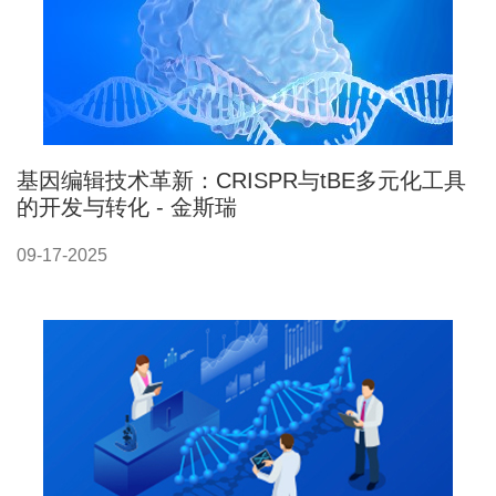
基因编辑技术革新：CRISPR与tBE多元化工具
的开发与转化 - 金斯瑞
09-17-2025