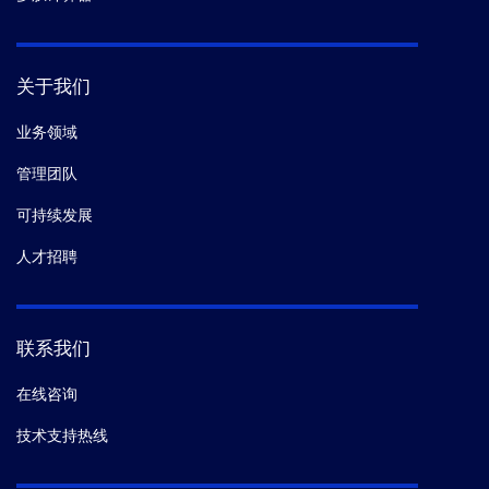
关于我们
业务领域
管理团队
可持续发展
人才招聘
联系我们
在线咨询
技术支持热线