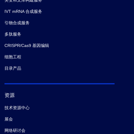
IVT mRNA 合成服务
引物合成服务
多肽服务
CRISPR/Cas9 基因编辑
细胞工程
目录产品
资源
技术资源中心
展会
网络研讨会