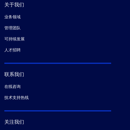
关于我们
业务领域
管理团队
可持续发展
人才招聘
联系我们
在线咨询
技术支持热线
关注我们