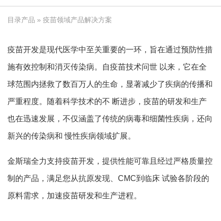
目录产品
» 疫苗领域产品解决方案
疫苗开发是现代医学中至关重要的一环，旨在通过预防性措
施有效控制和消灭传染病。自疫苗技术问世 以来，它在全
球范围内拯救了数百万人的生命，显著减少了疾病的传播和
严重程度。随着科学技术的不 断进步，疫苗的研发和生产
也在迅速发展，不仅涵盖了传统的病毒和细菌性疾病，还向
新兴的传染病和 慢性疾病领域扩展。
金斯瑞全力支持疫苗开发，提供性能可靠且经过严格质量控
制的产品，满足您从抗原发现、CMC到临床 试验各阶段的
原料需求，加速疫苗研发和生产进程。