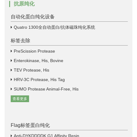
抗原纯化
自动化蛋白纯化设备
Quatro 1300全自动蛋白/抗体磁珠纯化系统
标签去除
PreScission Protease
Enterokinase, His, Bovine
TEV Protease, His
HRV-3C Protease, His Tag
SUMO Protease Animal-Free, His
查看更多
Flag标签蛋白纯化
Anti-DYKDDDDK G1 Affinity Resin