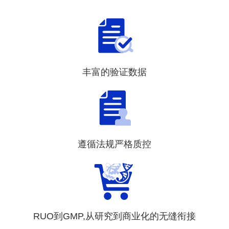
丰富的验证数据
遵循法规严格质控
RUO到GMP,从研究到商业化的无缝衔接