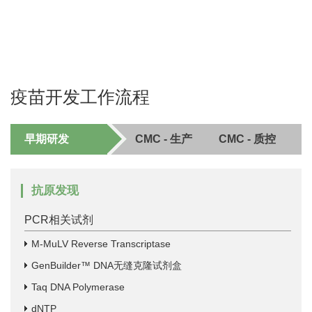
疫苗开发工作流程
早期研发
CMC - 生产
CMC - 质控
抗原发现
PCR相关试剂
M-MuLV Reverse Transcriptase
GenBuilder™ DNA无缝克隆试剂盒
Taq DNA Polymerase
dNTP