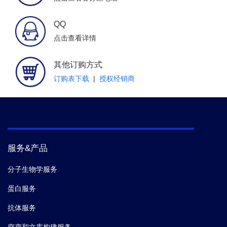
QQ
点击查看详情
其他订购方式
订购表下载
|
授权经销商
服务&产品
分子生物学服务
蛋白服务
抗体服务
突变和文库构建服务