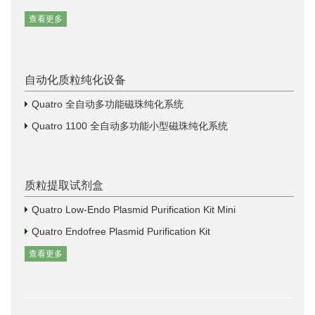
查看更多
自动化质粒纯化设备
Quatro 全自动多功能磁珠纯化系统
Quatro 1100 全自动多功能小型磁珠纯化系统
质粒提取试剂盒
Quatro Low-Endo Plasmid Purification Kit Mini
Quatro Endofree Plasmid Purification Kit
查看更多