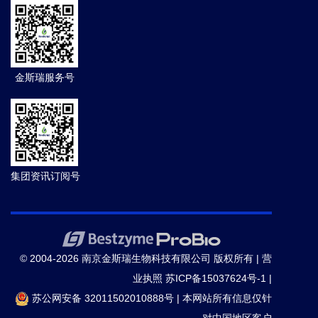
金斯瑞服务号
集团资讯订阅号
© 2004-2026 南京金斯瑞生物科技有限公司 版权所有 |
营
业执照
苏ICP备15037624号-1
|
苏公网安备 32011502010888号
|
本网站所有信息仅针
对中国地区客户