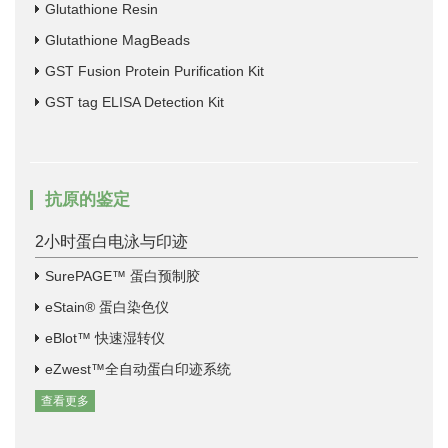
Glutathione Resin
Glutathione MagBeads
GST Fusion Protein Purification Kit
GST tag ELISA Detection Kit
抗原的鉴定
2小时蛋白电泳与印迹
SurePAGE™ 蛋白预制胶
eStain® 蛋白染色仪
eBlot™ 快速湿转仪
eZwest™全自动蛋白印迹系统
查看更多