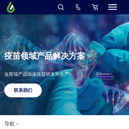
疫苗领域产品解决方案
金斯瑞产品加速疫苗研发和生产
联系我们
导航