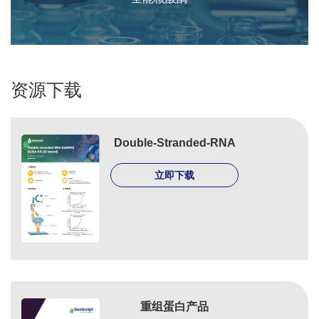
资源下载
Double-Stranded-RNA
立即下载
重组蛋白产品