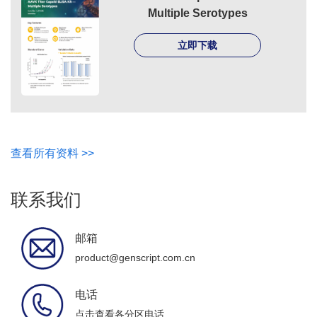
Multiple Serotypes
立即下载
查看所有资料 >>
联系我们
邮箱
product@genscript.com.cn
电话
点击查看各分区电话