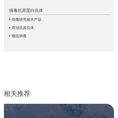
病毒抗原蛋白抗体
病毒研究相关产品
新冠抗原抗体
猴痘病毒
相关推荐