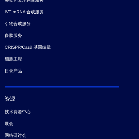
IVT mRNA 合成服务
引物合成服务
多肽服务
CRISPR/Cas9 基因编辑
细胞工程
目录产品
资源
技术资源中心
展会
网络研讨会