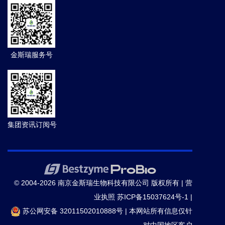
金斯瑞服务号
集团资讯订阅号
© 2004-2026 南京金斯瑞生物科技有限公司 版权所有 |
营
业执照
苏ICP备15037624号-1
|
苏公网安备 32011502010888号
|
本网站所有信息仅针
对中国地区客户