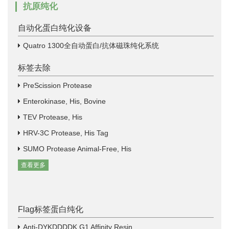
抗原纯化
自动化蛋白纯化设备
Quatro 1300全自动蛋白/抗体磁珠纯化系统
标签去除
PreScission Protease
Enterokinase, His, Bovine
TEV Protease, His
HRV-3C Protease, His Tag
SUMO Protease Animal-Free, His
查看更多
Flag标签蛋白纯化
Anti-DYKDDDDK G1 Affinity Resin