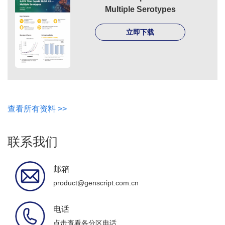
Multiple Serotypes
立即下载
查看所有资料 >>
联系我们
邮箱
product@genscript.com.cn
电话
点击查看各分区电话