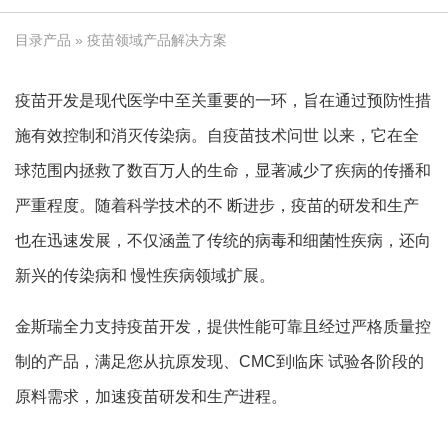
目录产品
» 疫苗领域产品解决方案
疫苗开发是现代医学中至关重要的一环，旨在通过预防性措
施有效控制和消灭传染病。自疫苗技术问世 以来，它在全
球范围内拯救了数百万人的生命，显著减少了疾病的传播和
严重程度。随着科学技术的不 断进步，疫苗的研发和生产
也在迅速发展，不仅涵盖了传统的病毒和细菌性疾病，还向
新兴的传染病和 慢性疾病领域扩展。
金斯瑞全力支持疫苗开发，提供性能可靠且经过严格质量控
制的产品，满足您从抗原发现、CMC到临床 试验各阶段的
原料需求，加速疫苗研发和生产进程。