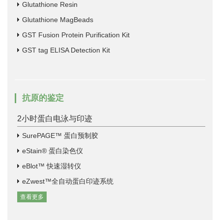
Glutathione Resin
Glutathione MagBeads
GST Fusion Protein Purification Kit
GST tag ELISA Detection Kit
抗原的鉴定
2小时蛋白电泳与印迹
SurePAGE™ 蛋白预制胶
eStain® 蛋白染色仪
eBlot™ 快速湿转仪
eZwest™全自动蛋白印迹系统
查看更多