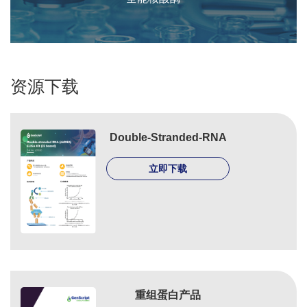
资源下载
Double-Stranded-RNA
立即下载
重组蛋白产品