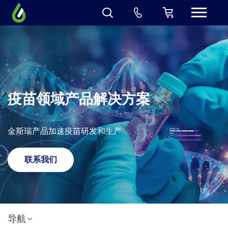
疫苗领域产品解决方案
金斯瑞产品加速疫苗研发和生产
联系我们
导航