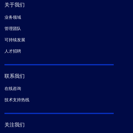
关于我们
业务领域
管理团队
可持续发展
人才招聘
联系我们
在线咨询
技术支持热线
关注我们