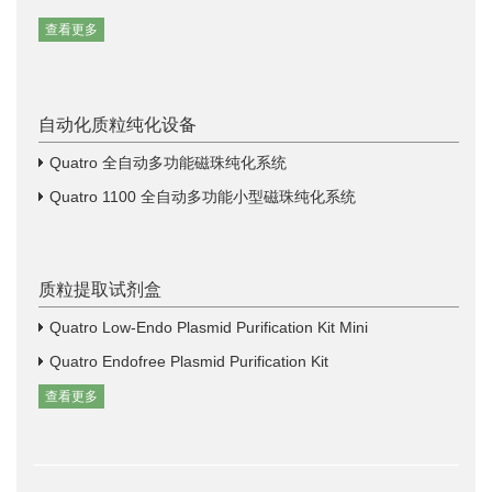
查看更多
自动化质粒纯化设备
Quatro 全自动多功能磁珠纯化系统
Quatro 1100 全自动多功能小型磁珠纯化系统
质粒提取试剂盒
Quatro Low-Endo Plasmid Purification Kit Mini
Quatro Endofree Plasmid Purification Kit
查看更多