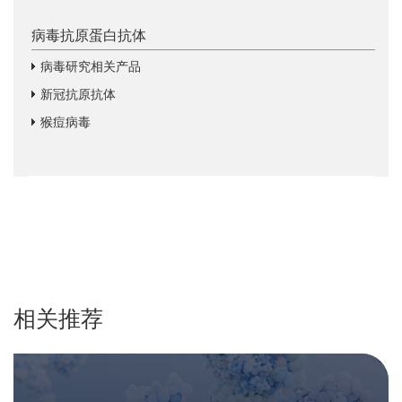
病毒抗原蛋白抗体
病毒研究相关产品
新冠抗原抗体
猴痘病毒
相关推荐