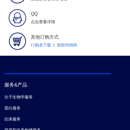
QQ
点击查看详情
其他订购方式
订购表下载
|
授权经销商
服务&产品
分子生物学服务
蛋白服务
抗体服务
突变和文库构建服务