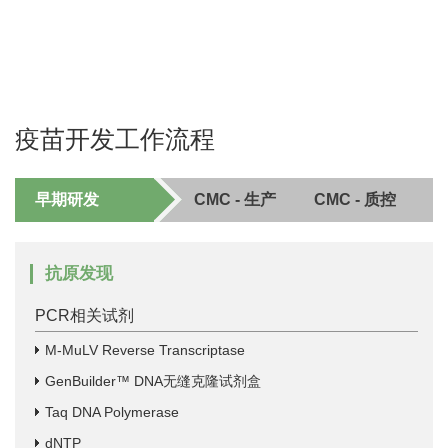
疫苗开发工作流程
早期研发
CMC - 生产
CMC - 质控
抗原发现
PCR相关试剂
M-MuLV Reverse Transcriptase
GenBuilder™ DNA无缝克隆试剂盒
Taq DNA Polymerase
dNTP