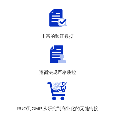
丰富的验证数据
遵循法规严格质控
RUO到GMP,从研究到商业化的无缝衔接